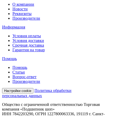
О компании
Новости
Реквизиты
Производители
Информация
Условия оплаты
Условия доставки
Срочная доставка
Гарантия на товар
Помощь
Помощь
Статьи
Вопрос-ответ
Производители
Политика обработки
Настройки cookie
персональных данных
Общество с ограниченной ответственностью Торговая
компания «Подшипник шоп»
ИНН 7842203290, ОГРН 1227800063336, 191119 г. Санкт-