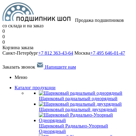
Продажа подшипников
со склада и на заказ
0
0
0
Корзина заказа
Санкт-Петербург
+7 812 363-43-64
Москва
+7 495 646-01-47
Заказать звонок
Напишите нам
Меню
Каталог продукции
Шариковый радиальный однорядный
Шариковый радиальный двухрядный
Шариковый Радиально-Упорный
Однорядный