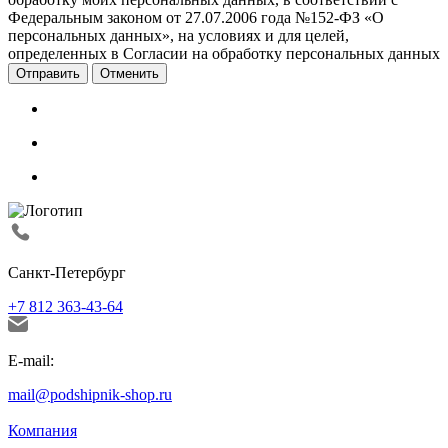
Федеральным законом от 27.07.2006 года №152-ФЗ «О
персональных данных», на условиях и для целей,
определенных в Согласии на обработку персональных данных
Отменить
Санкт-Петербург
+7 812 363-43-64
E-mail:
mail@podshipnik-shop.ru
Компания