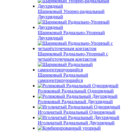
Шариковый Упорно-радиальный
Двухрядный
Шариковый Радиально-Упорный
Двухрядный
Шариковый Радиально-Упорный с
четырёхточечным контактом
Шариковый Радиальный
самоцентрирующийся
Роликовый Радиальный Однорядный
Роликовый Радиальный Двухрядный
Игольчатый Радиальный Однорядный
Игольчатый Радиальный Двухрядный