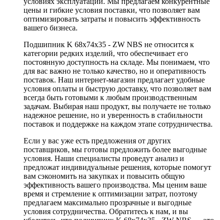
условиях эксплуатации. Мы предлагаем конкурентные
цены и гибкие условия поставки, что позволяет вам
оптимизировать затраты и повысить эффективность
вашего бизнеса.
Подшипник K 68x74x35 - ZW NBS не относится к
категории редких изделий, что обеспечивает его
постоянную доступность на складе. Мы понимаем, что
для вас важно не только качество, но и оперативность
поставок. Наш интернет-магазин предлагает удобные
условия оплаты и быструю доставку, что позволяет вам
всегда быть готовыми к любым производственным
задачам. Выбирая наш продукт, вы получаете не только
надежное решение, но и уверенность в стабильности
поставок и поддержке на каждом этапе сотрудничества.
Если у вас уже есть предложения от других
поставщиков, мы готовы предложить более выгодные
условия. Наши специалисты проведут анализ и
предложат индивидуальные решения, которые помогут
вам сэкономить на закупках и повысить общую
эффективность вашего производства. Мы ценим ваше
время и стремление к оптимизации затрат, поэтому
предлагаем максимально прозрачные и выгодные
условия сотрудничества. Обратитесь к нам, и вы