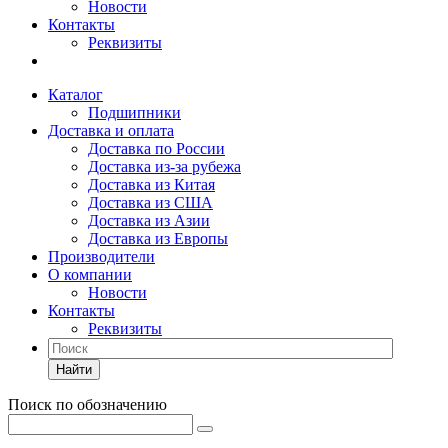
Новости
Контакты
Реквизиты
Каталог
Подшипники
Доставка и оплата
Доставка по России
Доставка из-за рубежа
Доставка из Китая
Доставка из США
Доставка из Азии
Доставка из Европы
Производители
О компании
Новости
Контакты
Реквизиты
Найти
Поиск по обозначению