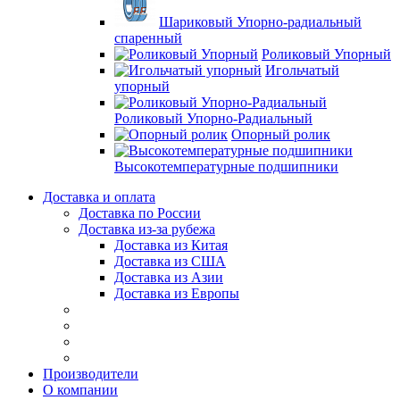
Шариковый Упорно-радиальный
спаренный
Роликовый Упорный
Игольчатый
упорный
Роликовый Упорно-Радиальный
Опорный ролик
Высокотемпературные подшипники
Доставка и оплата
Доставка по России
Доставка из-за рубежа
Доставка из Китая
Доставка из США
Доставка из Азии
Доставка из Европы
Производители
О компании