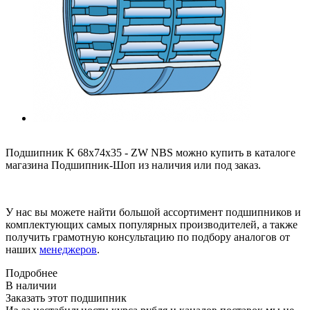
Подшипник K 68x74x35 - ZW NBS можно купить в каталоге
магазина Подшипник-Шоп из наличия или под заказ.
У нас вы можете найти большой ассортимент подшипников и
комплектующих самых популярных производителей, а также
получить грамотную консультацию по подбору аналогов от
наших
менеджеров
.
Подробнее
В наличии
Заказать этот подшипник