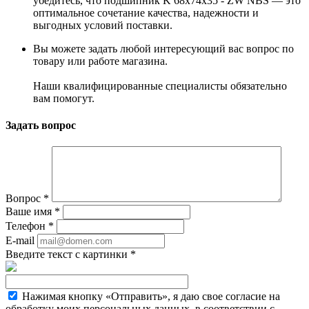
убедитесь, что подшипник K 68x74x35 - ZW NBS — это
оптимальное сочетание качества, надежности и
выгодных условий поставки.
Вы можете задать любой интересующий вас вопрос по
товару или работе магазина.
Наши квалифицированные специалисты обязательно
вам помогут.
Задать вопрос
Вопрос
*
Ваше имя
*
Телефон
*
E-mail
Введите текст с картинки
*
Нажимая кнопку «Отправить», я даю свое согласие на
обработку моих персональных данных, в соответствии с