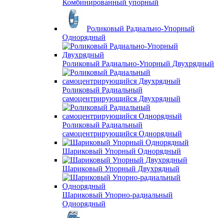
Комбинированный упорный
Роликовый Радиально-Упорный
Однорядный
Роликовый Радиально-Упорный Двухрядный
Роликовый Радиальный
самоцентрирующийся Двухрядный
Роликовый Радиальный
самоцентрирующийся Однорядный
Шариковый Упорный Однорядный
Шариковый Упорный Двухрядный
Шариковый Упорно-радиальный
Однорядный