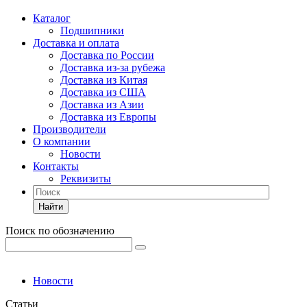
Каталог
Подшипники
Доставка и оплата
Доставка по России
Доставка из-за рубежа
Доставка из Китая
Доставка из США
Доставка из Азии
Доставка из Европы
Производители
О компании
Новости
Контакты
Реквизиты
Найти
Поиск по обозначению
Новости
Статьи