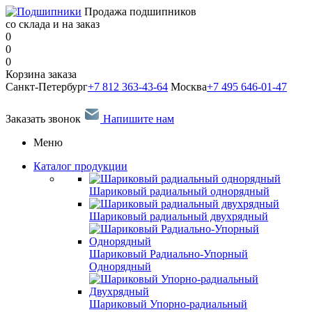
Продажа подшипников
со склада и на заказ
0
0
0
Корзина заказа
Санкт-Петербург
+7 812 363-43-64
Москва
+7 495 646-01-47
Заказать звонок
Напишите нам
Меню
Каталог продукции
Шариковый радиальный однорядный
Шариковый радиальный двухрядный
Шариковый Радиально-Упорный
Однорядный
Шариковый Упорно-радиальный