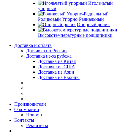
Игольчатый
упорный
Роликовый Упорно-Радиальный
Опорный ролик
Высокотемпературные подшипники
Доставка и оплата
Доставка по России
Доставка из-за рубежа
Доставка из Китая
Доставка из США
Доставка из Азии
Доставка из Европы
Производители
О компании
Новости
Контакты
Реквизиты