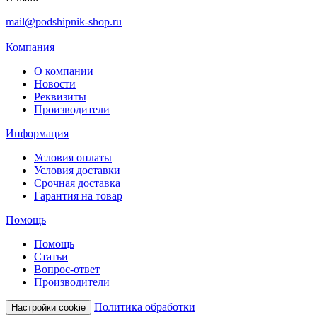
mail@podshipnik-shop.ru
Компания
О компании
Новости
Реквизиты
Производители
Информация
Условия оплаты
Условия доставки
Срочная доставка
Гарантия на товар
Помощь
Помощь
Статьи
Вопрос-ответ
Производители
Политика обработки
Настройки cookie