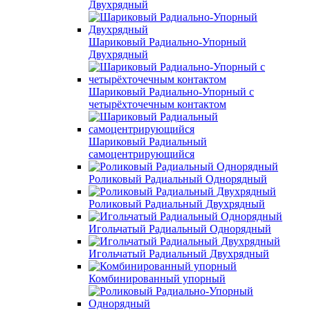
Двухрядный
Шариковый Радиально-Упорный
Двухрядный
Шариковый Радиально-Упорный с
четырёхточечным контактом
Шариковый Радиальный
самоцентрирующийся
Роликовый Радиальный Однорядный
Роликовый Радиальный Двухрядный
Игольчатый Радиальный Однорядный
Игольчатый Радиальный Двухрядный
Комбинированный упорный