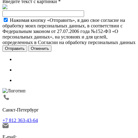
Введите текст с картинки
*
Нажимая кнопку «Отправить», я даю свое согласие на
обработку моих персональных данных, в соответствии с
Федеральным законом от 27.07.2006 года №152-ФЗ «О
персональных данных», на условиях и для целей,
определенных в Согласии на обработку персональных данных
Отменить
Санкт-Петербург
+7 812 363-43-64
E-mail: