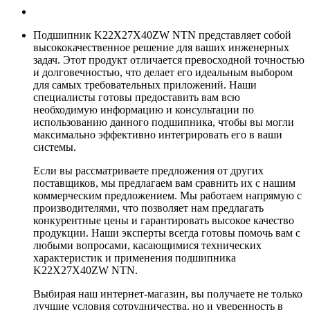
Подшипник K22X27X40ZW NTN представляет собой
высококачественное решение для ваших инженерных
задач. Этот продукт отличается превосходной точностью
и долговечностью, что делает его идеальным выбором
для самых требовательных приложений. Наши
специалисты готовы предоставить вам всю
необходимую информацию и консультации по
использованию данного подшипника, чтобы вы могли
максимально эффективно интегрировать его в ваши
системы.
Если вы рассматриваете предложения от других
поставщиков, мы предлагаем вам сравнить их с нашим
коммерческим предложением. Мы работаем напрямую с
производителями, что позволяет нам предлагать
конкурентные цены и гарантировать высокое качество
продукции. Наши эксперты всегда готовы помочь вам с
любыми вопросами, касающимися технических
характеристик и применения подшипника
K22X27X40ZW NTN.
Выбирая наш интернет-магазин, вы получаете не только
лучшие условия сотрудничества, но и уверенность в