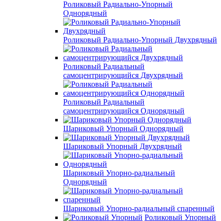
Роликовый Радиально-Упорный
Однорядный
Роликовый Радиально-Упорный Двухрядный
Роликовый Радиальный
самоцентрирующийся Двухрядный
Роликовый Радиальный
самоцентрирующийся Однорядный
Шариковый Упорный Однорядный
Шариковый Упорный Двухрядный
Шариковый Упорно-радиальный
Однорядный
Шариковый Упорно-радиальный спаренный
Роликовый Упорный