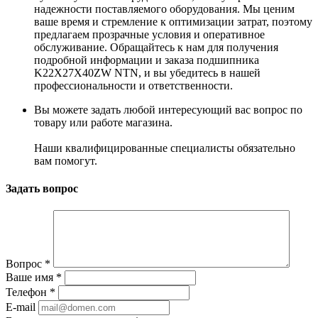
надежности поставляемого оборудования. Мы ценим
ваше время и стремление к оптимизации затрат, поэтому
предлагаем прозрачные условия и оперативное
обслуживание. Обращайтесь к нам для получения
подробной информации и заказа подшипника
K22X27X40ZW NTN, и вы убедитесь в нашей
профессиональности и ответственности.
Вы можете задать любой интересующий вас вопрос по
товару или работе магазина.
Наши квалифицированные специалисты обязательно
вам помогут.
Задать вопрос
Вопрос
*
Ваше имя
*
Телефон
*
E-mail