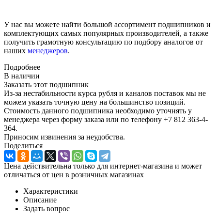
У нас вы можете найти большой ассортимент подшипников и
комплектующих самых популярных производителей, а также
получить грамотную консультацию по подбору аналогов от
наших
менеджеров
.
Подробнее
В наличии
Заказать этот подшипник
Из-за нестабильности курса рубля и каналов поставок мы не
можем указать точную цену на большинство позиций.
Стоимость данного подшипника необходимо уточнять у
менеджера через форму заказа или по телефону +7 812 363-4-
364.
Приносим извинения за неудобства.
Поделиться
Цена действительна только для интернет-магазина и может
отличаться от цен в розничных магазинах
Характеристики
Описание
Задать вопрос