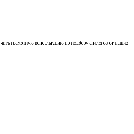
чить грамотную консультацию по подбору аналогов от наших