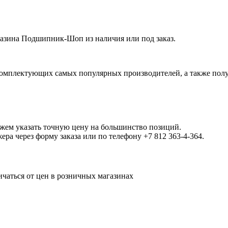
зина Подшипник-Шоп из наличия или под заказ.
омплектующих самых популярных производителей, а также полу
ожем указать точную цену на большинство позиций.
а через форму заказа или по телефону +7 812 363-4-364.
ичаться от цен в розничных магазинах