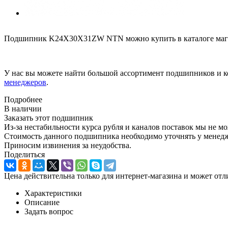
Подшипник K24X30X31ZW NTN можно купить в каталоге мага
У нас вы можете найти большой ассортимент подшипников и к
менеджеров
.
Подробнее
В наличии
Заказать этот подшипник
Из-за нестабильности курса рубля и каналов поставок мы не м
Стоимость данного подшипника необходимо уточнять у менеджер
Приносим извинения за неудобства.
Поделиться
Цена действительна только для интернет-магазина и может отл
Характеристики
Описание
Задать вопрос