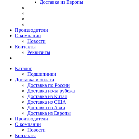
Доставка из Европы
Производители
О компании
Новости
Контакты
Реквизиты
Каталог
Подшипники
Доставка и оплата
Доставка по России
Доставка из-за рубежа
Доставка из Китая
Доставка из США
Доставка из Азии
Доставка из Европы
Производители
О компании
Новости
Контакты