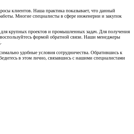
осы клиентов. Наша практика показывает, что данный
работы. Многие специалисты в сфере инженерии и закупок
для крупных проектов и промышленных задач. Для получения
и воспользуйтесь формой обратной связи. Наши менеджеры
.
ксимально удобные условия сотрудничества. Обратившись к
бедитесь в этом лично, связавшись с нашими специалистами