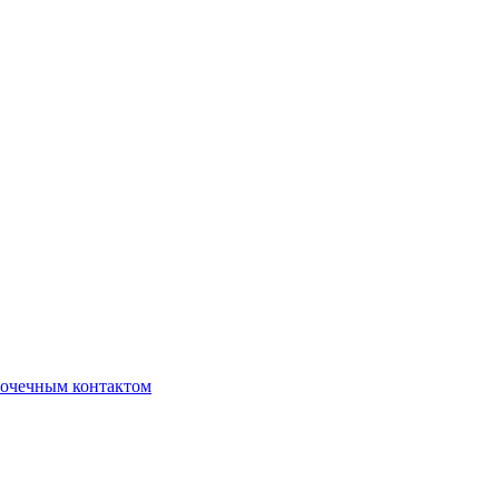
очечным контактом