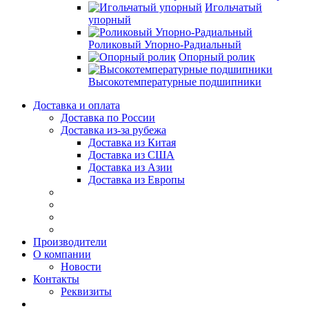
Игольчатый
упорный
Роликовый Упорно-Радиальный
Опорный ролик
Высокотемпературные подшипники
Доставка и оплата
Доставка по России
Доставка из-за рубежа
Доставка из Китая
Доставка из США
Доставка из Азии
Доставка из Европы
Производители
О компании
Новости
Контакты
Реквизиты