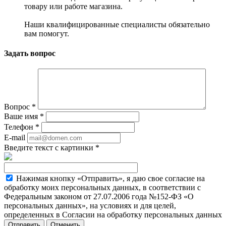
товару или работе магазина.
Наши квалифицированные специалисты обязательно
вам помогут.
Задать вопрос
Вопрос
*
Ваше имя
*
Телефон
*
E-mail
Введите текст с картинки
*
Нажимая кнопку «Отправить», я даю свое согласие на
обработку моих персональных данных, в соответствии с
Федеральным законом от 27.07.2006 года №152-ФЗ «О
персональных данных», на условиях и для целей,
определенных в Согласии на обработку персональных данных
Отменить