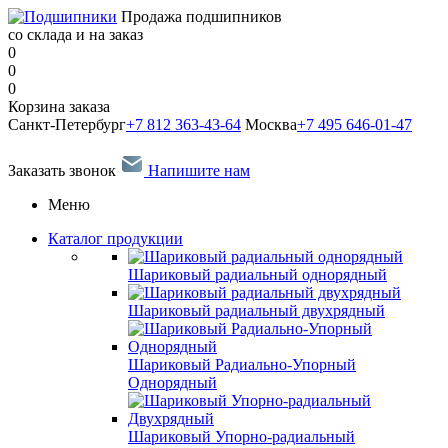
Продажа подшипников
со склада и на заказ
0
0
0
Корзина заказа
Санкт-Петербург
+7 812 363-43-64
Москва
+7 495 646-01-47
Заказать звонок
Напишите нам
Меню
Каталог продукции
Шариковый радиальный однорядный
Шариковый радиальный двухрядный
Шариковый Радиально-Упорный
Однорядный
Шариковый Упорно-радиальный