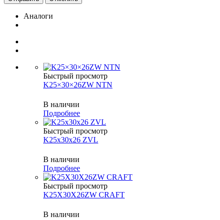
Аналоги
Быстрый просмотр
K25×30×26ZW NTN
В наличии
Подробнее
Быстрый просмотр
K25x30x26 ZVL
В наличии
Подробнее
Быстрый просмотр
K25X30X26ZW CRAFT
В наличии