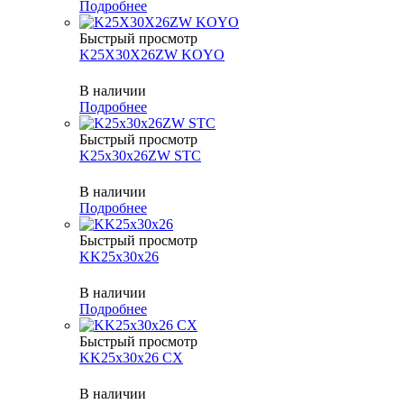
Подробнее
Быстрый просмотр
K25X30X26ZW KOYO
В наличии
Подробнее
Быстрый просмотр
K25x30x26ZW STC
В наличии
Подробнее
Быстрый просмотр
KK25x30x26
В наличии
Подробнее
Быстрый просмотр
KK25x30x26 CX
В наличии