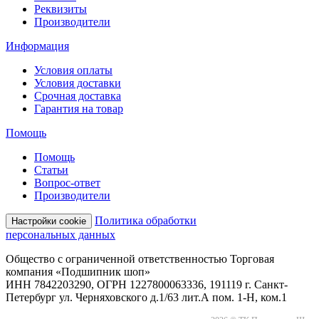
Реквизиты
Производители
Информация
Условия оплаты
Условия доставки
Срочная доставка
Гарантия на товар
Помощь
Помощь
Статьи
Вопрос-ответ
Производители
Политика обработки
Настройки cookie
персональных данных
Общество с ограниченной ответственностью Торговая
компания «Подшипник шоп»
ИНН 7842203290, ОГРН 1227800063336, 191119 г. Санкт-
Петербург ул. Черняховского д.1/63 лит.А пом. 1-Н, ком.1