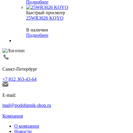
Подробнее
Быстрый просмотр
25WR3026 KOYO
В наличии
Подробнее
Санкт-Петербург
+7 812 363-43-64
E-mail:
mail@podshipnik-shop.ru
Компания
О компании
Новости