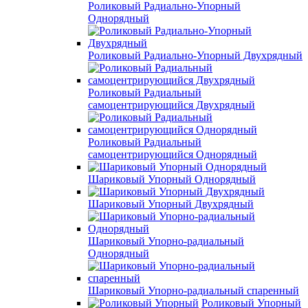
Роликовый Радиально-Упорный
Однорядный
Роликовый Радиально-Упорный Двухрядный
Роликовый Радиальный
самоцентрирующийся Двухрядный
Роликовый Радиальный
самоцентрирующийся Однорядный
Шариковый Упорный Однорядный
Шариковый Упорный Двухрядный
Шариковый Упорно-радиальный
Однорядный
Шариковый Упорно-радиальный спаренный
Роликовый Упорный