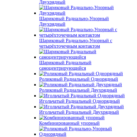
Двухрядный
Шариковый Радиально-Упорный
Двухрядный
Шариковый Радиально-Упорный с
четырёхточечным контактом
Шариковый Радиальный
самоцентрирующийся
Роликовый Радиальный Однорядный
Роликовый Радиальный Двухрядный
Игольчатый Радиальный Однорядный
Игольчатый Радиальный Двухрядный
Комбинированный упорный