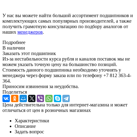
У нас вы можете найти большой ассортимент подшипников и
комплектующих самых популярных производителей, а также
получить грамотную консультацию по подбору аналогов от
наших
менеджеров
.
Подробнее
В наличии
Заказать этот подшипник
Из-за нестабильности курса рубля и каналов поставок мы не
можем указать точную цену на большинство позиций.
Стоимость данного подшипника необходимо уточнять у
менеджера через форму заказа или по телефону +7 812 363-4-
364.
Приносим извинения за неудобства.
Поделиться
Цена действительна только для интернет-магазина и может
отличаться от цен в розничных магазинах
Характеристики
Описание
Задать вопрос