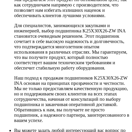
как сотрудничаем напрямую с производителем, что
позволяет нам избегать излишних наценок и
обеспечивать клиентов лучшими условиями.
Для специалистов, занимающихся закупками и
инженерией, выбор подшипника K25X30X26-ZW INA
становится очевидным решением. Этот подшипник
сочетает в себе высокую надежность и долговечность,
что подтверждается многолетним опытом
использования в различных отраслях. Мы гарантируем,
что вы получите продукт, который полностью
соответствует вашим техническим требованиям и
обеспечит стабильную работу оборудования.
Наш подход к продажам подшипников K25X30X26-ZW
INA основан на принципах прозрачности и честности.
Мы не только предоставляем качественную продукцию,
но и поддерживаем своих клиентов на всех этапах
сотрудничества, начиная от консультаций по выбору
подшипника и заканчивая оперативной доставкой.
Обратившись к нам, вы получаете не просто
подшипник, а надежного партнера, заинтересованного в
вашем успехе.
Вы можете задать любой интересующий вас вопрос по