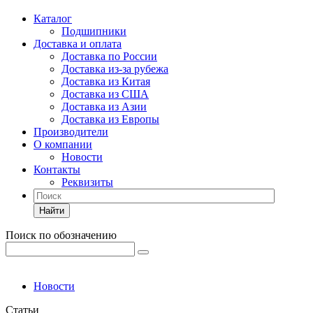
Каталог
Подшипники
Доставка и оплата
Доставка по России
Доставка из-за рубежа
Доставка из Китая
Доставка из США
Доставка из Азии
Доставка из Европы
Производители
О компании
Новости
Контакты
Реквизиты
Найти
Поиск по обозначению
Новости
Статьи