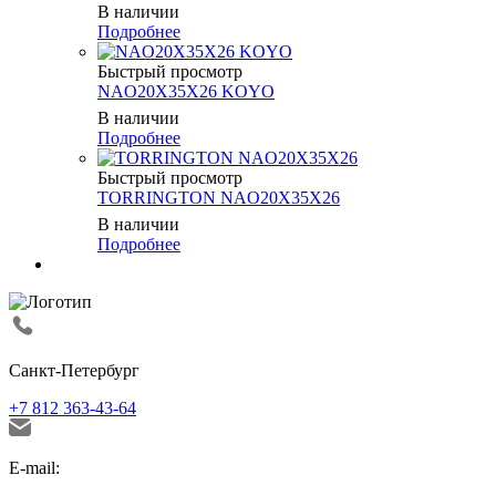
В наличии
Подробнее
Быстрый просмотр
NAO20X35X26 KOYO
В наличии
Подробнее
Быстрый просмотр
TORRINGTON NAO20X35X26
В наличии
Подробнее
Санкт-Петербург
+7 812 363-43-64
E-mail: