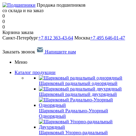
Продажа подшипников
со склада и на заказ
0
0
0
Корзина заказа
Санкт-Петербург
+7 812 363-43-64
Москва
+7 495 646-01-47
Заказать звонок
Напишите нам
Меню
Каталог продукции
Шариковый радиальный однорядный
Шариковый радиальный двухрядный
Шариковый Радиально-Упорный
Однорядный
Шариковый Упорно-радиальный