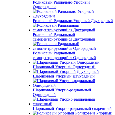
Роликовый Радиально-Упорный
Однорядный
Роликовый Радиально-Упорный Двухрядный
Роликовый Радиальный
самоцентрирующийся Двухрядный
Роликовый Радиальный
самоцентрирующийся Однорядный
Шариковый Упорный Однорядный
Шариковый Упорный Двухрядный
Шариковый Упорно-радиальный
Однорядный
Шариковый Упорно-радиальный спаренный
Роликовый Упорный