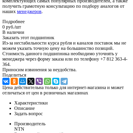
комплектующих самых популярных производителей, а также
получить грамотную консультацию по подбору аналогов от
наших
менеджеров
.
Подробнее
0
руб.
/шт
В наличии
Заказать этот подшипник
Из-за нестабильности курса рубля и каналов поставок мы не
можем указать точную цену на большинство позиций.
Стоимость данного подшипника необходимо уточнять у
менеджера через форму заказа или по телефону +7 812 363-4-
364.
Приносим извинения за неудобства.
Поделиться
Цена действительна только для интернет-магазина и может
отличаться от цен в розничных магазинах
Характеристики
Описание
Задать вопрос
Производитель
NTN