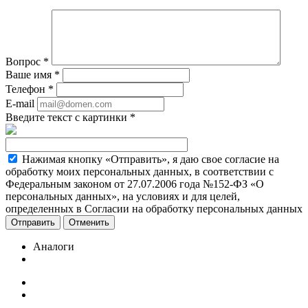
Вопрос
*
Ваше имя
*
Телефон
*
E-mail
Введите текст с картинки
*
Нажимая кнопку «Отправить», я даю свое согласие на
обработку моих персональных данных, в соответствии с
Федеральным законом от 27.07.2006 года №152-ФЗ «О
персональных данных», на условиях и для целей,
определенных в Согласии на обработку персональных данных
Отменить
Аналоги