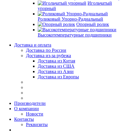
Игольчатый
упорный
Роликовый Упорно-Радиальный
Опорный ролик
Высокотемпературные подшипники
Доставка и оплата
Доставка по России
Доставка из-за рубежа
Доставка из Китая
Доставка из США
Доставка из Азии
Доставка из Европы
Производители
О компании
Новости
Контакты
Реквизиты