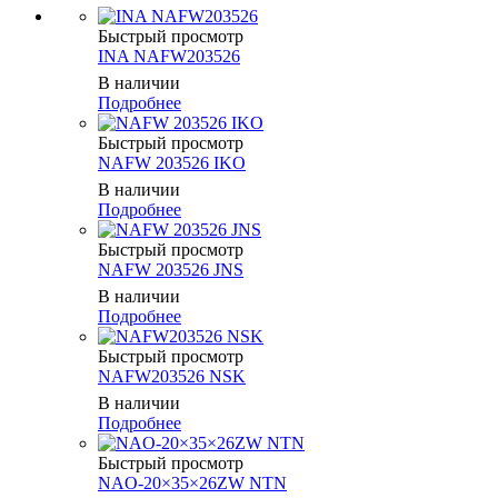
Быстрый просмотр
INA NAFW203526
В наличии
Подробнее
Быстрый просмотр
NAFW 203526 IKO
В наличии
Подробнее
Быстрый просмотр
NAFW 203526 JNS
В наличии
Подробнее
Быстрый просмотр
NAFW203526 NSK
В наличии
Подробнее
Быстрый просмотр
NAO-20×35×26ZW NTN