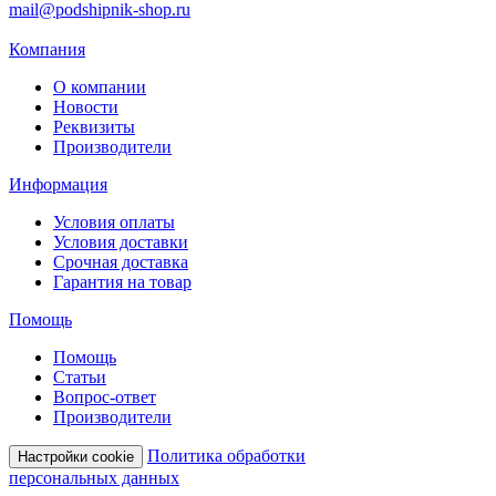
mail@podshipnik-shop.ru
Компания
О компании
Новости
Реквизиты
Производители
Информация
Условия оплаты
Условия доставки
Срочная доставка
Гарантия на товар
Помощь
Помощь
Статьи
Вопрос-ответ
Производители
Политика обработки
Настройки cookie
персональных данных