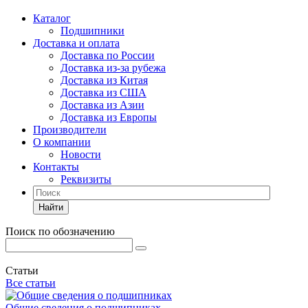
Каталог
Подшипники
Доставка и оплата
Доставка по России
Доставка из-за рубежа
Доставка из Китая
Доставка из США
Доставка из Азии
Доставка из Европы
Производители
О компании
Новости
Контакты
Реквизиты
Найти
Поиск по обозначению
Статьи
Все статьи
Общие сведения о подшипниках