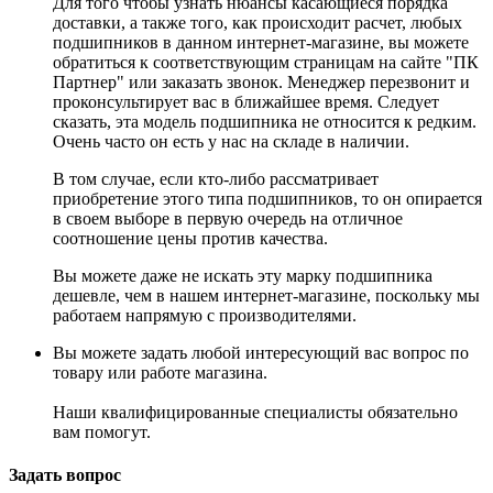
Для того чтобы узнать нюансы касающиеся порядка
доставки, а также того, как происходит расчет, любых
подшипников в данном интернет-магазине, вы можете
обратиться к соответствующим страницам на сайте "ПК
Партнер" или заказать звонок. Менеджер перезвонит и
проконсультирует вас в ближайшее время. Следует
сказать, эта модель подшипника не относится к редким.
Очень часто он есть у нас на складе в наличии.
В том случае, если кто-либо рассматривает
приобретение этого типа подшипников, то он опирается
в своем выборе в первую очередь на отличное
соотношение цены против качества.
Вы можете даже не искать эту марку подшипника
дешевле, чем в нашем интернет-магазине, поскольку мы
работаем напрямую с производителями.
Вы можете задать любой интересующий вас вопрос по
товару или работе магазина.
Наши квалифицированные специалисты обязательно
вам помогут.
Задать вопрос