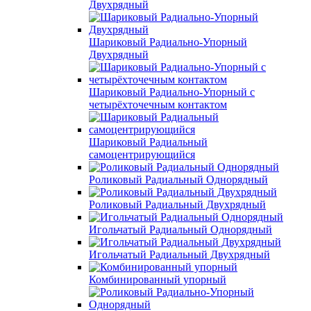
Двухрядный
Шариковый Радиально-Упорный
Двухрядный
Шариковый Радиально-Упорный с
четырёхточечным контактом
Шариковый Радиальный
самоцентрирующийся
Роликовый Радиальный Однорядный
Роликовый Радиальный Двухрядный
Игольчатый Радиальный Однорядный
Игольчатый Радиальный Двухрядный
Комбинированный упорный