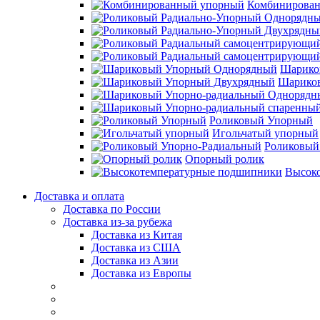
Комбинирова
Шарико
Шарико
Роликовый Упорный
Игольчатый упорный
Роликовый
Опорный ролик
Высок
Доставка и оплата
Доставка по России
Доставка из-за рубежа
Доставка из Китая
Доставка из США
Доставка из Азии
Доставка из Европы