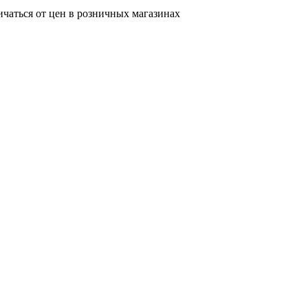
ичаться от цен в розничных магазинах