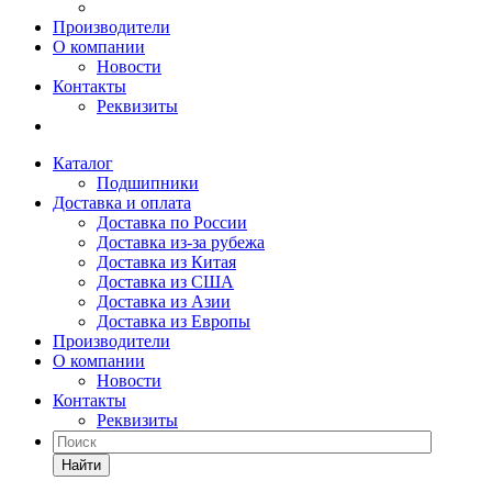
Производители
О компании
Новости
Контакты
Реквизиты
Каталог
Подшипники
Доставка и оплата
Доставка по России
Доставка из-за рубежа
Доставка из Китая
Доставка из США
Доставка из Азии
Доставка из Европы
Производители
О компании
Новости
Контакты
Реквизиты
Найти