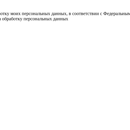
ботку моих персональных данных, в соответствии с Федеральны
на обработку персональных данных