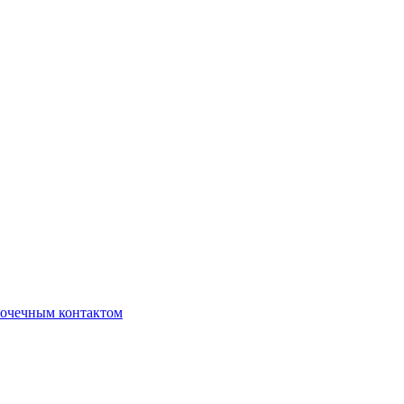
очечным контактом