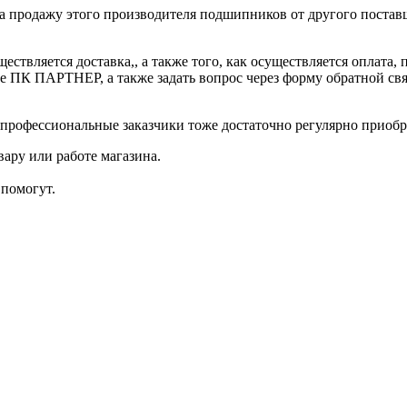
а продажу этого производителя подшипников от другого поставщ
уществляется доставка,, а также того, как осуществляется опл
е ПК ПАРТНЕР, а также задать вопрос через форму обратной свя
профессиональные заказчики тоже достаточно регулярно приоб
ару или работе магазина.
помогут.