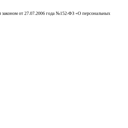
м законом от 27.07.2006 года №152-ФЗ «О персональных