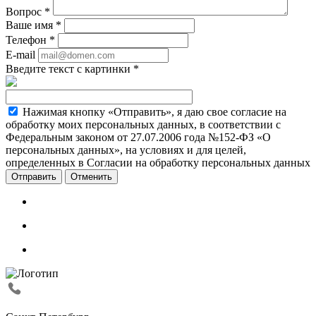
Вопрос
*
Ваше имя
*
Телефон
*
E-mail
Введите текст с картинки
*
Нажимая кнопку «Отправить», я даю свое согласие на
обработку моих персональных данных, в соответствии с
Федеральным законом от 27.07.2006 года №152-ФЗ «О
персональных данных», на условиях и для целей,
определенных в Согласии на обработку персональных данных
Отменить