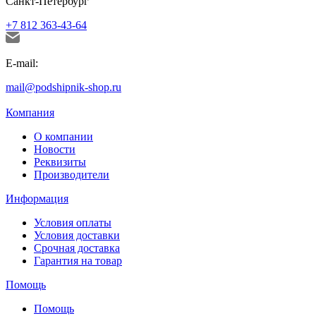
Санкт-Петербург
+7 812 363-43-64
E-mail:
mail@podshipnik-shop.ru
Компания
О компании
Новости
Реквизиты
Производители
Информация
Условия оплаты
Условия доставки
Срочная доставка
Гарантия на товар
Помощь
Помощь