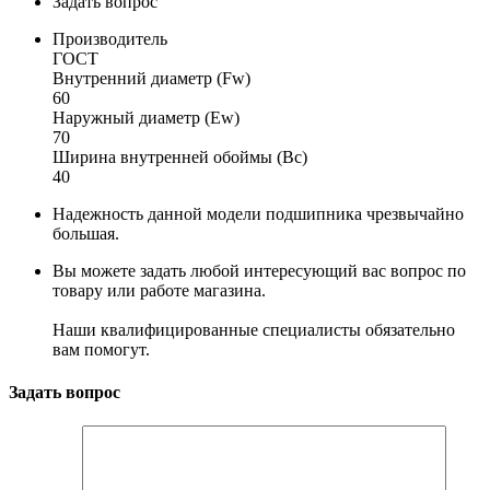
Задать вопрос
Производитель
ГОСТ
Внутренний диаметр (Fw)
60
Наружный диаметр (Ew)
70
Ширина внутренней обоймы (Bc)
40
Надежность данной модели подшипника чрезвычайно
большая.
Вы можете задать любой интересующий вас вопрос по
товару или работе магазина.
Наши квалифицированные специалисты обязательно
вам помогут.
Задать вопрос