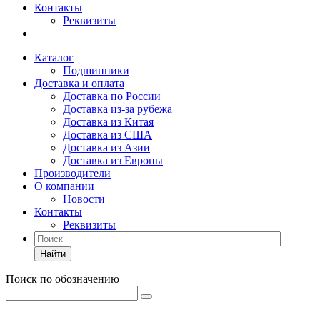
Контакты
Реквизиты
Каталог
Подшипники
Доставка и оплата
Доставка по России
Доставка из-за рубежа
Доставка из Китая
Доставка из США
Доставка из Азии
Доставка из Европы
Производители
О компании
Новости
Контакты
Реквизиты
Найти
Поиск по обозначению