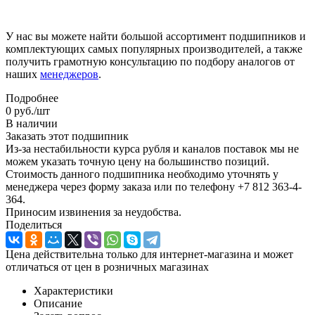
У нас вы можете найти большой ассортимент подшипников и
комплектующих самых популярных производителей, а также
получить грамотную консультацию по подбору аналогов от
наших
менеджеров
.
Подробнее
0
руб.
/шт
В наличии
Заказать этот подшипник
Из-за нестабильности курса рубля и каналов поставок мы не
можем указать точную цену на большинство позиций.
Стоимость данного подшипника необходимо уточнять у
менеджера через форму заказа или по телефону +7 812 363-4-
364.
Приносим извинения за неудобства.
Поделиться
Цена действительна только для интернет-магазина и может
отличаться от цен в розничных магазинах
Характеристики
Описание