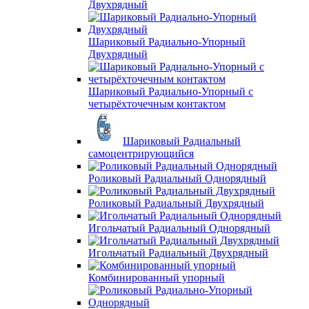
Двухрядный
Шариковый Радиально-Упорный
Двухрядный
Шариковый Радиально-Упорный с
четырёхточечным контактом
Шариковый Радиальный
самоцентрирующийся
Роликовый Радиальный Однорядный
Роликовый Радиальный Двухрядный
Игольчатый Радиальный Однорядный
Игольчатый Радиальный Двухрядный
Комбинированный упорный