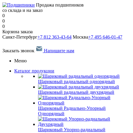
Продажа подшипников
со склада и на заказ
0
0
0
Корзина заказа
Санкт-Петербург
+7 812 363-43-64
Москва
+7 495 646-01-47
Заказать звонок
Напишите нам
Меню
Каталог продукции
Шариковый радиальный однорядный
Шариковый радиальный двухрядный
Шариковый Радиально-Упорный
Однорядный
Шариковый Упорно-радиальный