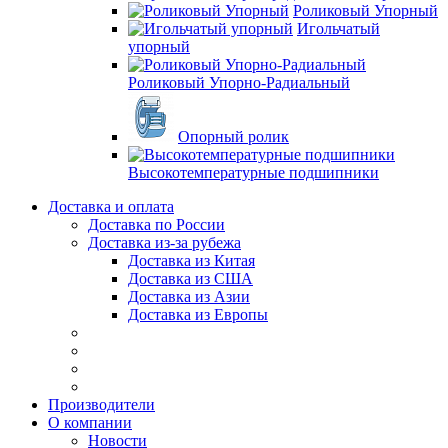
Роликовый Упорный
Игольчатый
упорный
Роликовый Упорно-Радиальный
Опорный ролик
Высокотемпературные подшипники
Доставка и оплата
Доставка по России
Доставка из-за рубежа
Доставка из Китая
Доставка из США
Доставка из Азии
Доставка из Европы
Производители
О компании
Новости