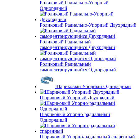
Роликовый Радиально-Упорный
Однорядный
Роликовый Радиально-Упорный Двухрядный
Роликовый Радиальный
самоцентрирующийся Двухрядный
Роликовый Радиальный
самоцентрирующийся Однорядный
Шариковый Упорный Однорядный
Шариковый Упорный Двухрядный
Шариковый Упорно-радиальный
Однорядный
Шариковый Упорно-радиальный спаренный