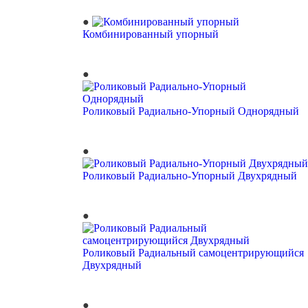
Комбинированный упорный
Роликовый Радиально-Упорный Однорядный
Роликовый Радиально-Упорный Двухрядный
Роликовый Радиальный самоцентрирующийся
Двухрядный