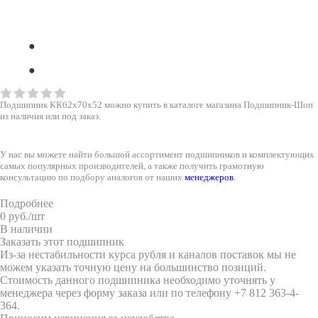
Подшипник КК62x70x52 можно купить в каталоге магазина Подшипник-Шоп
из наличия или под заказ.
У нас вы можете найти большой ассортимент подшипников и комплектующих
самых популярных производителей, а также получить грамотную
консультацию по подбору аналогов от наших
менеджеров
.
Подробнее
0
руб.
/шт
В наличии
Заказать этот подшипник
Из-за нестабильности курса рубля и каналов поставок мы не
можем указать точную цену на большинство позиций.
Стоимость данного подшипника необходимо уточнять у
менеджера через форму заказа или по телефону +7 812 363-4-
364.