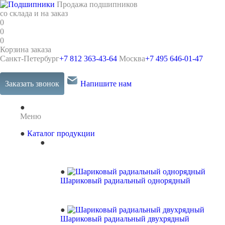
Продажа подшипников
со склада и на заказ
0
0
0
Корзина заказа
Санкт-Петербург
+7 812 363-43-64
Москва
+7 495 646-01-47
Заказать звонок
Напишите нам
Меню
Каталог продукции
Шариковый радиальный однорядный
Шариковый радиальный двухрядный