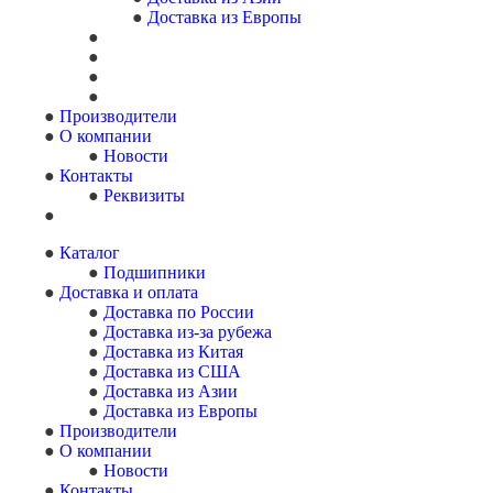
Доставка из Европы
Производители
О компании
Новости
Контакты
Реквизиты
Каталог
Подшипники
Доставка и оплата
Доставка по России
Доставка из-за рубежа
Доставка из Китая
Доставка из США
Доставка из Азии
Доставка из Европы
Производители
О компании
Новости
Контакты