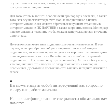
осуществляется доставка, и того, как вы можете осуществить оплату,
предложенных подшипников.
Для того чтобы выяснить особенности про порядок поставки, а также
того, как осуществляется расчет, любых подшипников в нашем
интернет-магазине, вы можете обратиться к нужным страницам в
интернет-магазине ПК ПАРТНЕР, а также запросить звонок. Менеджер
нашего магазина позвонит, чтобы оказать консультацию вам в течение
одного часа.
Долговечность этого типа подшипников очень значительная. В том
случае, если приобретающий рассматривает заказ этой модели
подшипника, то заказчик ориентируется на хорошее отношение цены
против долговечности. Если Вы собираетесь приобрести данный
подшипник, то Вы, точно не допустили ошибку. Хотелось бы указать,
что подшипники этой модели не следует относить к категории
необычных. Достаточно постоянно есть в нашем интернет-магазине в
запасе.
Вы можете задать любой интересующий вас вопрос по
товару или работе магазина.
Наши квалифицированные специалисты обязательно вам
помогут.