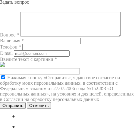
Задать вопрос
Вопрос
*
Ваше имя
*
Телефон
*
E-mail
Введите текст с картинки
*
Нажимая кнопку «Отправить», я даю свое согласие на
обработку моих персональных данных, в соответствии с
Федеральным законом от 27.07.2006 года №152-ФЗ «О
персональных данных», на условиях и для целей, определенных
в Согласии на обработку персональных данных
Отменить