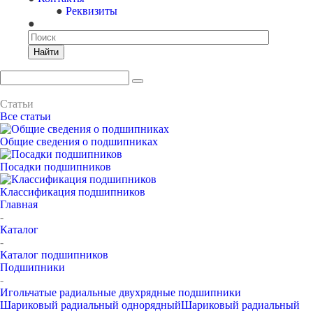
Реквизиты
Найти
Статьи
Все статьи
Общие сведения о подшипниках
Посадки подшипников
Классификация подшипников
Главная
-
Каталог
-
Каталог подшипников
Подшипники
-
Игольчатые радиальные двухрядные подшипники
Шариковый радиальный однорядный
Шариковый радиальный