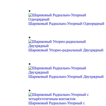
Шариковый Радиально-Упорный Однорядный
Шариковый Упорно-радиальный Двухрядный
Шариковый Радиально-Упорный Двухрядный
Шариковый Радиально-Упорный с