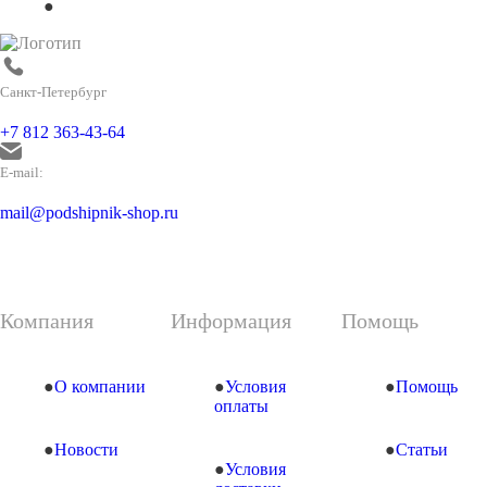
Санкт-Петербург
+7 812 363-43-64
E-mail:
mail@podshipnik-shop.ru
Компания
Информация
Помощь
О компании
Условия
Помощь
оплаты
Новости
Статьи
Условия