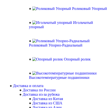
Роликовый Упорный
Игольчатый
упорный
Роликовый Упорно-Радиальный
Опорный ролик
Высокотемпературные подшипники
Доставка и оплата
Доставка по России
Доставка из-за рубежа
Доставка из Китая
Доставка из США
Доставка из Азии