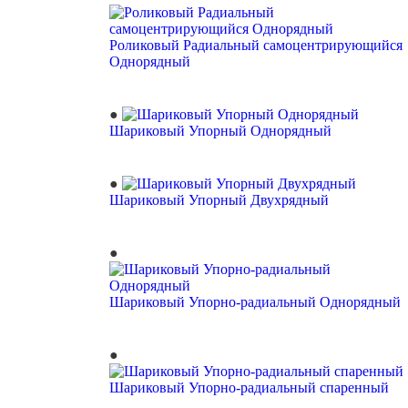
Роликовый Радиальный самоцентрирующийся
Однорядный
Шариковый Упорный Однорядный
Шариковый Упорный Двухрядный
Шариковый Упорно-радиальный Однорядный
Шариковый Упорно-радиальный спаренный