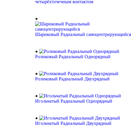
четырёхточечным контактом
Шариковый Радиальный самоцентрирующийся
Роликовый Радиальный Однорядный
Роликовый Радиальный Двухрядный
Игольчатый Радиальный Однорядный
Игольчатый Радиальный Двухрядный