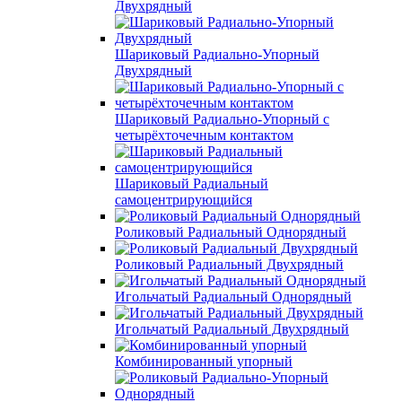
Двухрядный
Шариковый Радиально-Упорный
Двухрядный
Шариковый Радиально-Упорный с
четырёхточечным контактом
Шариковый Радиальный
самоцентрирующийся
Роликовый Радиальный Однорядный
Роликовый Радиальный Двухрядный
Игольчатый Радиальный Однорядный
Игольчатый Радиальный Двухрядный
Комбинированный упорный