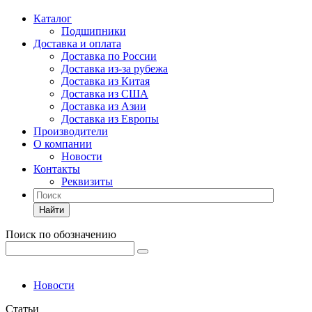
Каталог
Подшипники
Доставка и оплата
Доставка по России
Доставка из-за рубежа
Доставка из Китая
Доставка из США
Доставка из Азии
Доставка из Европы
Производители
О компании
Новости
Контакты
Реквизиты
Найти
Поиск по обозначению
Новости
Статьи