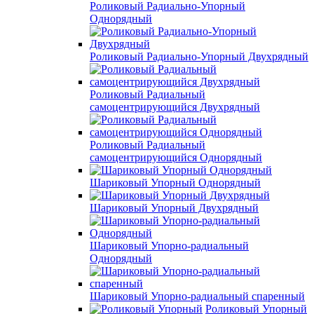
Роликовый Радиально-Упорный
Однорядный
Роликовый Радиально-Упорный Двухрядный
Роликовый Радиальный
самоцентрирующийся Двухрядный
Роликовый Радиальный
самоцентрирующийся Однорядный
Шариковый Упорный Однорядный
Шариковый Упорный Двухрядный
Шариковый Упорно-радиальный
Однорядный
Шариковый Упорно-радиальный спаренный
Роликовый Упорный