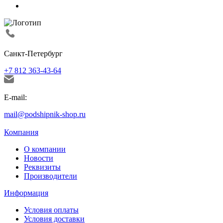
Санкт-Петербург
+7 812 363-43-64
E-mail:
mail@podshipnik-shop.ru
Компания
О компании
Новости
Реквизиты
Производители
Информация
Условия оплаты
Условия доставки