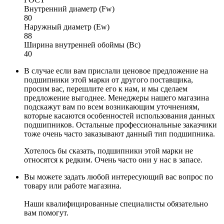
Внутренний диаметр (Fw)
80
Наружный диаметр (Ew)
88
Ширина внутренней обоймы (Bc)
40
В случае если вам прислали ценовое предложение на
подшипники этой марки от другого поставщика,
просим вас, перешлите его к нам, и мы сделаем
предложение выгоднее. Менеджеры нашего магазина
подскажут вам по всем возникающим уточнениям,
которые касаются особенностей использования данных
подшипников. Остальные профессиональные заказчики
тоже очень часто заказывают данный тип подшипника.
Хотелось бы сказать, подшипники этой марки не
относятся к редким. Очень часто они у нас в запасе.
Вы можете задать любой интересующий вас вопрос по
товару или работе магазина.
Наши квалифицированные специалисты обязательно
вам помогут.