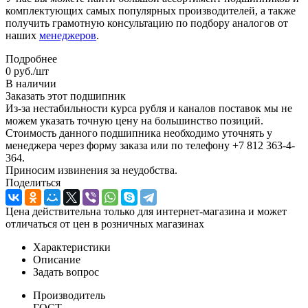
комплектующих самых популярных производителей, а также
получить грамотную консультацию по подбору аналогов от
наших
менеджеров
.
Подробнее
0
руб.
/шт
В наличии
Заказать этот подшипник
Из-за нестабильности курса рубля и каналов поставок мы не
можем указать точную цену на большинство позиций.
Стоимость данного подшипника необходимо уточнять у
менеджера через форму заказа или по телефону +7 812 363-4-
364.
Приносим извинения за неудобства.
Поделиться
Цена действительна только для интернет-магазина и может
отличаться от цен в розничных магазинах
Характеристики
Описание
Задать вопрос
Производитель
ГОСТ