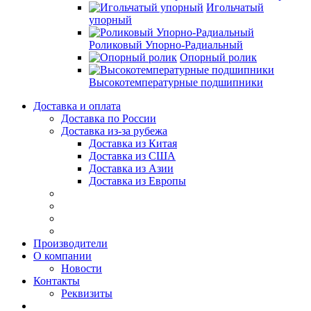
Игольчатый
упорный
Роликовый Упорно-Радиальный
Опорный ролик
Высокотемпературные подшипники
Доставка и оплата
Доставка по России
Доставка из-за рубежа
Доставка из Китая
Доставка из США
Доставка из Азии
Доставка из Европы
Производители
О компании
Новости
Контакты
Реквизиты