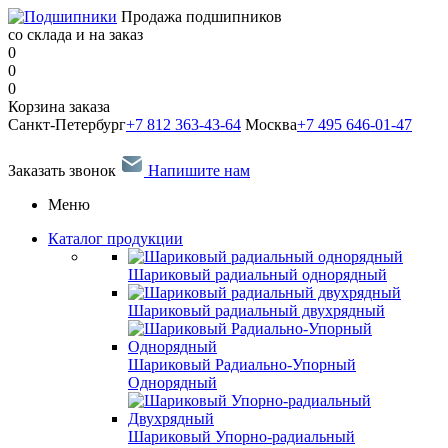
Продажа подшипников
со склада и на заказ
0
0
0
Корзина заказа
Санкт-Петербург
+7 812 363-43-64
Москва
+7 495 646-01-47
Заказать звонок
Напишите нам
Меню
Каталог продукции
Шариковый радиальный однорядный
Шариковый радиальный двухрядный
Шариковый Радиально-Упорный
Однорядный
Шариковый Упорно-радиальный