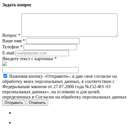
Задать вопрос
Вопрос
*
Ваше имя
*
Телефон
*
E-mail
Введите текст с картинки
*
Нажимая кнопку «Отправить», я даю свое согласие на
обработку моих персональных данных, в соответствии с
Федеральным законом от 27.07.2006 года №152-ФЗ «О
персональных данных», на условиях и для целей,
определенных в Согласии на обработку персональных данных
Отменить