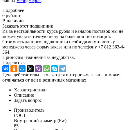
наших
менеджеров
.
Подробнее
0
руб.
/шт
В наличии
Заказать этот подшипник
Из-за нестабильности курса рубля и каналов поставок мы не
можем указать точную цену на большинство позиций.
Стоимость данного подшипника необходимо уточнять у
менеджера через форму заказа или по телефону +7 812 363-4-
364.
Приносим извинения за неудобства.
Поделиться
Цена действительна только для интернет-магазина и может
отличаться от цен в розничных магазинах
Характеристики
Описание
Задать вопрос
Производитель
ГОСТ
Внутренний диаметр (Fw)
85