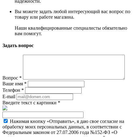
надежности.
Вы можете задать любой интересующий вас вопрос по
товару или работе магазина.
Наши квалифицированные специалисты обязательно
вам помогут.
Задать вопрос
Вопрос
*
Ваше имя
*
Телефон
*
E-mail
Введите текст с картинки
*
Нажимая кнопку «Отправить», я даю свое согласие на
обработку моих персональных данных, в соответствии с
Федеральным законом от 27.07.2006 года №152-ФЗ «О