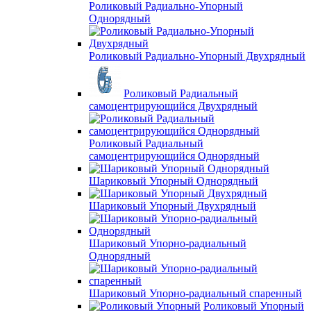
Роликовый Радиально-Упорный
Однорядный
Роликовый Радиально-Упорный Двухрядный
Роликовый Радиальный
самоцентрирующийся Двухрядный
Роликовый Радиальный
самоцентрирующийся Однорядный
Шариковый Упорный Однорядный
Шариковый Упорный Двухрядный
Шариковый Упорно-радиальный
Однорядный
Шариковый Упорно-радиальный спаренный
Роликовый Упорный