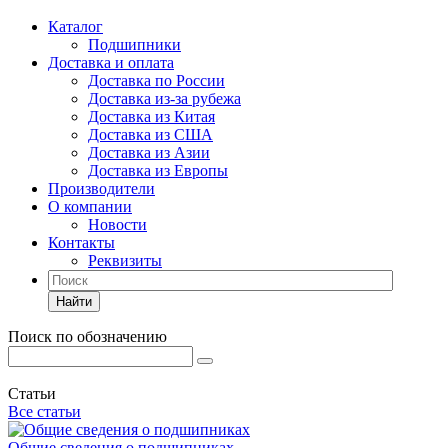
Каталог
Подшипники
Доставка и оплата
Доставка по России
Доставка из-за рубежа
Доставка из Китая
Доставка из США
Доставка из Азии
Доставка из Европы
Производители
О компании
Новости
Контакты
Реквизиты
Найти
Поиск по обозначению
Статьи
Все статьи
Общие сведения о подшипниках