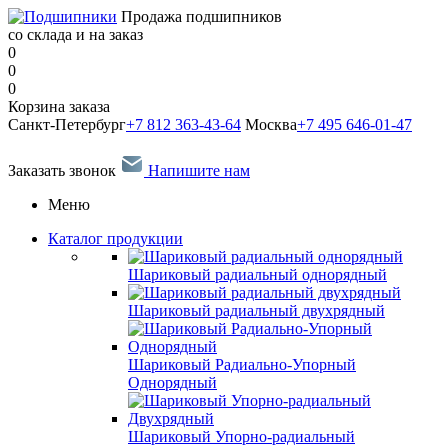
Продажа подшипников
со склада и на заказ
0
0
0
Корзина заказа
Санкт-Петербург
+7 812 363-43-64
Москва
+7 495 646-01-47
Заказать звонок
Напишите нам
Меню
Каталог продукции
Шариковый радиальный однорядный
Шариковый радиальный двухрядный
Шариковый Радиально-Упорный
Однорядный
Шариковый Упорно-радиальный