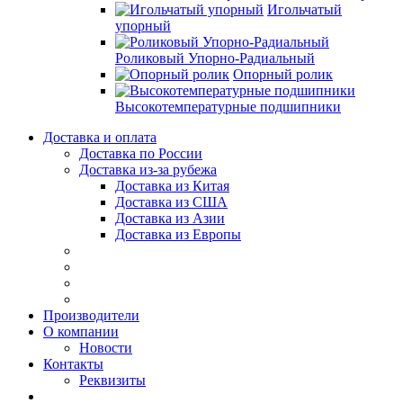
Игольчатый
упорный
Роликовый Упорно-Радиальный
Опорный ролик
Высокотемпературные подшипники
Доставка и оплата
Доставка по России
Доставка из-за рубежа
Доставка из Китая
Доставка из США
Доставка из Азии
Доставка из Европы
Производители
О компании
Новости
Контакты
Реквизиты