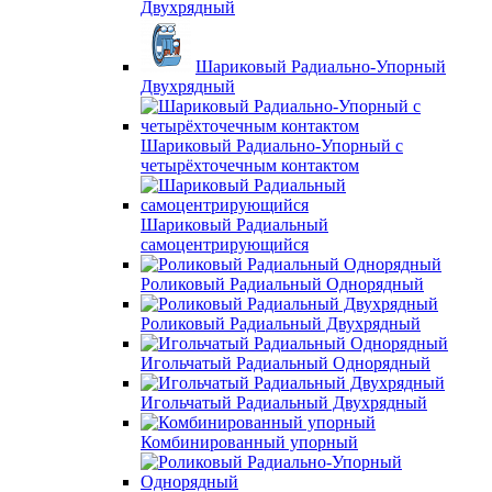
Двухрядный
Шариковый Радиально-Упорный
Двухрядный
Шариковый Радиально-Упорный с
четырёхточечным контактом
Шариковый Радиальный
самоцентрирующийся
Роликовый Радиальный Однорядный
Роликовый Радиальный Двухрядный
Игольчатый Радиальный Однорядный
Игольчатый Радиальный Двухрядный
Комбинированный упорный