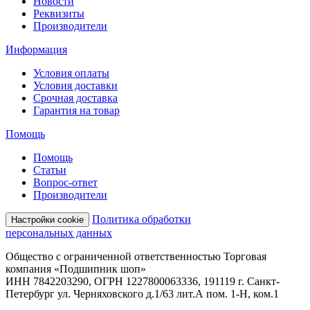
Новости
Реквизиты
Производители
Информация
Условия оплаты
Условия доставки
Срочная доставка
Гарантия на товар
Помощь
Помощь
Статьи
Вопрос-ответ
Производители
Политика обработки
Настройки cookie
персональных данных
Общество с ограниченной ответственностью Торговая
компания «Подшипник шоп»
ИНН 7842203290, ОГРН 1227800063336, 191119 г. Санкт-
Петербург ул. Черняховского д.1/63 лит.А пом. 1-Н, ком.1