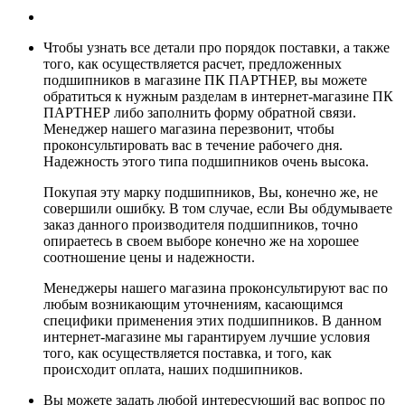
Чтобы узнать все детали про порядок поставки, а также
того, как осуществляется расчет, предложенных
подшипников в магазине ПК ПАРТНЕР, вы можете
обратиться к нужным разделам в интернет-магазине ПК
ПАРТНЕР либо заполнить форму обратной связи.
Менеджер нашего магазина перезвонит, чтобы
проконсультировать вас в течение рабочего дня.
Надежность этого типа подшипников очень высока.
Покупая эту марку подшипников, Вы, конечно же, не
совершили ошибку. В том случае, если Вы обдумываете
заказ данного производителя подшипников, точно
опираетесь в своем выборе конечно же на хорошее
соотношение цены и надежности.
Менеджеры нашего магазина проконсультируют вас по
любым возникающим уточнениям, касающимся
специфики применения этих подшипников. В данном
интернет-магазине мы гарантируем лучшие условия
того, как осуществляется поставка, и того, как
происходит оплата, наших подшипников.
Вы можете задать любой интересующий вас вопрос по