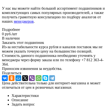
У нас вы можете найти большой ассортимент подшипников и
комплектующих самых популярных производителей, а также
получить грамотную консультацию по подбору аналогов от
наших
менеджеров
.
Подробнее
0
руб.
/шт
В наличии
Заказать этот подшипник
Из-за нестабильности курса рубля и каналов поставок мы не
можем указать точную цену на большинство позиций.
Стоимость данного подшипника необходимо уточнять у
менеджера через форму заказа или по телефону +7 812 363-4-
364.
Приносим извинения за неудобства.
Поделиться
Цена действительна только для интернет-магазина и может
отличаться от цен в розничных магазинах
Характеристики
Описание
Задать вопрос