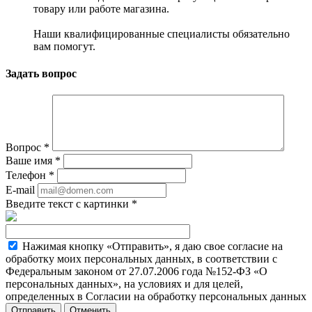
товару или работе магазина.
Наши квалифицированные специалисты обязательно
вам помогут.
Задать вопрос
Вопрос
*
Ваше имя
*
Телефон
*
E-mail
Введите текст с картинки
*
Нажимая кнопку «Отправить», я даю свое согласие на
обработку моих персональных данных, в соответствии с
Федеральным законом от 27.07.2006 года №152-ФЗ «О
персональных данных», на условиях и для целей,
определенных в Согласии на обработку персональных данных
Отменить