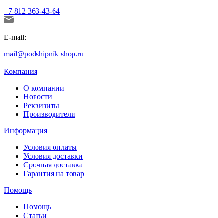
+7 812 363-43-64
E-mail:
mail@podshipnik-shop.ru
Компания
О компании
Новости
Реквизиты
Производители
Информация
Условия оплаты
Условия доставки
Срочная доставка
Гарантия на товар
Помощь
Помощь
Статьи