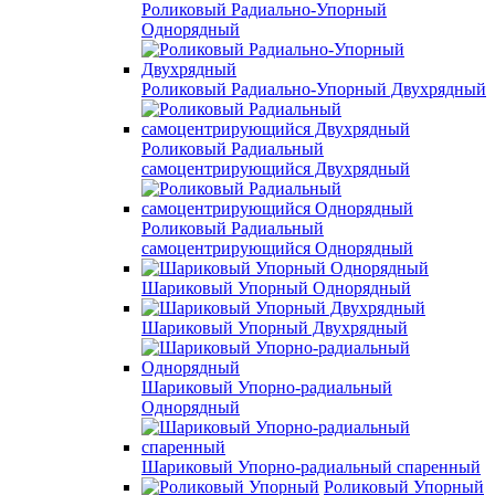
Роликовый Радиально-Упорный
Однорядный
Роликовый Радиально-Упорный Двухрядный
Роликовый Радиальный
самоцентрирующийся Двухрядный
Роликовый Радиальный
самоцентрирующийся Однорядный
Шариковый Упорный Однорядный
Шариковый Упорный Двухрядный
Шариковый Упорно-радиальный
Однорядный
Шариковый Упорно-радиальный спаренный
Роликовый Упорный