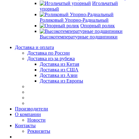
Игольчатый
упорный
Роликовый Упорно-Радиальный
Опорный ролик
Высокотемпературные подшипники
Доставка и оплата
Доставка по России
Доставка из-за рубежа
Доставка из Китая
Доставка из США
Доставка из Азии
Доставка из Европы
Производители
О компании
Новости
Контакты
Реквизиты