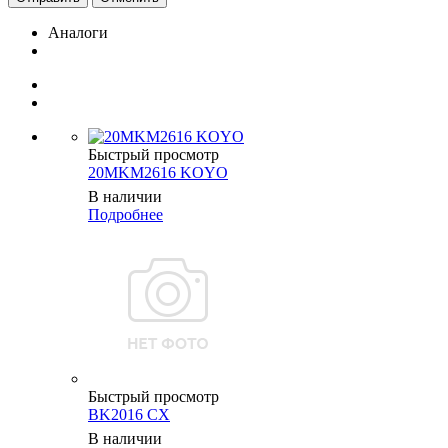
Аналоги
Быстрый просмотр
20MKM2616 KOYO
В наличии
Подробнее
Быстрый просмотр
BK2016 CX
В наличии