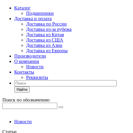
Каталог
Подшипники
Доставка и оплата
Доставка по России
Доставка из-за рубежа
Доставка из Китая
Доставка из США
Доставка из Азии
Доставка из Европы
Производители
О компании
Новости
Контакты
Реквизиты
Найти
Поиск по обозначению
Новости
Статьи