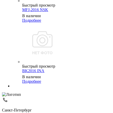
Быстрый просмотр
MFJ-2016 NSK
В наличии
Подробнее
Быстрый просмотр
BK2016 INA
В наличии
Подробнее
Санкт-Петербург