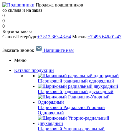
Продажа подшипников
со склада и на заказ
0
0
0
Корзина заказа
Санкт-Петербург
+7 812 363-43-64
Москва
+7 495 646-01-47
Заказать звонок
Напишите нам
Меню
Каталог продукции
Шариковый радиальный однорядный
Шариковый радиальный двухрядный
Шариковый Радиально-Упорный
Однорядный
Шариковый Упорно-радиальный