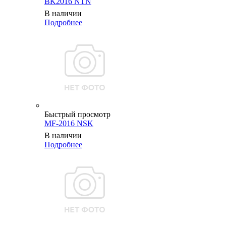
BK2016 NTN
В наличии
Подробнее
Быстрый просмотр
MF-2016 NSK
В наличии
Подробнее