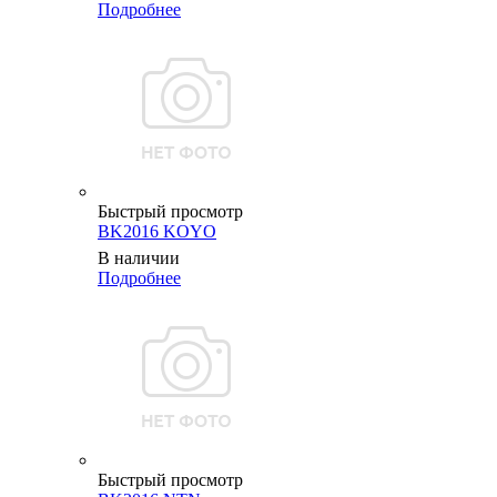
Подробнее
Быстрый просмотр
BK2016 KOYO
В наличии
Подробнее
Быстрый просмотр