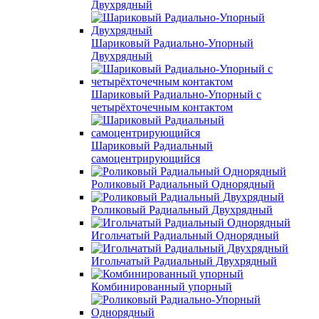
Двухрядный
Шариковый Радиально-Упорный
Двухрядный
Шариковый Радиально-Упорный с
четырёхточечным контактом
Шариковый Радиальный
самоцентрирующийся
Роликовый Радиальный Однорядный
Роликовый Радиальный Двухрядный
Игольчатый Радиальный Однорядный
Игольчатый Радиальный Двухрядный
Комбинированный упорный