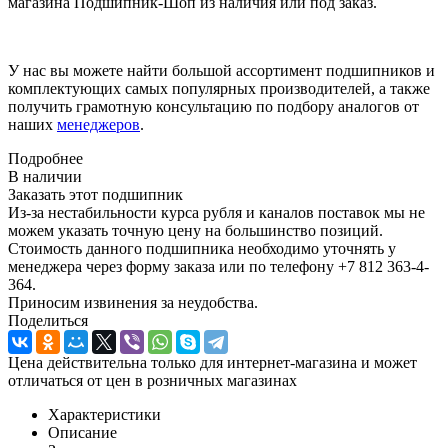
магазина Подшипник-Шоп из наличия или под заказ.
У нас вы можете найти большой ассортимент подшипников и
комплектующих самых популярных производителей, а также
получить грамотную консультацию по подбору аналогов от
наших
менеджеров
.
Подробнее
В наличии
Заказать этот подшипник
Из-за нестабильности курса рубля и каналов поставок мы не
можем указать точную цену на большинство позиций.
Стоимость данного подшипника необходимо уточнять у
менеджера через форму заказа или по телефону +7 812 363-4-
364.
Приносим извинения за неудобства.
Поделиться
Цена действительна только для интернет-магазина и может
отличаться от цен в розничных магазинах
Характеристики
Описание