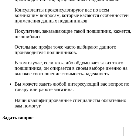
Консультанты проконсультируют вас по всем
возникшим вопросам, которые касаются особенностей
применения данных подшипников.
Покупатели, заказывающие такой подшипник, кажется,
не ошиблись.
Остальные профи тоже часто выбирают данного
производителя подшипников.
В том случае, если кто-либо обдумывает заказ этого
подшипника, он опирается в своем выборе именно на
высокое соотношение стоимость-надежность.
Вы можете задать любой интересующий вас вопрос по
товару или работе магазина.
Наши квалифицированные специалисты обязательно
вам помогут.
Задать вопрос