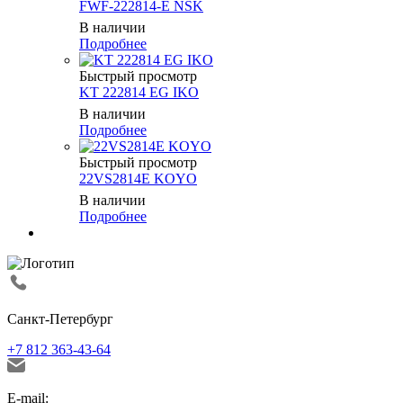
FWF-222814-E NSK
В наличии
Подробнее
Быстрый просмотр
KT 222814 EG IKO
В наличии
Подробнее
Быстрый просмотр
22VS2814E KOYO
В наличии
Подробнее
Санкт-Петербург
+7 812 363-43-64
E-mail: