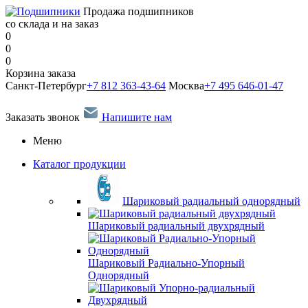
Продажа подшипников
со склада и на заказ
0
0
0
Корзина заказа
Санкт-Петербург
+7 812 363-43-64
Москва
+7 495 646-01-47
Заказать звонок
Напишите нам
Меню
Каталог продукции
Шариковый радиальный однорядный
Шариковый радиальный двухрядный
Шариковый Радиально-Упорный
Однорядный