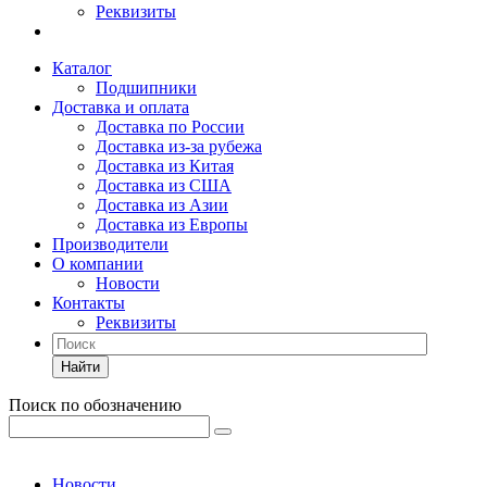
Реквизиты
Каталог
Подшипники
Доставка и оплата
Доставка по России
Доставка из-за рубежа
Доставка из Китая
Доставка из США
Доставка из Азии
Доставка из Европы
Производители
О компании
Новости
Контакты
Реквизиты
Найти
Поиск по обозначению
Новости