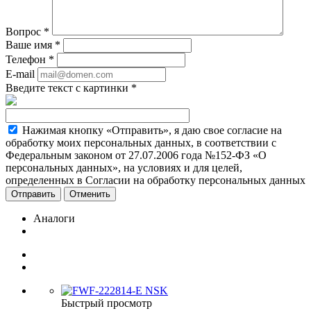
Вопрос
*
Ваше имя
*
Телефон
*
E-mail
Введите текст с картинки
*
Нажимая кнопку «Отправить», я даю свое согласие на
обработку моих персональных данных, в соответствии с
Федеральным законом от 27.07.2006 года №152-ФЗ «О
персональных данных», на условиях и для целей,
определенных в Согласии на обработку персональных данных
Отменить
Аналоги
Быстрый просмотр