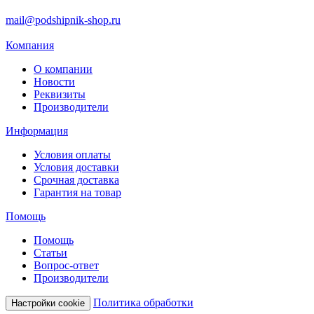
mail@podshipnik-shop.ru
Компания
О компании
Новости
Реквизиты
Производители
Информация
Условия оплаты
Условия доставки
Срочная доставка
Гарантия на товар
Помощь
Помощь
Статьи
Вопрос-ответ
Производители
Политика обработки
Настройки cookie