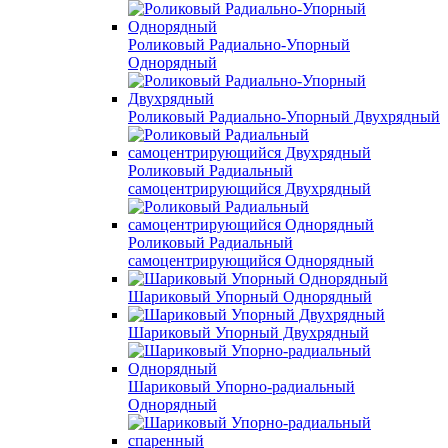
Роликовый Радиально-Упорный
Однорядный
Роликовый Радиально-Упорный Двухрядный
Роликовый Радиальный
самоцентрирующийся Двухрядный
Роликовый Радиальный
самоцентрирующийся Однорядный
Шариковый Упорный Однорядный
Шариковый Упорный Двухрядный
Шариковый Упорно-радиальный
Однорядный