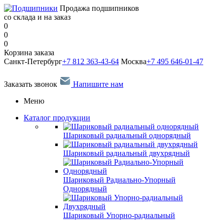
Продажа подшипников
со склада и на заказ
0
0
0
Корзина заказа
Санкт-Петербург
+7 812 363-43-64
Москва
+7 495 646-01-47
Заказать звонок
Напишите нам
Меню
Каталог продукции
Шариковый радиальный однорядный
Шариковый радиальный двухрядный
Шариковый Радиально-Упорный
Однорядный
Шариковый Упорно-радиальный