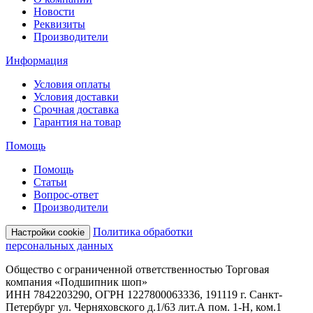
Новости
Реквизиты
Производители
Информация
Условия оплаты
Условия доставки
Срочная доставка
Гарантия на товар
Помощь
Помощь
Статьи
Вопрос-ответ
Производители
Политика обработки
Настройки cookie
персональных данных
Общество с ограниченной ответственностью Торговая
компания «Подшипник шоп»
ИНН 7842203290, ОГРН 1227800063336, 191119 г. Санкт-
Петербург ул. Черняховского д.1/63 лит.А пом. 1-Н, ком.1