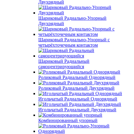
Двухрядный
Шариковый Радиально-Упорный
Двухрядный
Шариковый Радиально-Упорный с
четырёхточечным контактом
Шариковый Радиальный
самоцентрирующийся
Роликовый Радиальный Однорядный
Роликовый Радиальный Двухрядный
Игольчатый Радиальный Однорядный
Игольчатый Радиальный Двухрядный
Комбинированный упорный