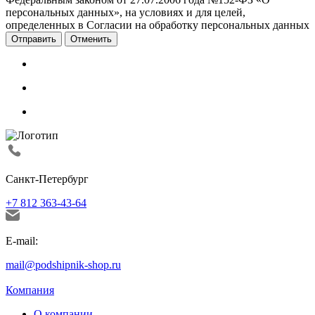
персональных данных», на условиях и для целей,
определенных в Согласии на обработку персональных данных
Отменить
Санкт-Петербург
+7 812 363-43-64
E-mail:
mail@podshipnik-shop.ru
Компания
О компании