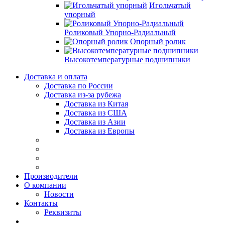
Игольчатый
упорный
Роликовый Упорно-Радиальный
Опорный ролик
Высокотемпературные подшипники
Доставка и оплата
Доставка по России
Доставка из-за рубежа
Доставка из Китая
Доставка из США
Доставка из Азии
Доставка из Европы
Производители
О компании
Новости
Контакты
Реквизиты