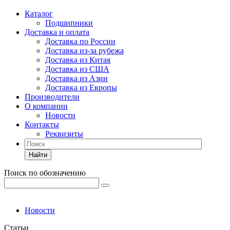
Каталог
Подшипники
Доставка и оплата
Доставка по России
Доставка из-за рубежа
Доставка из Китая
Доставка из США
Доставка из Азии
Доставка из Европы
Производители
О компании
Новости
Контакты
Реквизиты
Найти
Поиск по обозначению
Новости
Статьи