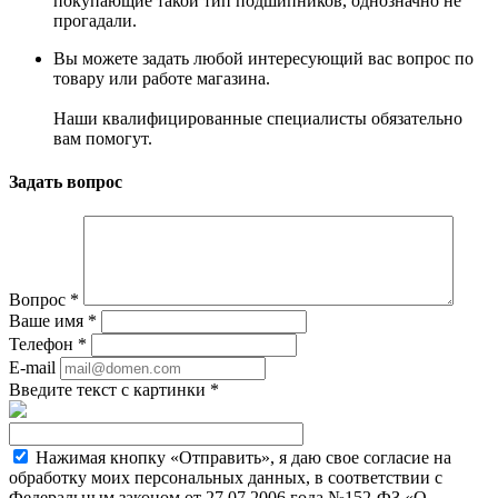
покупающие такой тип подшипников, однозначно не
прогадали.
Вы можете задать любой интересующий вас вопрос по
товару или работе магазина.
Наши квалифицированные специалисты обязательно
вам помогут.
Задать вопрос
Вопрос
*
Ваше имя
*
Телефон
*
E-mail
Введите текст с картинки
*
Нажимая кнопку «Отправить», я даю свое согласие на
обработку моих персональных данных, в соответствии с
Федеральным законом от 27.07.2006 года №152-ФЗ «О