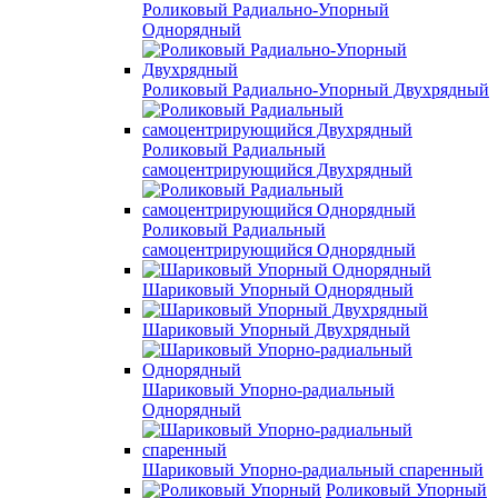
Роликовый Радиально-Упорный
Однорядный
Роликовый Радиально-Упорный Двухрядный
Роликовый Радиальный
самоцентрирующийся Двухрядный
Роликовый Радиальный
самоцентрирующийся Однорядный
Шариковый Упорный Однорядный
Шариковый Упорный Двухрядный
Шариковый Упорно-радиальный
Однорядный
Шариковый Упорно-радиальный спаренный
Роликовый Упорный