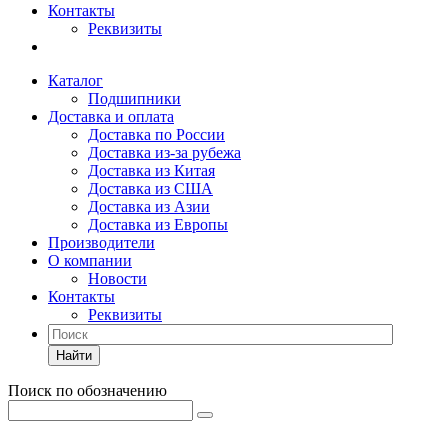
Контакты
Реквизиты
Каталог
Подшипники
Доставка и оплата
Доставка по России
Доставка из-за рубежа
Доставка из Китая
Доставка из США
Доставка из Азии
Доставка из Европы
Производители
О компании
Новости
Контакты
Реквизиты
Найти
Поиск по обозначению