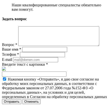
Наши квалифицированные специалисты обязательно
вам помогут.
Задать вопрос
Вопрос
*
Ваше имя
*
Телефон
*
E-mail
Введите текст с картинки
*
Нажимая кнопку «Отправить», я даю свое согласие на
обработку моих персональных данных, в соответствии с
Федеральным законом от 27.07.2006 года №152-ФЗ «О
персональных данных», на условиях и для целей,
определенных в Согласии на обработку персональных данных
Отменить