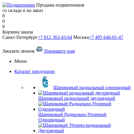
Продажа подшипников
со склада и на заказ
0
0
0
Корзина заказа
Санкт-Петербург
+7 812 363-43-64
Москва
+7 495 646-01-47
Заказать звонок
Напишите нам
Меню
Каталог продукции
Шариковый радиальный однорядный
Шариковый радиальный двухрядный
Шариковый Радиально-Упорный
Однорядный