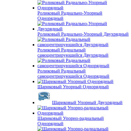
Роликовый Радиально-Упорный
Однорядный
Роликовый Радиально-Упорный Двухрядный
Роликовый Радиальный
самоцентрирующийся Двухрядный
Роликовый Радиальный
самоцентрирующийся Однорядный
Шариковый Упорный Однорядный
Шариковый Упорный Двухрядный
Шариковый Упорно-радиальный
Однорядный