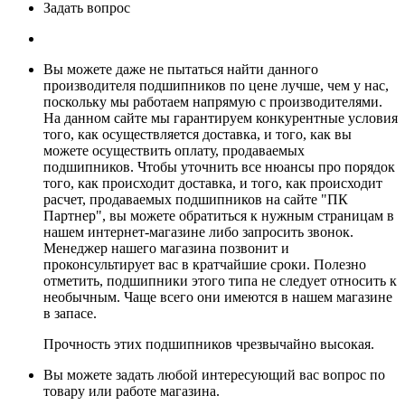
Задать вопрос
Вы можете даже не пытаться найти данного
производителя подшипников по цене лучше, чем у нас,
поскольку мы работаем напрямую с производителями.
На данном сайте мы гарантируем конкурентные условия
того, как осуществляется доставка, и того, как вы
можете осуществить оплату, продаваемых
подшипников. Чтобы уточнить все нюансы про порядок
того, как происходит доставка, и того, как происходит
расчет, продаваемых подшипников на сайте "ПК
Партнер", вы можете обратиться к нужным страницам в
нашем интернет-магазине либо запросить звонок.
Менеджер нашего магазина позвонит и
проконсультирует вас в кратчайшие сроки. Полезно
отметить, подшипники этого типа не следует относить к
необычным. Чаще всего они имеются в нашем магазине
в запасе.
Прочность этих подшипников чрезвычайно высокая.
Вы можете задать любой интересующий вас вопрос по
товару или работе магазина.