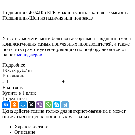
Подшипник 4074105 EPK можно купить в каталоге магазина
Подшипник-Шоп из наличия или под заказ.
У нас вы можете найти большой ассортимент подшипников и
комплектующих самых популярных производителей, а также
получить грамотную консультацию по подбору аналогов от
наших
менеджеров
.
Подробнее
198.58
руб.
/шт
В наличии
-
+
В корзину
Купить в 1 клик
Поделиться
Цена действительна только для интернет-магазина и может
отличаться от цен в розничных магазинах
Характеристики
Описание