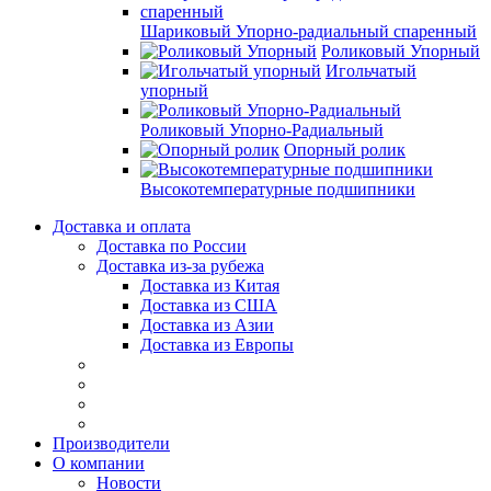
Шариковый Упорно-радиальный спаренный
Роликовый Упорный
Игольчатый
упорный
Роликовый Упорно-Радиальный
Опорный ролик
Высокотемпературные подшипники
Доставка и оплата
Доставка по России
Доставка из-за рубежа
Доставка из Китая
Доставка из США
Доставка из Азии
Доставка из Европы
Производители
О компании
Новости