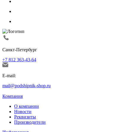
Санкт-Петербург
+7 812 363-43-64
E-mail:
mail@podshipnik-shop.ru
Компания
О компании
Новости
Реквизиты
Производители