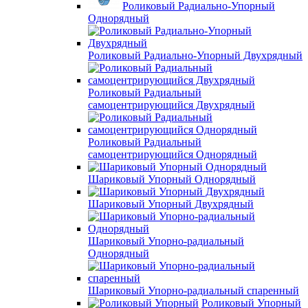
Роликовый Радиально-Упорный
Однорядный
Роликовый Радиально-Упорный Двухрядный
Роликовый Радиальный
самоцентрирующийся Двухрядный
Роликовый Радиальный
самоцентрирующийся Однорядный
Шариковый Упорный Однорядный
Шариковый Упорный Двухрядный
Шариковый Упорно-радиальный
Однорядный
Шариковый Упорно-радиальный спаренный
Роликовый Упорный