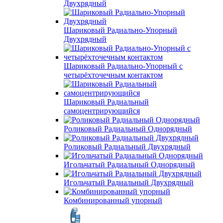
Двухрядный
Шариковый Радиально-Упорный
Двухрядный
Шариковый Радиально-Упорный с
четырёхточечным контактом
Шариковый Радиальный
самоцентрирующийся
Роликовый Радиальный Однорядный
Роликовый Радиальный Двухрядный
Игольчатый Радиальный Однорядный
Игольчатый Радиальный Двухрядный
Комбинированный упорный