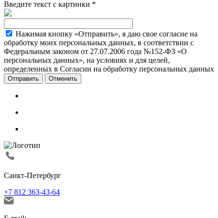
Введите текст с картинки
*
Нажимая кнопку «Отправить», я даю свое согласие на
обработку моих персональных данных, в соответствии с
Федеральным законом от 27.07.2006 года №152-ФЗ «О
персональных данных», на условиях и для целей,
определенных в Согласии на обработку персональных данных
Отменить
Санкт-Петербург
+7 812 363-43-64