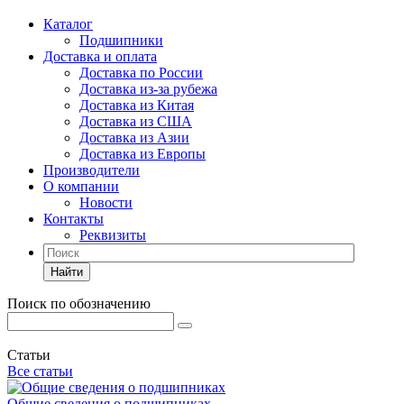
Каталог
Подшипники
Доставка и оплата
Доставка по России
Доставка из-за рубежа
Доставка из Китая
Доставка из США
Доставка из Азии
Доставка из Европы
Производители
О компании
Новости
Контакты
Реквизиты
Найти
Поиск по обозначению
Статьи
Все статьи
Общие сведения о подшипниках