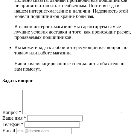
Полезно сказать, данный производитель подшипников
не принято относить к необычным. Почти всегда в
нашем интернет-магазине в наличии. Надежность этой
модели подшипников крайне большая.
В нашем интернет-магазине мы гарантируем самые
лучшие условия доставки и того, как происходит расчет,
продаваемых подшипников.
Вы можете задать любой интересующий вас вопрос по
товару или работе магазина.
Наши квалифицированные специалисты обязательно
вам помогут.
Задать вопрос
Вопрос
*
Ваше имя
*
Телефон
*
E-mail