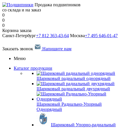
Продажа подшипников
со склада и на заказ
0
0
0
Корзина заказа
Санкт-Петербург
+7 812 363-43-64
Москва
+7 495 646-01-47
Заказать звонок
Напишите нам
Меню
Каталог продукции
Шариковый радиальный однорядный
Шариковый радиальный двухрядный
Шариковый Радиально-Упорный
Однорядный
Шариковый Упорно-радиальный