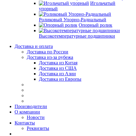
Игольчатый
упорный
Роликовый Упорно-Радиальный
Опорный ролик
Высокотемпературные подшипники
Доставка и оплата
Доставка по России
Доставка из-за рубежа
Доставка из Китая
Доставка из США
Доставка из Азии
Доставка из Европы
Производители
О компании
Новости
Контакты
Реквизиты