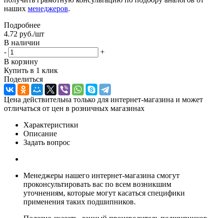
наших
менеджеров
.
Подробнее
4.72
руб.
/шт
В наличии
-
+
В корзину
Купить в 1 клик
Поделиться
Цена действительна только для интернет-магазина и может
отличаться от цен в розничных магазинах
Характеристики
Описание
Задать вопрос
Менеджеры нашего интернет-магазина смогут
проконсультировать вас по всем возникшим
уточнениям, которые могут касаться специфики
применения таких подшипников.