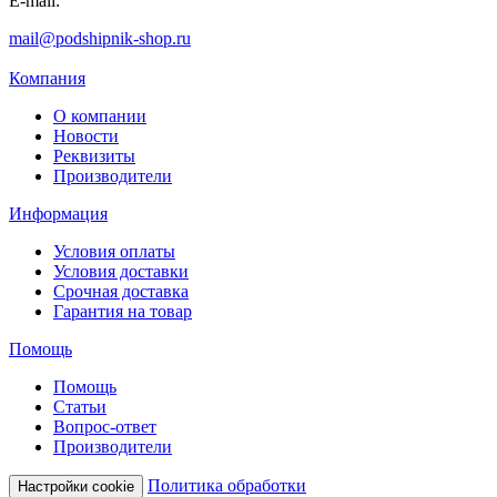
E-mail:
mail@podshipnik-shop.ru
Компания
О компании
Новости
Реквизиты
Производители
Информация
Условия оплаты
Условия доставки
Срочная доставка
Гарантия на товар
Помощь
Помощь
Статьи
Вопрос-ответ
Производители
Политика обработки
Настройки cookie