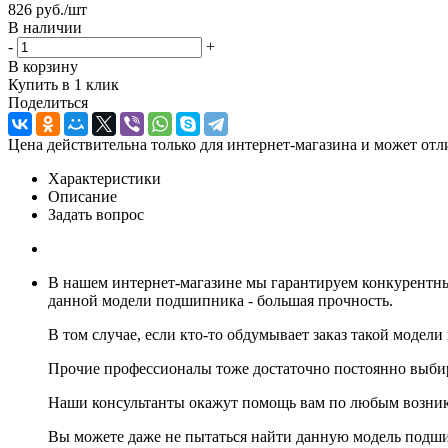
826
руб.
/шт
В наличии
-
+
В корзину
Купить в 1 клик
Поделиться
Цена действительна только для интернет-магазина и может отл
Характеристики
Описание
Задать вопрос
В нашем интернет-магазине мы гарантируем конкурентны
данной модели подшипника - большая прочность.
В том случае, если кто-то обдумывает заказ такой моде
Прочие профессионалы тоже достаточно постоянно выби
Наши консультанты окажут помощь вам по любым возни
Вы можете даже не пытаться найти данную модель подш