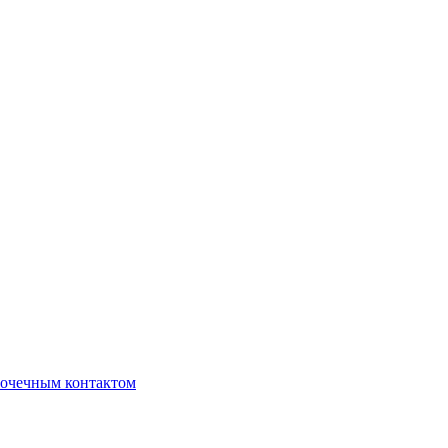
очечным контактом