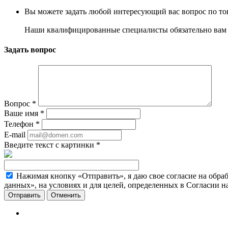
Вы можете задать любой интересующий вас вопрос по тов
Наши квалифицированные специалисты обязательно вам 
Задать вопрос
Вопрос
*
Ваше имя
*
Телефон
*
E-mail
Введите текст с картинки
*
Нажимая кнопку «Отправить», я даю свое согласие на обра
данных», на условиях и для целей, определенных в Согласии 
Отменить