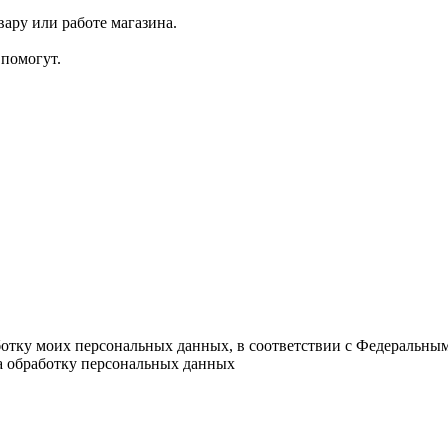
ару или работе магазина.
помогут.
ботку моих персональных данных, в соответствии с Федеральны
на обработку персональных данных