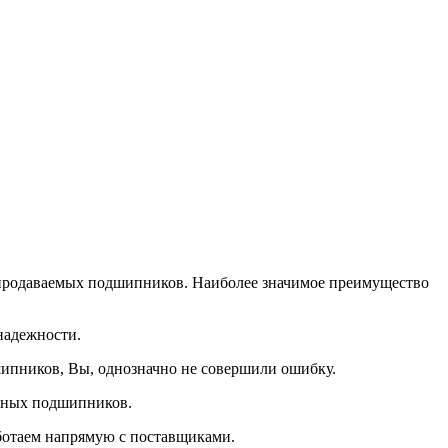
, продаваемых подшипников. Наиболее значимое преимущество
надежности.
ипников, Вы, однозначно не совершили ошибку.
нных подшипников.
ботаем напрямую с поставщиками.