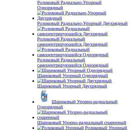
Роликовый Радиально-Упорный
Однорядный
Роликовый Радиально-Упорный Двухрядный
Роликовый Радиальный
самоцентрирующийся Двухрядный
Роликовый Радиальный
самоцентрирующийся Однорядный
Шариковый Упорный Однорядный
Шариковый Упорный Двухрядный
Шариковый Упорно-радиальный
Однорядный
Шариковый Упорно-радиальный спаренный
Роликовый Упорный