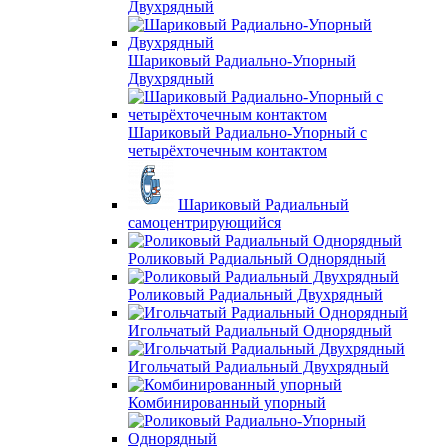
Двухрядный
Шариковый Радиально-Упорный
Двухрядный
Шариковый Радиально-Упорный с
четырёхточечным контактом
Шариковый Радиальный
самоцентрирующийся
Роликовый Радиальный Однорядный
Роликовый Радиальный Двухрядный
Игольчатый Радиальный Однорядный
Игольчатый Радиальный Двухрядный
Комбинированный упорный