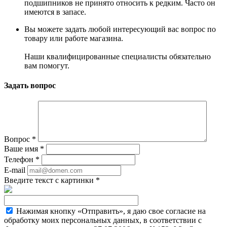
подшипников не принято относить к редким. Часто он
имеются в запасе.
Вы можете задать любой интересующий вас вопрос по
товару или работе магазина.
Наши квалифицированные специалисты обязательно
вам помогут.
Задать вопрос
Вопрос
*
Ваше имя
*
Телефон
*
E-mail
Введите текст с картинки
*
Нажимая кнопку «Отправить», я даю свое согласие на
обработку моих персональных данных, в соответствии с