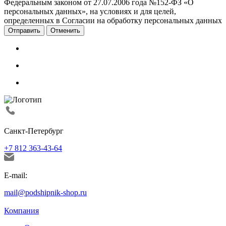
Федеральным законом от 27.07.2006 года №152-ФЗ «О
персональных данных», на условиях и для целей,
определенных в Согласии на обработку персональных данных
Отменить
Санкт-Петербург
+7 812 363-43-64
E-mail:
mail@podshipnik-shop.ru
Компания