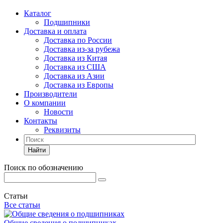
Каталог
Подшипники
Доставка и оплата
Доставка по России
Доставка из-за рубежа
Доставка из Китая
Доставка из США
Доставка из Азии
Доставка из Европы
Производители
О компании
Новости
Контакты
Реквизиты
Найти
Поиск по обозначению
Статьи
Все статьи
Общие сведения о подшипниках