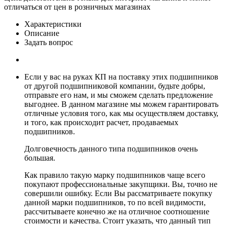
отличаться от цен в розничных магазинах
Характеристики
Описание
Задать вопрос
Если у вас на руках КП на поставку этих подшипников
от другой подшипниковой компании, будьте добры,
отправьте его нам, и мы сможем сделать предложение
выгоднее. В данном магазине мы можем гарантировать
отличные условия того, как мы осуществляем доставку,
и того, как происходит расчет, продаваемых
подшипников.
Долговечность данного типа подшипников очень
большая.
Как правило такую марку подшипников чаще всего
покупают профессиональные закупщики. Вы, точно не
совершили ошибку. Если Вы рассматриваете покупку
данной марки подшипников, то по всей видимости,
рассчитываете конечно же на отличное соотношение
стоимости и качества. Стоит указать, что данный тип