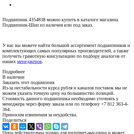
Подшипник 4354838 можно купить в каталоге магазина
Подшипник-Шоп из наличия или под заказ.
У нас вы можете найти большой ассортимент подшипников и
комплектующих самых популярных производителей, а также
получить грамотную консультацию по подбору аналогов от
наших
менеджеров
.
Подробнее
В наличии
Заказать этот подшипник
Из-за нестабильности курса рубля и каналов поставок мы не
можем указать точную цену на большинство позиций.
Стоимость данного подшипника необходимо уточнять у
менеджера через форму заказа или по телефону +7 812 363-4-
364.
Приносим извинения за неудобства.
Поделиться
Цена действительна только для интернет-магазина и может