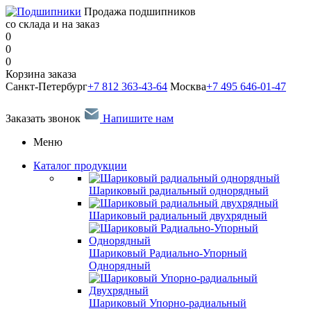
Продажа подшипников
со склада и на заказ
0
0
0
Корзина заказа
Санкт-Петербург
+7 812 363-43-64
Москва
+7 495 646-01-47
Заказать звонок
Напишите нам
Меню
Каталог продукции
Шариковый радиальный однорядный
Шариковый радиальный двухрядный
Шариковый Радиально-Упорный
Однорядный
Шариковый Упорно-радиальный