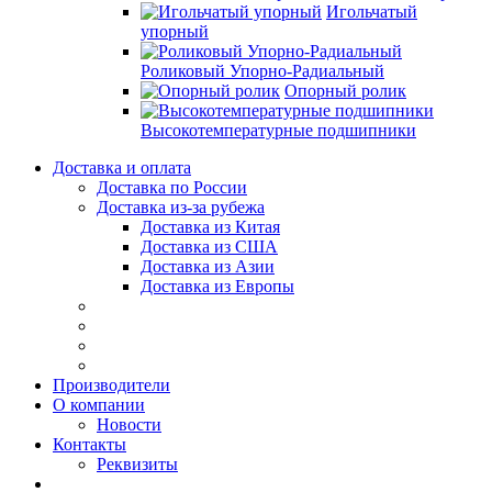
Игольчатый
упорный
Роликовый Упорно-Радиальный
Опорный ролик
Высокотемпературные подшипники
Доставка и оплата
Доставка по России
Доставка из-за рубежа
Доставка из Китая
Доставка из США
Доставка из Азии
Доставка из Европы
Производители
О компании
Новости
Контакты
Реквизиты