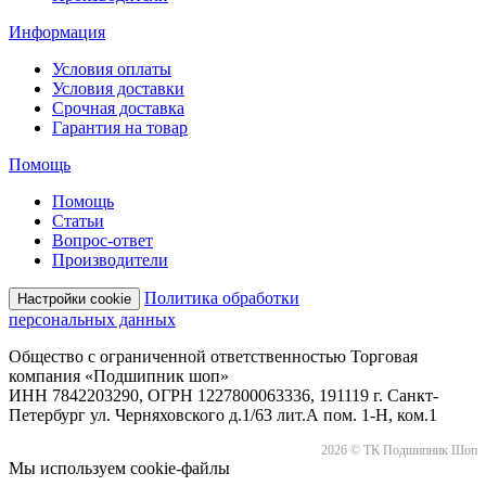
Информация
Условия оплаты
Условия доставки
Срочная доставка
Гарантия на товар
Помощь
Помощь
Статьи
Вопрос-ответ
Производители
Политика обработки
Настройки cookie
персональных данных
Общество с ограниченной ответственностью Торговая
компания «Подшипник шоп»
ИНН 7842203290, ОГРН 1227800063336, 191119 г. Санкт-
Петербург ул. Черняховского д.1/63 лит.А пом. 1-Н, ком.1
2026 © ТК Подшипник Шоп
Мы используем cookie-файлы