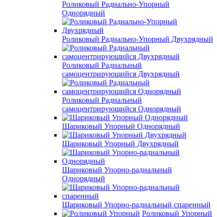
Роликовый Радиально-Упорный
Однорядный
Роликовый Радиально-Упорный Двухрядный
Роликовый Радиальный
самоцентрирующийся Двухрядный
Роликовый Радиальный
самоцентрирующийся Однорядный
Шариковый Упорный Однорядный
Шариковый Упорный Двухрядный
Шариковый Упорно-радиальный
Однорядный
Шариковый Упорно-радиальный спаренный
Роликовый Упорный