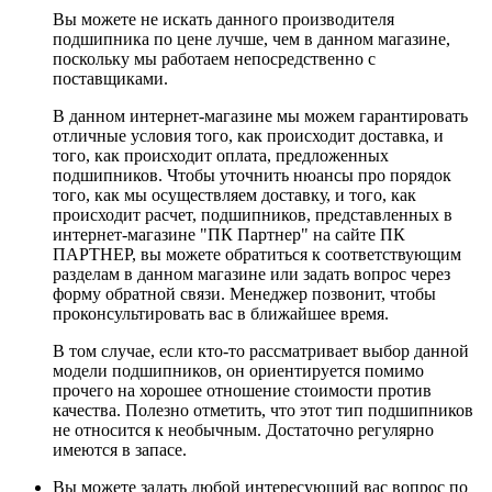
Вы можете не искать данного производителя
подшипника по цене лучше, чем в данном магазине,
поскольку мы работаем непосредственно с
поставщиками.
В данном интернет-магазине мы можем гарантировать
отличные условия того, как происходит доставка, и
того, как происходит оплата, предложенных
подшипников. Чтобы уточнить нюансы про порядок
того, как мы осуществляем доставку, и того, как
происходит расчет, подшипников, представленных в
интернет-магазине "ПК Партнер" на сайте ПК
ПАРТНЕР, вы можете обратиться к соответствующим
разделам в данном магазине или задать вопрос через
форму обратной связи. Менеджер позвонит, чтобы
проконсультировать вас в ближайшее время.
В том случае, если кто-то рассматривает выбор данной
модели подшипников, он ориентируется помимо
прочего на хорошее отношение стоимости против
качества. Полезно отметить, что этот тип подшипников
не относится к необычным. Достаточно регулярно
имеются в запасе.
Вы можете задать любой интересующий вас вопрос по