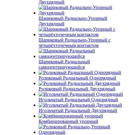
Двухрядный
Шариковый Радиально-Упорный
Двухрядный
Шариковый Радиально-Упорный с
четырёхточечным контактом
Шариковый Радиальный
самоцентрирующийся
Роликовый Радиальный Однорядный
Роликовый Радиальный Двухрядный
Игольчатый Радиальный Однорядный
Игольчатый Радиальный Двухрядный
Комбинированный упорный