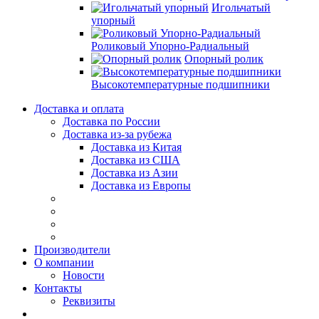
Игольчатый
упорный
Роликовый Упорно-Радиальный
Опорный ролик
Высокотемпературные подшипники
Доставка и оплата
Доставка по России
Доставка из-за рубежа
Доставка из Китая
Доставка из США
Доставка из Азии
Доставка из Европы
Производители
О компании
Новости
Контакты
Реквизиты