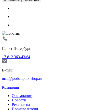
Санкт-Петербург
+7 812 363-43-64
E-mail:
mail@podshipnik-shop.ru
Компания
О компании
Новости
Реквизиты
Производители