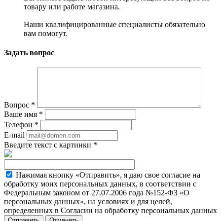
товару или работе магазина.
Наши квалифицированные специалисты обязательно
вам помогут.
Задать вопрос
Вопрос
*
Ваше имя
*
Телефон
*
E-mail
Введите текст с картинки
*
Нажимая кнопку «Отправить», я даю свое согласие на
обработку моих персональных данных, в соответствии с
Федеральным законом от 27.07.2006 года №152-ФЗ «О
персональных данных», на условиях и для целей,
определенных в Согласии на обработку персональных данных
Отменить