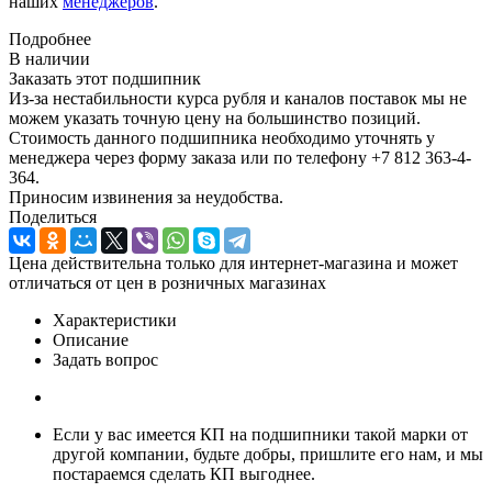
наших
менеджеров
.
Подробнее
В наличии
Заказать этот подшипник
Из-за нестабильности курса рубля и каналов поставок мы не
можем указать точную цену на большинство позиций.
Стоимость данного подшипника необходимо уточнять у
менеджера через форму заказа или по телефону +7 812 363-4-
364.
Приносим извинения за неудобства.
Поделиться
Цена действительна только для интернет-магазина и может
отличаться от цен в розничных магазинах
Характеристики
Описание
Задать вопрос
Если у вас имеется КП на подшипники такой марки от
другой компании, будьте добры, пришлите его нам, и мы
постараемся сделать КП выгоднее.