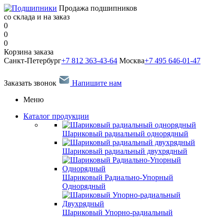
Продажа подшипников
со склада и на заказ
0
0
0
Корзина заказа
Санкт-Петербург
+7 812 363-43-64
Москва
+7 495 646-01-47
Заказать звонок
Напишите нам
Меню
Каталог продукции
Шариковый радиальный однорядный
Шариковый радиальный двухрядный
Шариковый Радиально-Упорный
Однорядный
Шариковый Упорно-радиальный