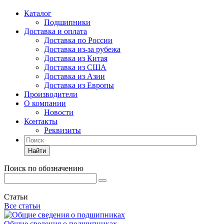
Каталог
Подшипники
Доставка и оплата
Доставка по России
Доставка из-за рубежа
Доставка из Китая
Доставка из США
Доставка из Азии
Доставка из Европы
Производители
О компании
Новости
Контакты
Реквизиты
Найти
Поиск по обозначению
Статьи
Все статьи
Общие сведения о подшипниках