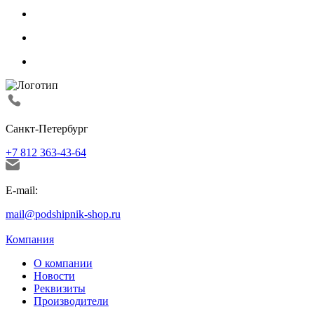
Санкт-Петербург
+7 812 363-43-64
E-mail:
mail@podshipnik-shop.ru
Компания
О компании
Новости
Реквизиты
Производители