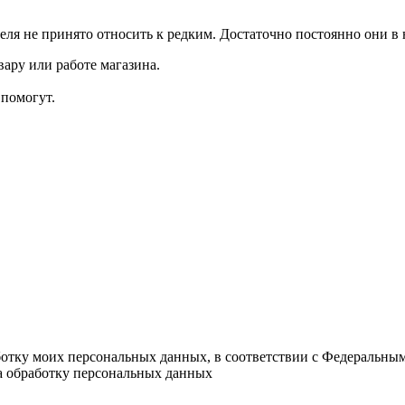
ля не принято относить к редким. Достаточно постоянно они в 
ару или работе магазина.
помогут.
ботку моих персональных данных, в соответствии с Федеральны
на обработку персональных данных