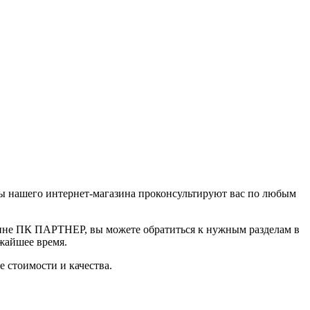
ры нашего интернет-магазина проконсультируют вас по любым
азине ПК ПАРТНЕР, вы можете обратиться к нужным разделам в
ижайшее время.
 стоимости и качества.