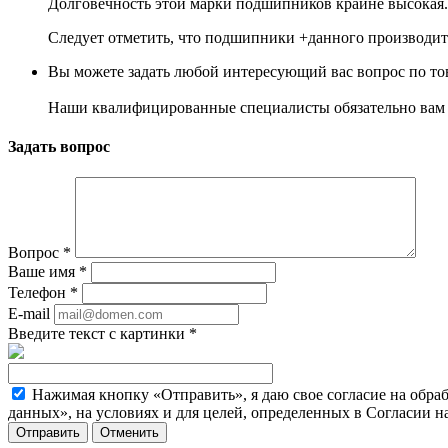
Долговечность этой марки подшипников крайне высокая.
Следует отметить, что подшипники +данного производите
Вы можете задать любой интересующий вас вопрос по тов
Наши квалифицированные специалисты обязательно вам 
Задать вопрос
Вопрос
*
Ваше имя
*
Телефон
*
E-mail
Введите текст с картинки
*
Нажимая кнопку «Отправить», я даю свое согласие на обра
данных», на условиях и для целей, определенных в Согласии 
Отменить