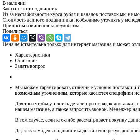
В наличии
Заказать этот подшипник
Из-за нестабильности курса рубля и каналов поставок мы не м
Стоимость данного подшипника необходимо уточнять у менеджер
Приносим извинения за неудобства.
Поделиться
Цена действительна только для интернет-магазина и может отл
Характеристики
Описание
Задать вопрос
Мы можем гарантировать отличные условия поставки и т
возможным уточнениям, которые касаются специфики и
Для того чтобы уточнить детали про порядок доставки, 
нашем магазине, а также запросить звонок. Менеджер на
В том случае, если кто-либо рассматривает покупку данн
Да, такую модель подшипника достаточно регулярно при