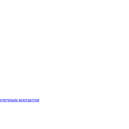
очечным контактом