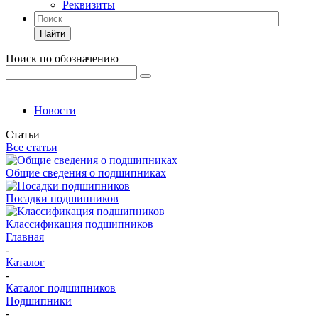
Реквизиты
Найти
Поиск по обозначению
Новости
Статьи
Все статьи
Общие сведения о подшипниках
Посадки подшипников
Классификация подшипников
Главная
-
Каталог
-
Каталог подшипников
Подшипники
-