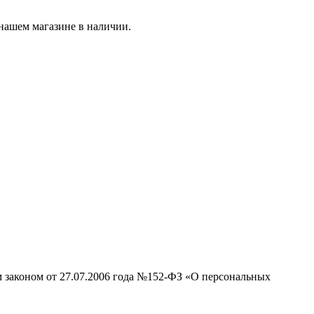
нашем магазине в наличии.
м законом от 27.07.2006 года №152-ФЗ «О персональных