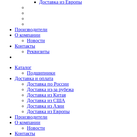
Доставка из Европы
Производители
О компании
Новости
Контакты
Реквизиты
Каталог
Подшипники
Доставка и оплата
Доставка по России
Доставка из-за рубежа
Доставка из Китая
Доставка из США
Доставка из Азии
Доставка из Европы
Производители
О компании
Новости
Контакты