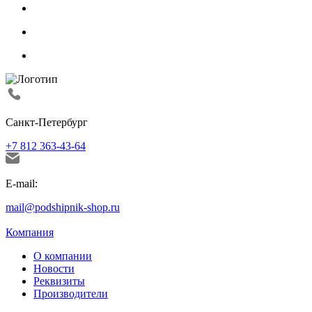
Санкт-Петербург
+7 812 363-43-64
E-mail:
mail@podshipnik-shop.ru
Компания
О компании
Новости
Реквизиты
Производители