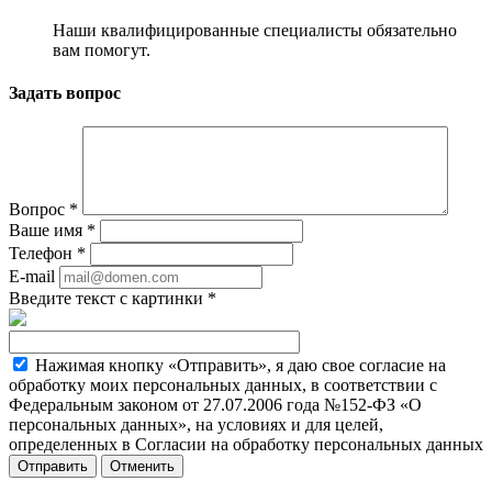
Наши квалифицированные специалисты обязательно
вам помогут.
Задать вопрос
Вопрос
*
Ваше имя
*
Телефон
*
E-mail
Введите текст с картинки
*
Нажимая кнопку «Отправить», я даю свое согласие на
обработку моих персональных данных, в соответствии с
Федеральным законом от 27.07.2006 года №152-ФЗ «О
персональных данных», на условиях и для целей,
определенных в Согласии на обработку персональных данных
Отменить