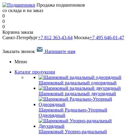
Продажа подшипников
со склада и на заказ
0
0
0
Корзина заказа
Санкт-Петербург
+7 812 363-43-64
Москва
+7 495 646-01-47
Заказать звонок
Напишите нам
Меню
Каталог продукции
Шариковый радиальный однорядный
Шариковый радиальный двухрядный
Шариковый Радиально-Упорный
Однорядный
Шариковый Упорно-радиальный