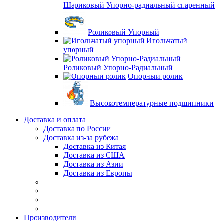
Шариковый Упорно-радиальный спаренный
Роликовый Упорный
Игольчатый
упорный
Роликовый Упорно-Радиальный
Опорный ролик
Высокотемпературные подшипники
Доставка и оплата
Доставка по России
Доставка из-за рубежа
Доставка из Китая
Доставка из США
Доставка из Азии
Доставка из Европы
Производители