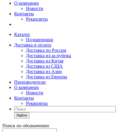
О компании
Новости
Контакты
Реквизиты
Каталог
Подшипники
Доставка и оплата
Доставка по России
Доставка из-за рубежа
Доставка из Китая
Доставка из США
Доставка из Азии
Доставка из Европы
Производители
О компании
Новости
Контакты
Реквизиты
Найти
Поиск по обозначению