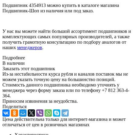
Подшипник 4354913 можно купить в каталоге магазина
Подшипник-Шоп из наличия или под заказ.
У нас вы можете найти большой ассортимент подшипников и
комплектующих самых популярных производителей, а также
получить грамотную консультацию по подбору аналогов от
наших
менеджеров
.
Подробнее
В наличии
Заказать этот подшипник
Из-за нестабильности курса рубля и каналов поставок мы не
можем указать точную цену на большинство позиций.
Стоимость данного подшипника необходимо уточнять у
менеджера через форму заказа или по телефону +7 812 363-4-
364.
Приносим извинения за неудобства.
Поделиться
Цена действительна только для интернет-магазина и может
отличаться от цен в розничных магазинах
Характеристики