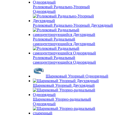
Роликовый Радиально-Упорный
Однорядный
Роликовый Радиально-Упорный Двухрядный
Роликовый Радиальный
самоцентрирующийся Двухрядный
Роликовый Радиальный
самоцентрирующийся Однорядный
Шариковый Упорный Однорядный
Шариковый Упорный Двухрядный
Шариковый Упорно-радиальный
Однорядный