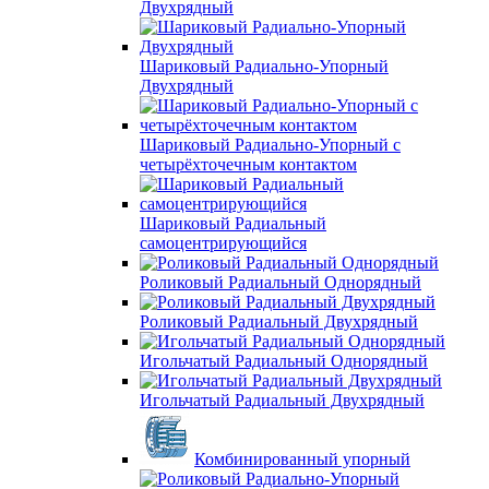
Двухрядный
Шариковый Радиально-Упорный
Двухрядный
Шариковый Радиально-Упорный с
четырёхточечным контактом
Шариковый Радиальный
самоцентрирующийся
Роликовый Радиальный Однорядный
Роликовый Радиальный Двухрядный
Игольчатый Радиальный Однорядный
Игольчатый Радиальный Двухрядный
Комбинированный упорный