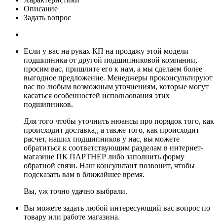
Описание
Задать вопрос
Если у вас на руках КП на продажу этой модели
подшипника от другой подшипниковой компании,
просим вас, пришлите его к нам, а мы сделаем более
выгодное предложение. Менеджеры проконсультируют
вас по любым возможным уточнениям, которые могут
касаться особенностей использования этих
подшипников.
Для того чтобы уточнить нюансы про порядок того, как
происходит доставка,, а также того, как происходит
расчет, наших подшипников у нас, вы можете
обратиться к соответствующим разделам в интернет-
магазине ПК ПАРТНЕР либо заполнить форму
обратной связи. Наш консультант позвонит, чтобы
подсказать вам в ближайшее время.
Вы, уж точно удачно выбрали.
Вы можете задать любой интересующий вас вопрос по
товару или работе магазина.