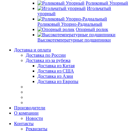
Роликовый Упорный
Игольчатый
упорный
Роликовый Упорно-Радиальный
Опорный ролик
Высокотемпературные подшипники
Доставка и оплата
Доставка по России
Доставка из-за рубежа
Доставка из Китая
Доставка из США
Доставка из Азии
Доставка из Европы
Производители
О компании
Новости
Контакты
Реквизиты