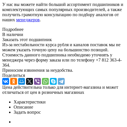
У нас вы можете найти большой ассортимент подшипников и
комплектующих самых популярных производителей, а также
получить грамотную консультацию по подбору аналогов от
наших
менеджеров
.
Подробнее
В наличии
Заказать этот подшипник
Из-за нестабильности курса рубля и каналов поставок мы не
можем указать точную цену на большинство позиций.
Стоимость данного подшипника необходимо уточнять у
менеджера через форму заказа или по телефону +7 812 363-4-
364.
Приносим извинения за неудобства.
Поделиться
Цена действительна только для интернет-магазина и может
отличаться от цен в розничных магазинах
Характеристики
Описание
Задать вопрос