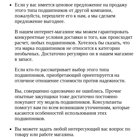
Если у вас имеется ценовое предложение на продажу
этого типа подшипников от другой компании,
пожалуйста, перешлите его к нам, а мы сделаем
предложение выгоднее.
В нашем интернет-магазине мы можем гарантировать
конкурентные условия доставки и того, как происходит
расчет, любых подшипников. Хотелось бы сказать, что
эта марка подшипников не относится к категории
необычных. Достаточно регулярно он в нашем магазине
в запасе.
Если кто-то рассматривает выбор этого типа
подшипников, приобретающий ориентируется на
отличное отношение стоимости против надежности.
Вы, совершенно однозначно не ошиблись. Прочие
опытные закупщики тоже достаточно постоянно
покупают эту модель подшипников. Консультанты
помогут вам по всем возникшим уточнениям, которые
касаются особенностей использования этих
подшипников.
Вы можете задать любой интересующий вас вопрос по
товару или работе магазина.