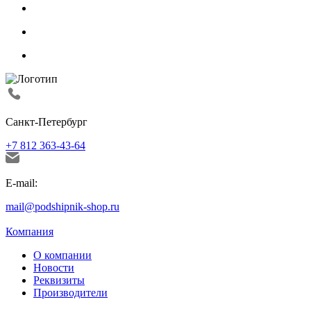
Санкт-Петербург
+7 812 363-43-64
E-mail:
mail@podshipnik-shop.ru
Компания
О компании
Новости
Реквизиты
Производители