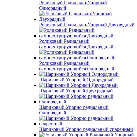
Роликовый Радиально-Упорный
Однорядный
Роликовый Радиально-Упорный Двухрядный
Роликовый Радиальный
самоцентрирующийся Двухрядный
Роликовый Радиальный
самоцентрирующийся Однорядный
Шариковый Упорный Однорядный
Шариковый Упорный Двухрядный
Шариковый Упорно-радиальный
Однорядный
Шариковый Упорно-радиальный спаренный
Роликовый Упорный