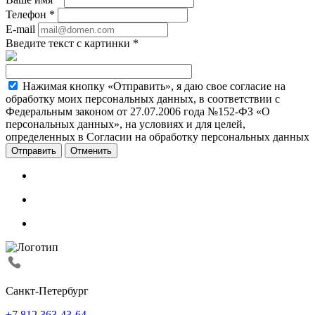
Телефон
*
E-mail
Введите текст с картинки
*
Нажимая кнопку «Отправить», я даю свое согласие на
обработку моих персональных данных, в соответствии с
Федеральным законом от 27.07.2006 года №152-ФЗ «О
персональных данных», на условиях и для целей,
определенных в Согласии на обработку персональных данных
Отменить
Санкт-Петербург
+7 812 363-43-64