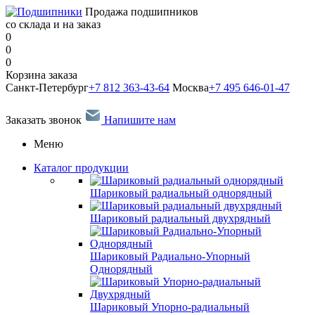
Продажа подшипников
со склада и на заказ
0
0
0
Корзина заказа
Санкт-Петербург
+7 812 363-43-64
Москва
+7 495 646-01-47
Заказать звонок
Напишите нам
Меню
Каталог продукции
Шариковый радиальный однорядный
Шариковый радиальный двухрядный
Шариковый Радиально-Упорный
Однорядный
Шариковый Упорно-радиальный