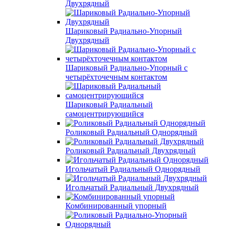
Двухрядный
Шариковый Радиально-Упорный
Двухрядный
Шариковый Радиально-Упорный с
четырёхточечным контактом
Шариковый Радиальный
самоцентрирующийся
Роликовый Радиальный Однорядный
Роликовый Радиальный Двухрядный
Игольчатый Радиальный Однорядный
Игольчатый Радиальный Двухрядный
Комбинированный упорный