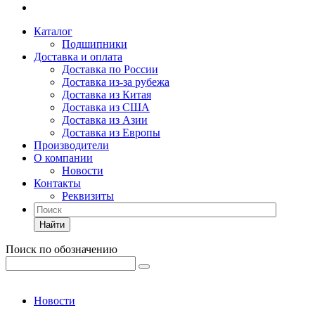
Каталог
Подшипники
Доставка и оплата
Доставка по России
Доставка из-за рубежа
Доставка из Китая
Доставка из США
Доставка из Азии
Доставка из Европы
Производители
О компании
Новости
Контакты
Реквизиты
Найти
Поиск по обозначению
Новости