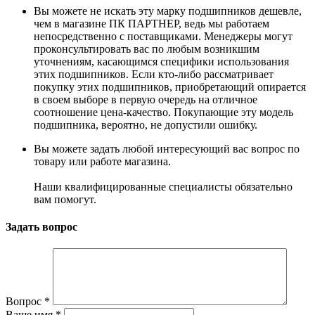
Вы можете не искать эту марку подшипников дешевле,
чем в магазине ПК ПАРТНЕР, ведь мы работаем
непосредственно с поставщиками. Менеджеры могут
проконсультировать вас по любым возникшим
уточнениям, касающимся специфики использования
этих подшипников. Если кто-либо рассматривает
покупку этих подшипников, приобретающий опирается
в своем выборе в первую очередь на отличное
соотношение цена-качество. Покупающие эту модель
подшипника, вероятно, не допустили ошибку.
Вы можете задать любой интересующий вас вопрос по
товару или работе магазина.
Наши квалифицированные специалисты обязательно
вам помогут.
Задать вопрос
Вопрос
*
Ваше имя
*