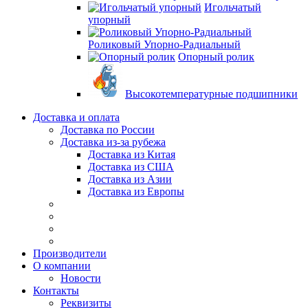
Игольчатый
упорный
Роликовый Упорно-Радиальный
Опорный ролик
Высокотемпературные подшипники
Доставка и оплата
Доставка по России
Доставка из-за рубежа
Доставка из Китая
Доставка из США
Доставка из Азии
Доставка из Европы
Производители
О компании
Новости
Контакты
Реквизиты