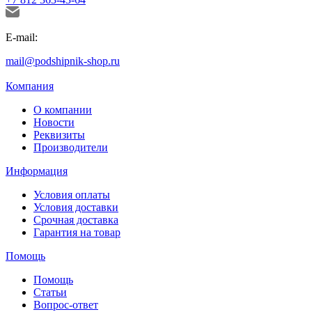
E-mail:
mail@podshipnik-shop.ru
Компания
О компании
Новости
Реквизиты
Производители
Информация
Условия оплаты
Условия доставки
Срочная доставка
Гарантия на товар
Помощь
Помощь
Статьи
Вопрос-ответ