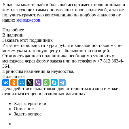
У нас вы можете найти большой ассортимент подшипников и
комплектующих самых популярных производителей, а также
получить грамотную консультацию по подбору аналогов от
наших
менеджеров
.
Подробнее
В наличии
Заказать этот подшипник
Из-за нестабильности курса рубля и каналов поставок мы не
можем указать точную цену на большинство позиций.
Стоимость данного подшипника необходимо уточнять у
менеджера через форму заказа или по телефону +7 812 363-4-
364.
Приносим извинения за неудобства.
Поделиться
Цена действительна только для интернет-магазина и может
отличаться от цен в розничных магазинах
Характеристики
Описание
Задать вопрос