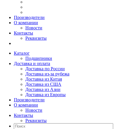
Производители
О компании
Новости
Контакты
Реквизиты
Каталог
Подшипники
Доставка и оплата
Доставка по России
Доставка из-за рубежа
Доставка из Китая
Доставка из США
Доставка из Азии
Доставка из Европы
Производители
О компании
Новости
Контакты
Реквизиты