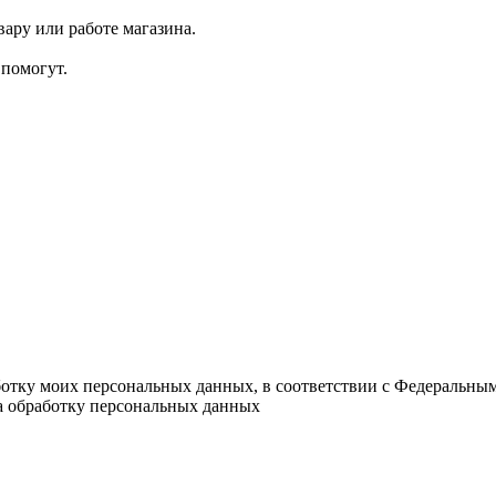
ару или работе магазина.
помогут.
ботку моих персональных данных, в соответствии с Федеральны
на обработку персональных данных