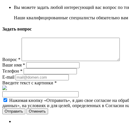
Вы можете задать любой интересующий вас вопрос по тов
Наши квалифицированные специалисты обязательно вам 
Задать вопрос
Вопрос
*
Ваше имя
*
Телефон
*
E-mail
Введите текст с картинки
*
Нажимая кнопку «Отправить», я даю свое согласие на обра
данных», на условиях и для целей, определенных в Согласии 
Отменить