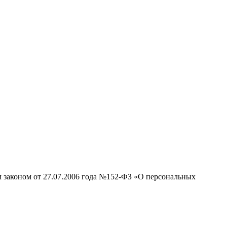
м законом от 27.07.2006 года №152-ФЗ «О персональных