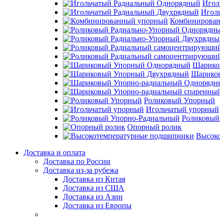
Игол
Игол
Комбинирова
Шарико
Шарико
Роликовый Упорный
Игольчатый упорный
Роликовый
Опорный ролик
Высок
Доставка и оплата
Доставка по России
Доставка из-за рубежа
Доставка из Китая
Доставка из США
Доставка из Азии
Доставка из Европы