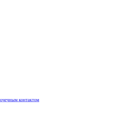
очечным контактом