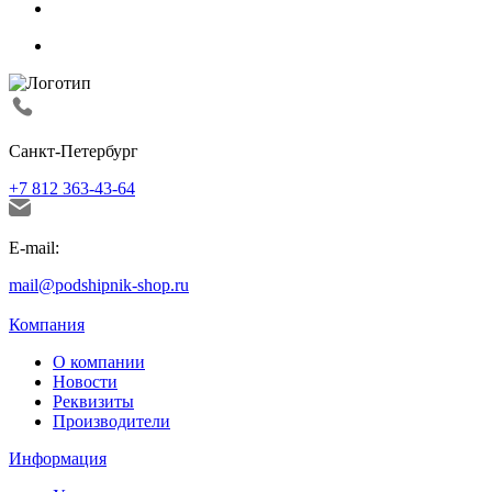
Санкт-Петербург
+7 812 363-43-64
E-mail:
mail@podshipnik-shop.ru
Компания
О компании
Новости
Реквизиты
Производители
Информация