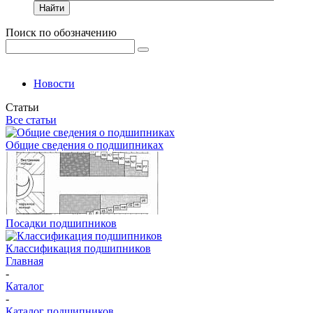
Найти
Поиск по обозначению
Новости
Статьи
Все статьи
Общие сведения о подшипниках
Посадки подшипников
Классификация подшипников
Главная
-
Каталог
-
Каталог подшипников