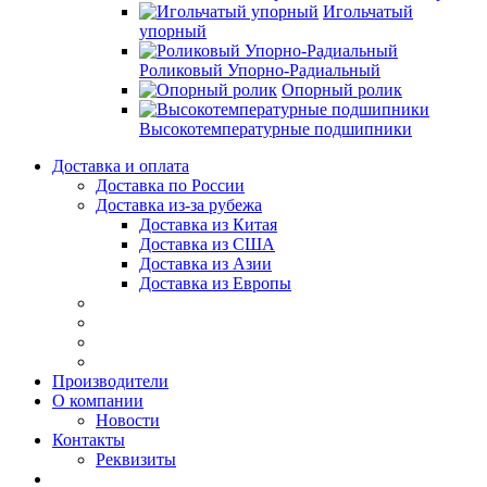
Игольчатый
упорный
Роликовый Упорно-Радиальный
Опорный ролик
Высокотемпературные подшипники
Доставка и оплата
Доставка по России
Доставка из-за рубежа
Доставка из Китая
Доставка из США
Доставка из Азии
Доставка из Европы
Производители
О компании
Новости
Контакты
Реквизиты