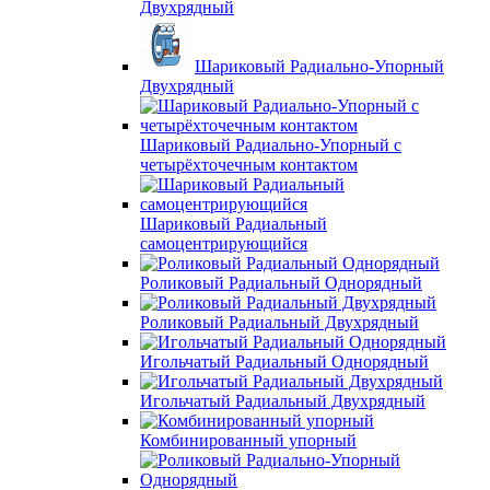
Двухрядный
Шариковый Радиально-Упорный
Двухрядный
Шариковый Радиально-Упорный с
четырёхточечным контактом
Шариковый Радиальный
самоцентрирующийся
Роликовый Радиальный Однорядный
Роликовый Радиальный Двухрядный
Игольчатый Радиальный Однорядный
Игольчатый Радиальный Двухрядный
Комбинированный упорный