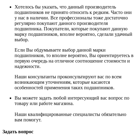
Хотелось бы указать, что данный производитель
подшипников не принято относить к редким. Часто они
у нас в наличии. Все профессионалы тоже достаточно
регулярно покупают данного производителя
подшипника. Покупатели, которые покупают данную
марку подшипников, вполне вероятно, сделали удачный
выбор.
Если Вы обдумываете выбор данной марки
подшипников, то вполне вероятно, Вы ориентируетесь в
первую очередь на отличное соотношение стоимости и
надежности.
Наши консультанты проконсультируют вас по всем
возникающим уточнениям, которые касаются
особенностей применения таких подшипников.
Вы можете задать любой интересующий вас вопрос по
товару или работе магазина.
Наши квалифицированные специалисты обязательно
вам помогут.
Задать вопрос