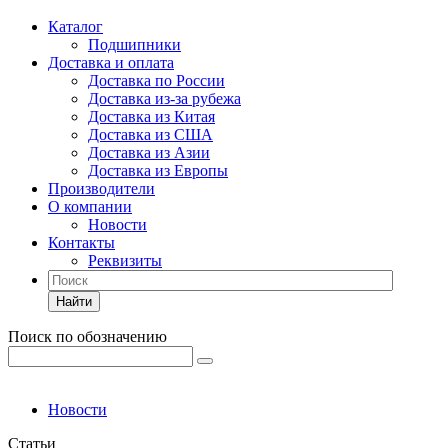
Каталог
Подшипники
Доставка и оплата
Доставка по России
Доставка из-за рубежа
Доставка из Китая
Доставка из США
Доставка из Азии
Доставка из Европы
Производители
О компании
Новости
Контакты
Реквизиты
Найти
Поиск по обозначению
Новости
Статьи