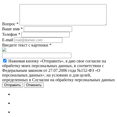
Вопрос
*
Ваше имя
*
Телефон
*
E-mail
Введите текст с картинки
*
Нажимая кнопку «Отправить», я даю свое согласие на
обработку моих персональных данных, в соответствии с
Федеральным законом от 27.07.2006 года №152-ФЗ «О
персональных данных», на условиях и для целей,
определенных в Согласии на обработку персональных данных
Отменить