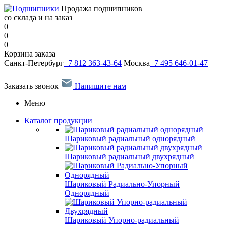
Продажа подшипников
со склада и на заказ
0
0
0
Корзина заказа
Санкт-Петербург
+7 812 363-43-64
Москва
+7 495 646-01-47
Заказать звонок
Напишите нам
Меню
Каталог продукции
Шариковый радиальный однорядный
Шариковый радиальный двухрядный
Шариковый Радиально-Упорный
Однорядный
Шариковый Упорно-радиальный