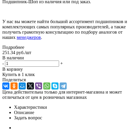
Подшипник-Шоп из наличия или под заказ.
У нас вы можете найти большой ассортимент подшипников и
комплектующих самых популярных производителей, а также
получить грамотную консультацию по подбору аналогов от
наших
менеджеров
.
Подробнее
251.34
руб.
/шт
В наличии
-
+
В корзину
Купить в 1 клик
Поделиться
Цена действительна только для интернет-магазина и может
отличаться от цен в розничных магазинах
Характеристики
Описание
Задать вопрос