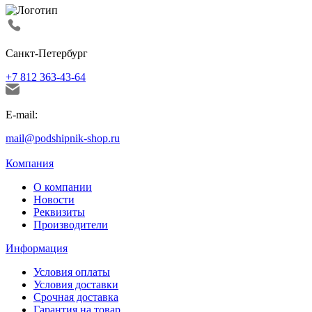
Санкт-Петербург
+7 812 363-43-64
E-mail:
mail@podshipnik-shop.ru
Компания
О компании
Новости
Реквизиты
Производители
Информация
Условия оплаты
Условия доставки
Срочная доставка
Гарантия на товар