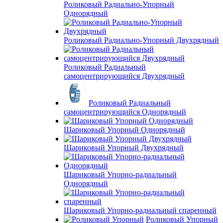
Роликовый Радиально-Упорный
Однорядный
Роликовый Радиально-Упорный Двухрядный
Роликовый Радиальный
самоцентрирующийся Двухрядный
Роликовый Радиальный
самоцентрирующийся Однорядный
Шариковый Упорный Однорядный
Шариковый Упорный Двухрядный
Шариковый Упорно-радиальный
Однорядный
Шариковый Упорно-радиальный спаренный
Роликовый Упорный