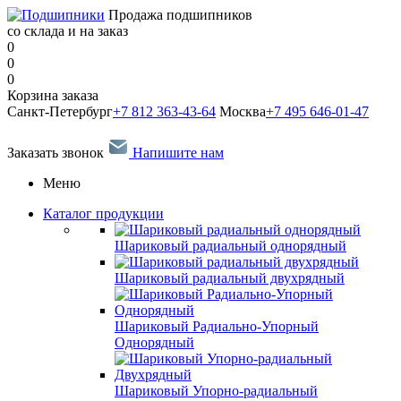
Продажа подшипников
со склада и на заказ
0
0
0
Корзина заказа
Санкт-Петербург
+7 812 363-43-64
Москва
+7 495 646-01-47
Заказать звонок
Напишите нам
Меню
Каталог продукции
Шариковый радиальный однорядный
Шариковый радиальный двухрядный
Шариковый Радиально-Упорный
Однорядный
Шариковый Упорно-радиальный