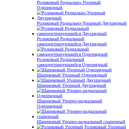
Роликовый Радиально-Упорный
Однорядный
Роликовый Радиально-Упорный Двухрядный
Роликовый Радиальный
самоцентрирующийся Двухрядный
Роликовый Радиальный
самоцентрирующийся Однорядный
Шариковый Упорный Однорядный
Шариковый Упорный Двухрядный
Шариковый Упорно-радиальный
Однорядный
Шариковый Упорно-радиальный спаренный
Роликовый Упорный