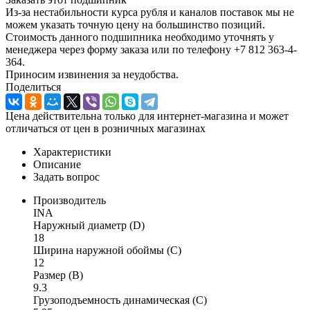
Из-за нестабильности курса рубля и каналов поставок мы не
можем указать точную цену на большинство позиций.
Стоимость данного подшипника необходимо уточнять у
менеджера через форму заказа или по телефону +7 812 363-4-
364.
Приносим извинения за неудобства.
Поделиться
Цена действительна только для интернет-магазина и может
отличаться от цен в розничных магазинах
Характеристики
Описание
Задать вопрос
Производитель
INA
Наружный диаметр (D)
18
Ширина наружной обоймы (C)
12
Размер (B)
9.3
Грузоподъемность динамическая (C)