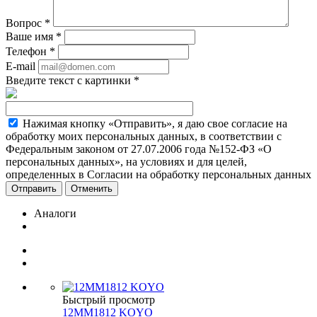
Вопрос
*
Ваше имя
*
Телефон
*
E-mail
Введите текст с картинки
*
Нажимая кнопку «Отправить», я даю свое согласие на
обработку моих персональных данных, в соответствии с
Федеральным законом от 27.07.2006 года №152-ФЗ «О
персональных данных», на условиях и для целей,
определенных в Согласии на обработку персональных данных
Отменить
Аналоги
Быстрый просмотр
12MM1812 KOYO