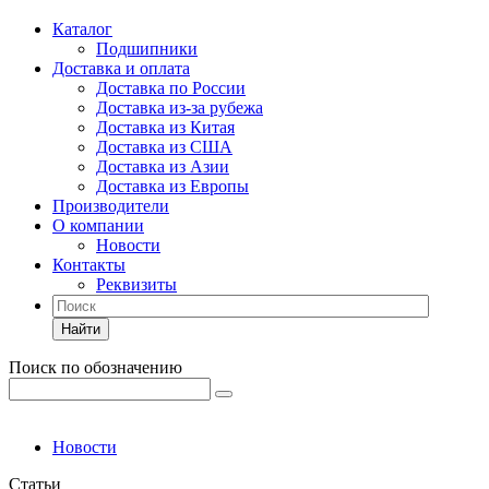
Каталог
Подшипники
Доставка и оплата
Доставка по России
Доставка из-за рубежа
Доставка из Китая
Доставка из США
Доставка из Азии
Доставка из Европы
Производители
О компании
Новости
Контакты
Реквизиты
Найти
Поиск по обозначению
Новости
Статьи