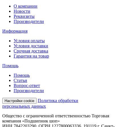
О компании
Новости
Реквизиты
Производители
Информация
Условия оплаты
Условия доставки
Срочная доставка
Гарантия на товар
Помощь
Помощь
Статьи
Вопрос-ответ
Производители
Политика обработки
Настройки cookie
персональных данных
Общество с ограниченной ответственностью Торговая
компания «Подшипник шоп»
ИНН 7842203290, ОГРН 1227800063336, 191119 г. Санкт-