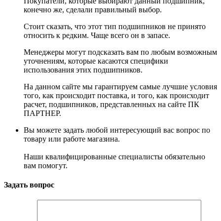
Покупатели, которые выбирают данный подшипник,
конечно же, сделали правильный выбор.
Стоит сказать, что этот тип подшипников не принято
относить к редким. Чаще всего он в запасе.
Менеджеры могут подсказать вам по любым возможным
уточнениям, которые касаются специфики
использования этих подшипников.
На данном сайте мы гарантируем самые лучшие условия
того, как происходит поставка, и того, как происходит
расчет, подшипников, представленных на сайте ПК
ПАРТНЕР.
Вы можете задать любой интересующий вас вопрос по
товару или работе магазина.
Наши квалифицированные специалисты обязательно
вам помогут.
Задать вопрос