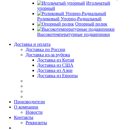
Игольчатый
упорный
Роликовый Упорно-Радиальный
Опорный ролик
Высокотемпературные подшипники
Доставка и оплата
Доставка по России
Доставка из-за рубежа
Доставка из Китая
Доставка из США
Доставка из Азии
Доставка из Европы
Производители
О компании
Новости
Контакты
Реквизиты