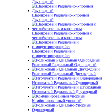
Двухрядный
Шариковый Радиально-Упорный
Двухрядный
Шариковый Радиально-Упорный с
четырёхточечным контактом
Шариковый Радиальный
самоцентрирующийся
Роликовый Радиальный Однорядный
Роликовый Радиальный Двухрядный
Игольчатый Радиальный Однорядный
Игольчатый Радиальный Двухрядный
Комбинированный упорный