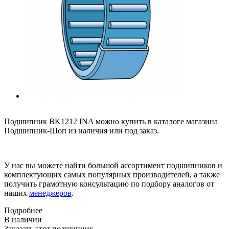
Подшипник BK1212 INA можно купить в каталоге магазина
Подшипник-Шоп из наличия или под заказ.
У нас вы можете найти большой ассортимент подшипников и
комплектующих самых популярных производителей, а также
получить грамотную консультацию по подбору аналогов от
наших
менеджеров
.
Подробнее
В наличии
Заказать этот подшипник