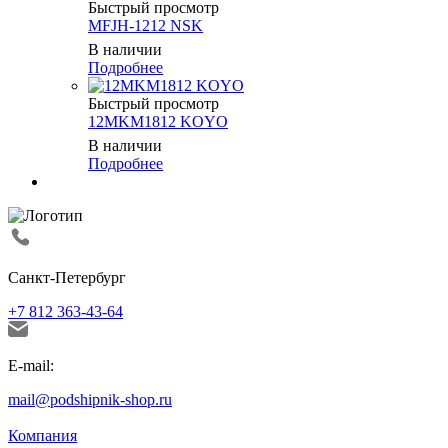
Быстрый просмотр
MFJH-1212 NSK
В наличии
Подробнее
Быстрый просмотр
12MKM1812 KOYO
В наличии
Подробнее
Санкт-Петербург
+7 812 363-43-64
E-mail:
mail@podshipnik-shop.ru
Компания