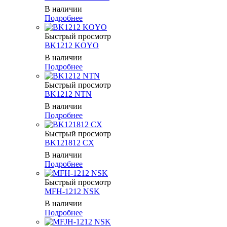
В наличии
Подробнее
Быстрый просмотр
BK1212 KOYO
В наличии
Подробнее
Быстрый просмотр
BK1212 NTN
В наличии
Подробнее
Быстрый просмотр
BK121812 CX
В наличии
Подробнее
Быстрый просмотр
MFH-1212 NSK
В наличии
Подробнее