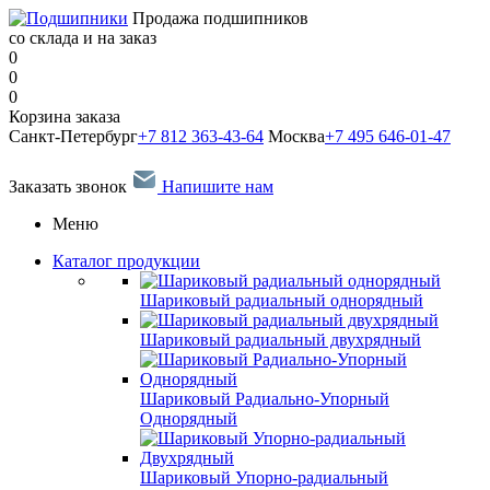
Продажа подшипников
со склада и на заказ
0
0
0
Корзина заказа
Санкт-Петербург
+7 812 363-43-64
Москва
+7 495 646-01-47
Заказать звонок
Напишите нам
Меню
Каталог продукции
Шариковый радиальный однорядный
Шариковый радиальный двухрядный
Шариковый Радиально-Упорный
Однорядный
Шариковый Упорно-радиальный