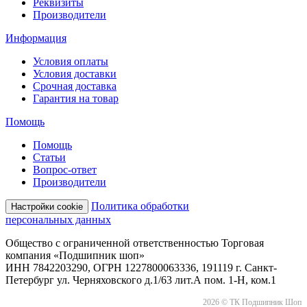
Реквизиты
Производители
Информация
Условия оплаты
Условия доставки
Срочная доставка
Гарантия на товар
Помощь
Помощь
Статьи
Вопрос-ответ
Производители
Политика обработки
Настройки cookie
персональных данных
Общество с ограниченной ответственностью Торговая
компания «Подшипник шоп»
ИНН 7842203290, ОГРН 1227800063336, 191119 г. Санкт-
Петербург ул. Черняховского д.1/63 лит.А пом. 1-Н, ком.1
2026 © ТК Подшипник Шоп