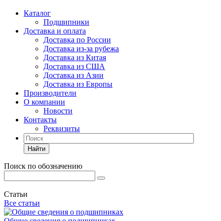
Каталог
Подшипники
Доставка и оплата
Доставка по России
Доставка из-за рубежа
Доставка из Китая
Доставка из США
Доставка из Азии
Доставка из Европы
Производители
О компании
Новости
Контакты
Реквизиты
Найти
Поиск по обозначению
Статьи
Все статьи
Общие сведения о подшипниках