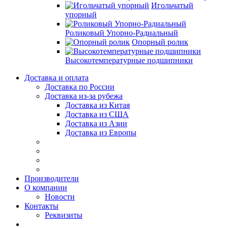
Игольчатый
упорный
Роликовый Упорно-Радиальный
Опорный ролик
Высокотемпературные подшипники
Доставка и оплата
Доставка по России
Доставка из-за рубежа
Доставка из Китая
Доставка из США
Доставка из Азии
Доставка из Европы
Производители
О компании
Новости
Контакты
Реквизиты