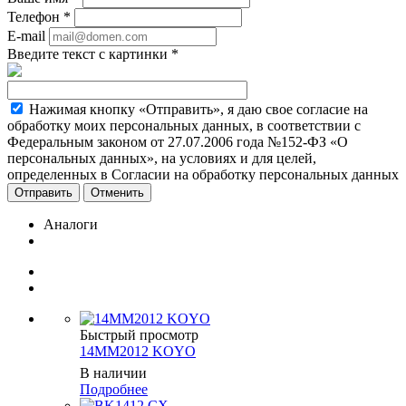
Телефон
*
E-mail
Введите текст с картинки
*
Нажимая кнопку «Отправить», я даю свое согласие на
обработку моих персональных данных, в соответствии с
Федеральным законом от 27.07.2006 года №152-ФЗ «О
персональных данных», на условиях и для целей,
определенных в Согласии на обработку персональных данных
Отменить
Аналоги
Быстрый просмотр
14MM2012 KOYO
В наличии
Подробнее