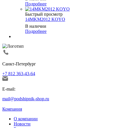
Подробнее
Быстрый просмотр
14MKM2012 KOYO
В наличии
Подробнее
Санкт-Петербург
+7 812 363-43-64
E-mail:
mail@podshipnik-shop.ru
Компания
О компании
Новости