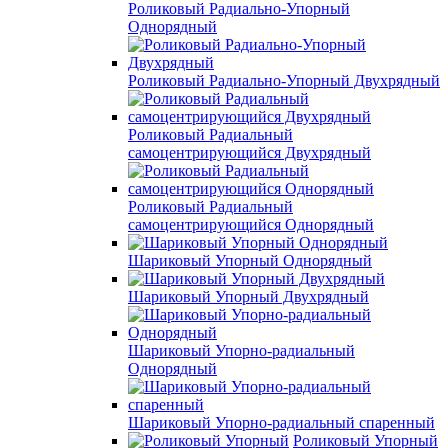
Роликовый Радиально-Упорный
Однорядный
Роликовый Радиально-Упорный Двухрядный
Роликовый Радиальный
самоцентрирующийся Двухрядный
Роликовый Радиальный
самоцентрирующийся Однорядный
Шариковый Упорный Однорядный
Шариковый Упорный Двухрядный
Шариковый Упорно-радиальный
Однорядный
Шариковый Упорно-радиальный спаренный
Роликовый Упорный