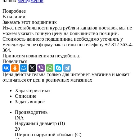
наших
менеджеров
.
Подробнее
В наличии
Заказать этот подшипник
Из-за нестабильности курса рубля и каналов поставок мы не
можем указать точную цену на большинство позиций.
Стоимость данного подшипника необходимо уточнять у
менеджера через форму заказа или по телефону +7 812 363-4-
364.
Приносим извинения за неудобства.
Поделиться
Цена действительна только для интернет-магазина и может
отличаться от цен в розничных магазинах
Характеристики
Описание
Задать вопрос
Производитель
INA
Наружный диаметр (D)
20
Ширина наружной обоймы (C)