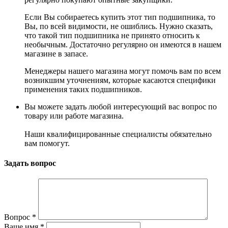
Если Вы собираетесь купить этот тип подшипника, то
Вы, по всей видимости, не ошиблись. Нужно сказать,
что такой тип подшипника не принято относить к
необычным. Достаточно регулярно он имеются в нашем
магазине в запасе.
Менеджеры нашего магазина могут помочь вам по всем
возникшим уточнениям, которые касаются специфики
применения таких подшипников.
Вы можете задать любой интересующий вас вопрос по
товару или работе магазина.
Наши квалифицированные специалисты обязательно
вам помогут.
Задать вопрос
Вопрос
*
Ваше имя
*