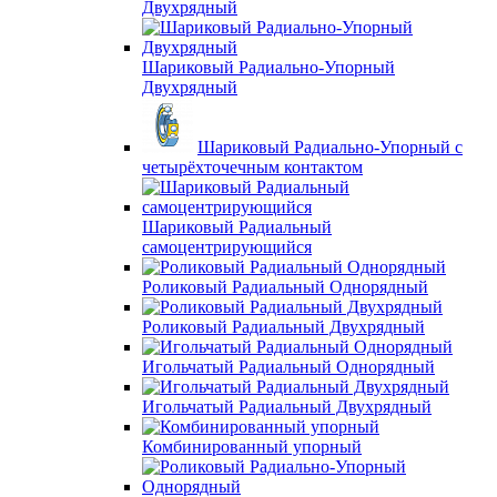
Двухрядный
Шариковый Радиально-Упорный
Двухрядный
Шариковый Радиально-Упорный с
четырёхточечным контактом
Шариковый Радиальный
самоцентрирующийся
Роликовый Радиальный Однорядный
Роликовый Радиальный Двухрядный
Игольчатый Радиальный Однорядный
Игольчатый Радиальный Двухрядный
Комбинированный упорный