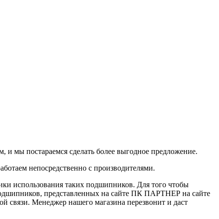
, и мы постараемся сделать более выгодное предложение.
аботаем непосредственно с производителями.
ики использования таких подшипников. Для того чтобы
у, подшипников, представленных на сайте ПК ПАРТНЕР на сайте
ой связи. Менеджер нашего магазина перезвонит и даст