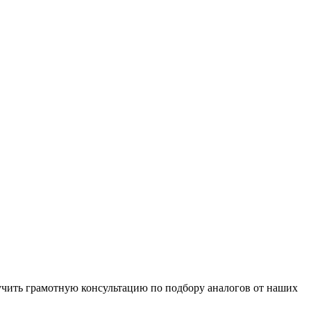
чить грамотную консультацию по подбору аналогов от наших