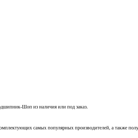
дшипник-Шоп из наличия или под заказ.
омплектующих самых популярных производителей, а также полу