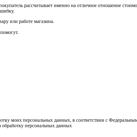
покупатель рассчитывает именно на отличное отношение стоимо
ошибку.
ару или работе магазина.
помогут.
ботку моих персональных данных, в соответствии с Федеральны
на обработку персональных данных