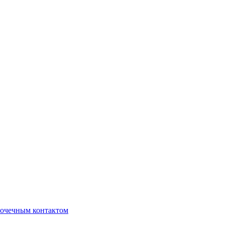
очечным контактом