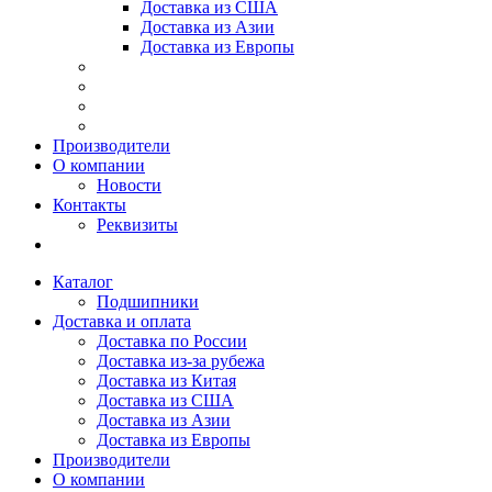
Доставка из США
Доставка из Азии
Доставка из Европы
Производители
О компании
Новости
Контакты
Реквизиты
Каталог
Подшипники
Доставка и оплата
Доставка по России
Доставка из-за рубежа
Доставка из Китая
Доставка из США
Доставка из Азии
Доставка из Европы
Производители
О компании