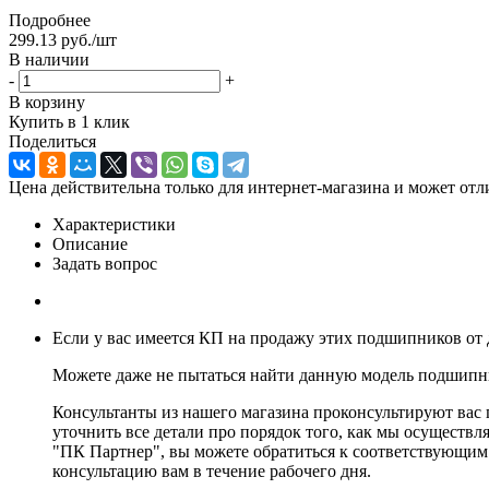
Подробнее
299.13
руб.
/шт
В наличии
-
+
В корзину
Купить в 1 клик
Поделиться
Цена действительна только для интернет-магазина и может отл
Характеристики
Описание
Задать вопрос
Если у вас имеется КП на продажу этих подшипников от 
Можете даже не пытаться найти данную модель подшипни
Консультанты из нашего магазина проконсультируют вас
уточнить все детали про порядок того, как мы осуществл
"ПК Партнер", вы можете обратиться к соответствующим 
консультацию вам в течение рабочего дня.