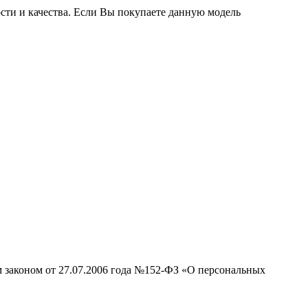
сти и качества. Если Вы покупаете данную модель
м законом от 27.07.2006 года №152-ФЗ «О персональных