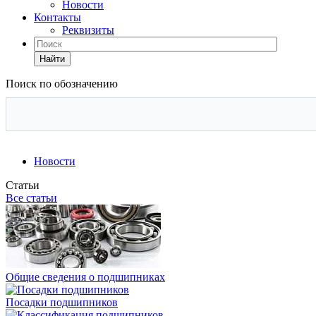
Новости
Контакты
Реквизиты
Найти
Поиск по обозначению
Новости
Статьи
Все статьи
Общие сведения о подшипниках
Посадки подшипников