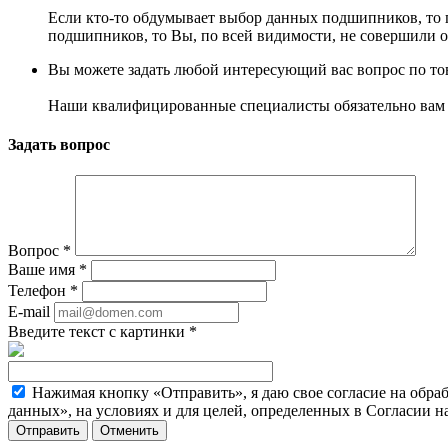
Если кто-то обдумывает выбор данных подшипников, то 
подшипников, то Вы, по всей видимости, не совершили 
Вы можете задать любой интересующий вас вопрос по тов
Наши квалифицированные специалисты обязательно вам 
Задать вопрос
Вопрос
*
Ваше имя
*
Телефон
*
E-mail
Введите текст с картинки
*
Нажимая кнопку «Отправить», я даю свое согласие на обра
данных», на условиях и для целей, определенных в Согласии 
Отменить