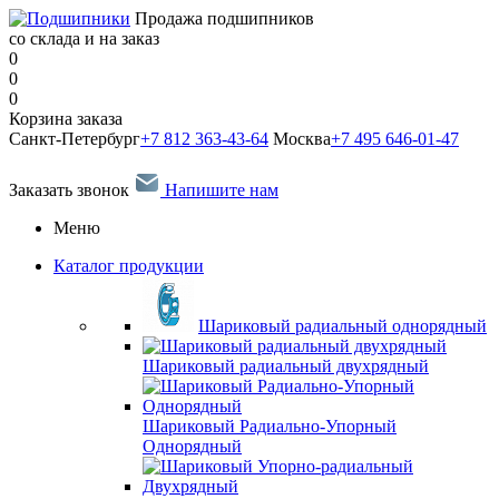
Продажа подшипников
со склада и на заказ
0
0
0
Корзина заказа
Санкт-Петербург
+7 812 363-43-64
Москва
+7 495 646-01-47
Заказать звонок
Напишите нам
Меню
Каталог продукции
Шариковый радиальный однорядный
Шариковый радиальный двухрядный
Шариковый Радиально-Упорный
Однорядный