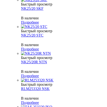
Быстрый просмотр
NK25/20 SKF
В наличии
Подробнее
Быстрый просмотр
NK25/20 STC
В наличии
Подробнее
Быстрый просмотр
NK25/20R NTN
В наличии
Подробнее
Быстрый просмотр
RLM253320 NSK
В наличии
Подробнее