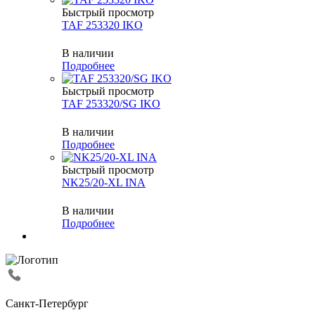
Быстрый просмотр
TAF 253320 IKO
В наличии
Подробнее
Быстрый просмотр
TAF 253320/SG IKO
В наличии
Подробнее
Быстрый просмотр
NK25/20-XL INA
В наличии
Подробнее
Санкт-Петербург