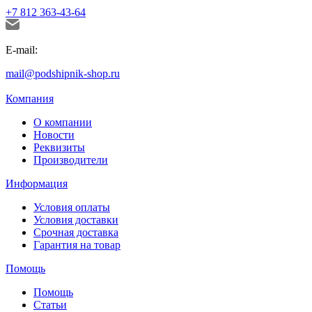
+7 812 363-43-64
E-mail:
mail@podshipnik-shop.ru
Компания
О компании
Новости
Реквизиты
Производители
Информация
Условия оплаты
Условия доставки
Срочная доставка
Гарантия на товар
Помощь
Помощь
Статьи