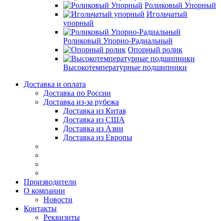
Роликовый Упорный
Игольчатый
упорный
Роликовый Упорно-Радиальный
Опорный ролик
Высокотемпературные подшипники
Доставка и оплата
Доставка по России
Доставка из-за рубежа
Доставка из Китая
Доставка из США
Доставка из Азии
Доставка из Европы
Производители
О компании
Новости
Контакты
Реквизиты