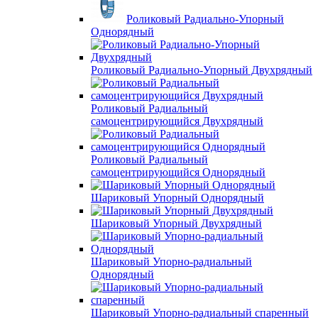
Роликовый Радиально-Упорный
Однорядный
Роликовый Радиально-Упорный Двухрядный
Роликовый Радиальный
самоцентрирующийся Двухрядный
Роликовый Радиальный
самоцентрирующийся Однорядный
Шариковый Упорный Однорядный
Шариковый Упорный Двухрядный
Шариковый Упорно-радиальный
Однорядный
Шариковый Упорно-радиальный спаренный