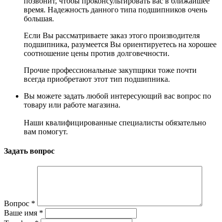
позвонит, чтобы проконсультировать вас в ближайшее
время. Надежность данного типа подшипников очень
большая.
Если Вы рассматриваете заказ этого производителя
подшипника, разумеется Вы ориентируетесь на хорошее
соотношение цены против долговечности.
Прочие профессиональные закупщики тоже почти
всегда приобретают этот тип подшипника.
Вы можете задать любой интересующий вас вопрос по
товару или работе магазина.
Наши квалифицированные специалисты обязательно
вам помогут.
Задать вопрос
Вопрос
*
Ваше имя
*