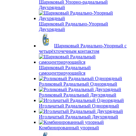
Шариковый Упорно-радиальный
Двухрядный
Шариковый Радиально-Упорный
Двухрядный
Шариковый Радиально-Упорный с
четырёхточечным контактом
Шариковый Радиальный
самоцентрирующийся
Роликовый Радиальный Однорядный
Роликовый Радиальный Двухрядный
Игольчатый Радиальный Однорядный
Игольчатый Радиальный Двухрядный
Комбинированный упорный