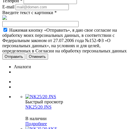
Телефон
*
E-mail
Введите текст с картинки
*
Нажимая кнопку «Отправить», я даю свое согласие на
обработку моих персональных данных, в соответствии с
Федеральным законом от 27.07.2006 года №152-ФЗ «О
персональных данных», на условиях и для целей,
определенных в Согласии на обработку персональных данных
Отменить
Аналоги
Быстрый просмотр
NK25/20 JNS
В наличии
Подробнее