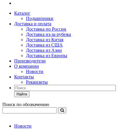
Каталог
Подшипники
Доставка и оплата
Доставка по России
Доставка из-за рубежа
Доставка из Китая
Доставка из США
Доставка из Азии
Доставка из Европы
Производители
О компании
Новости
Контакты
Реквизиты
Найти
Поиск по обозначению
Новости