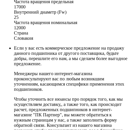
Частота вращения предельная
17000
Внутренний диаметр (Fw)
25
Частота вращения номинальная
12000
Страна
Словакия
Если у вас есть коммерческое предложение на продажу
данного подшипника от другого поставщика, будьте
добры, перешлите его нам, а мы сделаем более выгодное
предложение.
Менеджеры нашего интернет-магазина
проконсультируют вас по любым возникшим
уточнениям, касающимся специфики применения этих
подшипников.
Чтобы уточнить все нюансы про порядок того, как мы
осуществляем доставку,, а также того, как происходит
расчет, предложенных подшипников в интернет-
магазине "ПК Партнер", вы можете обратиться к
нужным страницам у нас, а также заполнить форму
обратной связи. Консультант из нашего магазина