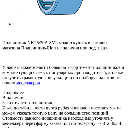
Подшипник NK25/20A ZVL можно купить в каталоге
магазина Подшипник-Шоп из наличия или под заказ.
У нас вы можете найти большой ассортимент подшипников и
комплектующих самых популярных производителей, а также
получить грамотную консультацию по подбору аналогов от
наших
менеджеров
.
Подробнее
В наличии
Заказать этот подшипник
Из-за нестабильности курса рубля и каналов поставок мы не
можем указать точную цену на большинство позиций.
Стоимость данного подшипника необходимо уточнять у
менеджера через форму заказа или по телефону +7 812 363-4-