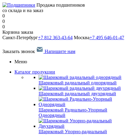
Продажа подшипников
со склада и на заказ
0
0
0
Корзина заказа
Санкт-Петербург
+7 812 363-43-64
Москва
+7 495 646-01-47
Заказать звонок
Напишите нам
Меню
Каталог продукции
Шариковый радиальный однорядный
Шариковый радиальный двухрядный
Шариковый Радиально-Упорный
Однорядный
Шариковый Упорно-радиальный