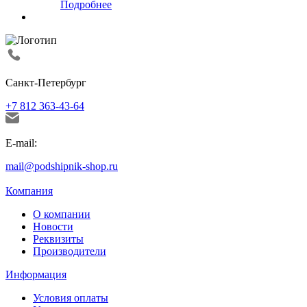
Подробнее
Санкт-Петербург
+7 812 363-43-64
E-mail:
mail@podshipnik-shop.ru
Компания
О компании
Новости
Реквизиты
Производители
Информация
Условия оплаты