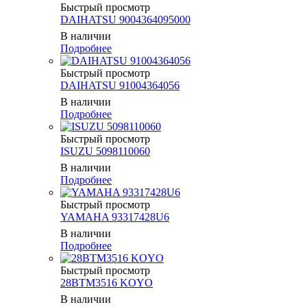
Быстрый просмотр
DAIHATSU 9004364095000
В наличии
Подробнее
Быстрый просмотр
DAIHATSU 91004364056
В наличии
Подробнее
Быстрый просмотр
ISUZU 5098110060
В наличии
Подробнее
Быстрый просмотр
YAMAHA 93317428U6
В наличии
Подробнее
Быстрый просмотр
28BTM3516 KOYO
В наличии