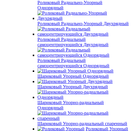
Роликовый Радиально-Упорный
Однорядный
Роликовый Радиально-Упорный Двухрядный
Роликовый Радиальный
самоцентрирующийся Двухрядный
Роликовый Радиальный
самоцентрирующийся Однорядный
Шариковый Упорный Однорядный
Шариковый Упорный Двухрядный
Шариковый Упорно-радиальный
Однорядный
Шариковый Упорно-радиальный спаренный
Роликовый Упорный