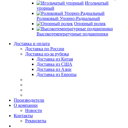
Игольчатый
упорный
Роликовый Упорно-Радиальный
Опорный ролик
Высокотемпературные подшипники
Доставка и оплата
Доставка по России
Доставка из-за рубежа
Доставка из Китая
Доставка из США
Доставка из Азии
Доставка из Европы
Производители
О компании
Новости
Контакты
Реквизиты