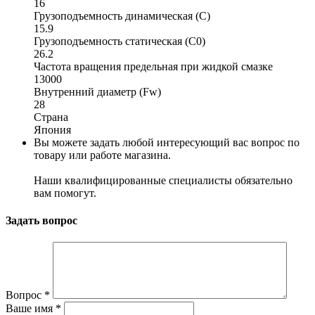
16
Грузоподъемность динамическая (C)
15.9
Грузоподъемность статическая (C0)
26.2
Частота вращения предельная при жидкой смазке
13000
Внутренний диаметр (Fw)
28
Страна
Япония
Вы можете задать любой интересующий вас вопрос по
товару или работе магазина.
Наши квалифицированные специалисты обязательно
вам помогут.
Задать вопрос
Вопрос
*
Ваше имя
*