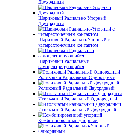
Двухрядный
Шариковый Радиально-Упорный
Двухрядный
Шариковый Радиально-Упорный с
четырёхточечным контактом
Шариковый Радиальный
самоцентрирующийся
Роликовый Радиальный Однорядный
Роликовый Радиальный Двухрядный
Игольчатый Радиальный Однорядный
Игольчатый Радиальный Двухрядный
Комбинированный упорный