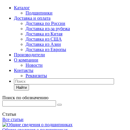
Каталог
Подшипники
Доставка и оплата
Доставка по России
Доставка из-за рубежа
Доставка из Китая
Доставка из США
Доставка из Азии
Доставка из Европы
Производители
О компании
Новости
Контакты
Реквизиты
Найти
Поиск по обозначению
Статьи
Все статьи
Общие сведения о подшипниках