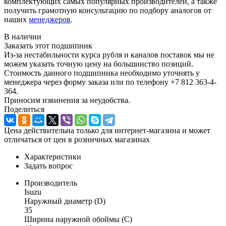
комплектующих самых популярных производителей, а также
получить грамотную консультацию по подбору аналогов от
наших
менеджеров
.
В наличии
Заказать этот подшипник
Из-за нестабильности курса рубля и каналов поставок мы не
можем указать точную цену на большинство позиций.
Стоимость данного подшипника необходимо уточнять у
менеджера через форму заказа или по телефону +7 812 363-4-
364.
Приносим извинения за неудобства.
Поделиться
Цена действительна только для интернет-магазина и может
отличаться от цен в розничных магазинах
Характеристики
Задать вопрос
Производитель
Isuzu
Наружный диаметр (D)
35
Ширина наружной обоймы (C)