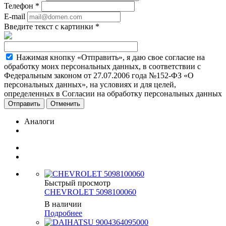
Телефон
*
E-mail
Введите текст с картинки
*
Нажимая кнопку «Отправить», я даю свое согласие на
обработку моих персональных данных, в соответствии с
Федеральным законом от 27.07.2006 года №152-ФЗ «О
персональных данных», на условиях и для целей,
определенных в Согласии на обработку персональных данных
Отменить
Аналоги
Быстрый просмотр
CHEVROLET 5098100060
В наличии
Подробнее