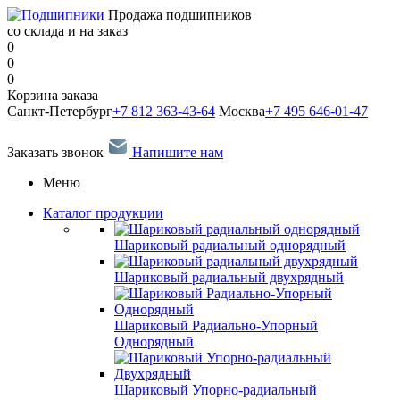
Продажа подшипников
со склада и на заказ
0
0
0
Корзина заказа
Санкт-Петербург
+7 812 363-43-64
Москва
+7 495 646-01-47
Заказать звонок
Напишите нам
Меню
Каталог продукции
Шариковый радиальный однорядный
Шариковый радиальный двухрядный
Шариковый Радиально-Упорный
Однорядный
Шариковый Упорно-радиальный