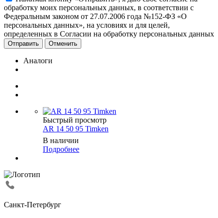
обработку моих персональных данных, в соответствии с
Федеральным законом от 27.07.2006 года №152-ФЗ «О
персональных данных», на условиях и для целей,
определенных в Согласии на обработку персональных данных
Отменить
Аналоги
Быстрый просмотр
AR 14 50 95 Timken
В наличии
Подробнее
Санкт-Петербург