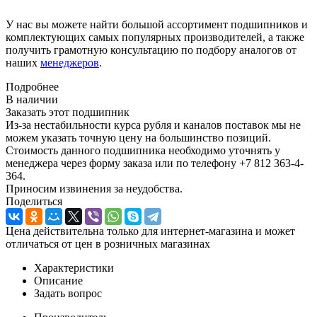
У нас вы можете найти большой ассортимент подшипников и
комплектующих самых популярных производителей, а также
получить грамотную консультацию по подбору аналогов от
наших
менеджеров
.
Подробнее
В наличии
Заказать этот подшипник
Из-за нестабильности курса рубля и каналов поставок мы не
можем указать точную цену на большинство позиций.
Стоимость данного подшипника необходимо уточнять у
менеджера через форму заказа или по телефону +7 812 363-4-
364.
Приносим извинения за неудобства.
Поделиться
Цена действительна только для интернет-магазина и может
отличаться от цен в розничных магазинах
Характеристики
Описание
Задать вопрос