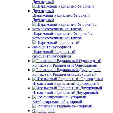
Двухрядный
Шариковый Радиально-Упорный
Двухрядный
Шариковый Радиально-Упорный с
четырёхточечным контактом
Шариковый Радиальный
самоцентрирующийся
Роликовый Радиальный Однорядный
Роликовый Радиальный Двухрядный
Игольчатый Радиальный Однорядный
Игольчатый Радиальный Двухрядный
Комбинированный упорный