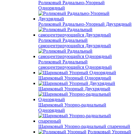
Роликовый Радиально-Упорный
Однорядный
Роликовый Радиально-Упорный Двухрядный
Роликовый Радиальный
самоцентрирующийся Двухрядный
Роликовый Радиальный
самоцентрирующийся Однорядный
Шариковый Упорный Однорядный
Шариковый Упорный Двухрядный
Шариковый Упорно-радиальный
Однорядный
Шариковый Упорно-радиальный спаренный
Роликовый Упорный