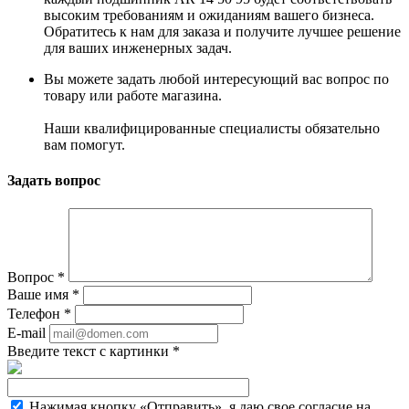
высоким требованиям и ожиданиям вашего бизнеса.
Обратитесь к нам для заказа и получите лучшее решение
для ваших инженерных задач.
Вы можете задать любой интересующий вас вопрос по
товару или работе магазина.
Наши квалифицированные специалисты обязательно
вам помогут.
Задать вопрос
Вопрос
*
Ваше имя
*
Телефон
*
E-mail
Введите текст с картинки
*
Нажимая кнопку «Отправить», я даю свое согласие на