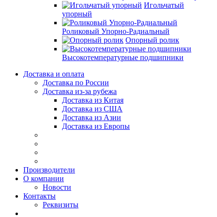
Игольчатый
упорный
Роликовый Упорно-Радиальный
Опорный ролик
Высокотемпературные подшипники
Доставка и оплата
Доставка по России
Доставка из-за рубежа
Доставка из Китая
Доставка из США
Доставка из Азии
Доставка из Европы
Производители
О компании
Новости
Контакты
Реквизиты