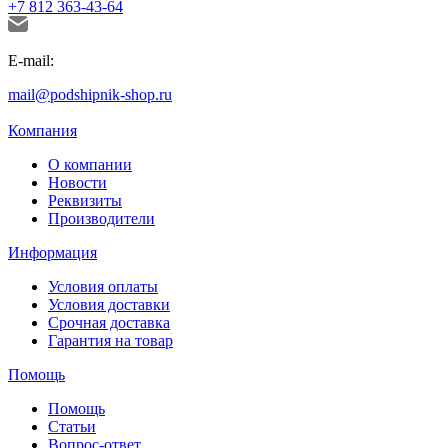
+7 812 363-43-64
E-mail:
mail@podshipnik-shop.ru
Компания
О компании
Новости
Реквизиты
Производители
Информация
Условия оплаты
Условия доставки
Срочная доставка
Гарантия на товар
Помощь
Помощь
Статьи
Вопрос-ответ