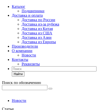
Каталог
Подшипники
Доставка и оплата
Доставка по России
Доставка из-за рубежа
Доставка из Китая
Доставка из США
Доставка из Азии
Доставка из Европы
Производители
О компании
Новости
Контакты
Реквизиты
Найти
Поиск по обозначению
Новости
Статьи