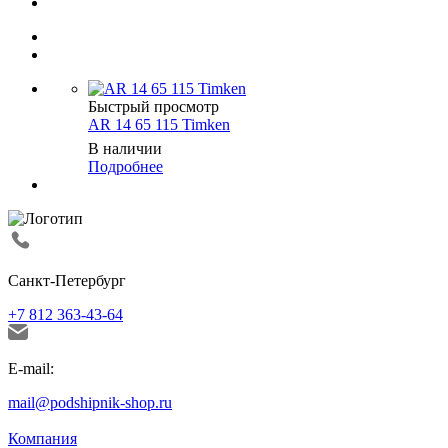
Быстрый просмотр
AR 14 65 115 Timken
В наличии
Подробнее
Санкт-Петербург
+7 812 363-43-64
E-mail:
mail@podshipnik-shop.ru
Компания