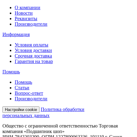
О компании
Новости
Реквизиты
Производители
Информация
Условия оплаты
Условия доставки
Срочная доставка
Гарантия на товар
Помощь
Помощь
Статьи
Вопрос-ответ
Производители
Политика обработки
Настройки cookie
персональных данных
Общество с ограниченной ответственностью Торговая
компания «Подшипник шоп»
ИНН 7842203290, ОГРН 1227800063336, 191119 г. Санкт-