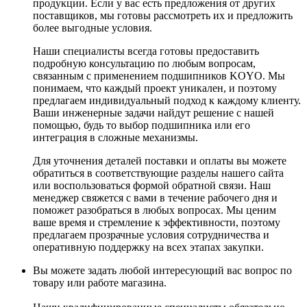
продукции. Если у вас есть предложения от других
поставщиков, мы готовы рассмотреть их и предложить
более выгодные условия.
Наши специалисты всегда готовы предоставить
подробную консультацию по любым вопросам,
связанным с применением подшипников KOYO. Мы
понимаем, что каждый проект уникален, и поэтому
предлагаем индивидуальный подход к каждому клиенту.
Ваши инженерные задачи найдут решение с нашей
помощью, будь то выбор подшипника или его
интеграция в сложные механизмы.
Для уточнения деталей поставки и оплаты вы можете
обратиться в соответствующие разделы нашего сайта
или воспользоваться формой обратной связи. Наш
менеджер свяжется с вами в течение рабочего дня и
поможет разобраться в любых вопросах. Мы ценим
ваше время и стремление к эффективности, поэтому
предлагаем прозрачные условия сотрудничества и
оперативную поддержку на всех этапах закупки.
Вы можете задать любой интересующий вас вопрос по
товару или работе магазина.