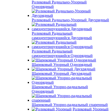
Роликовый Радиально-Упорный
Однорядный
Роликовый Радиально-Упорный Двухрядный
Роликовый Радиальный
самоцентрирующийся Двухрядный
Роликовый Радиальный
самоцентрирующийся Однорядный
Шариковый Упорный Однорядный
Шариковый Упорный Двухрядный
Шариковый Упорно-радиальный
Однорядный
Шариковый Упорно-радиальный спаренный
Роликовый Упорный