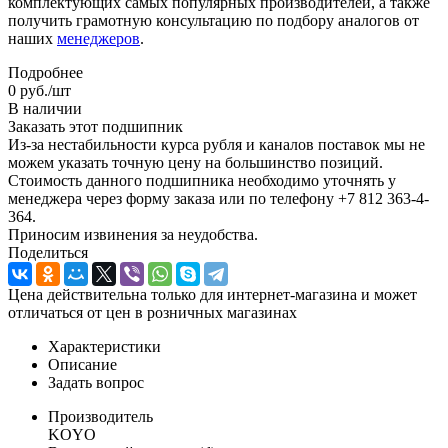
комплектующих самых популярных производителей, а также
получить грамотную консультацию по подбору аналогов от
наших
менеджеров
.
Подробнее
0
руб.
/шт
В наличии
Заказать этот подшипник
Из-за нестабильности курса рубля и каналов поставок мы не
можем указать точную цену на большинство позиций.
Стоимость данного подшипника необходимо уточнять у
менеджера через форму заказа или по телефону +7 812 363-4-
364.
Приносим извинения за неудобства.
Поделиться
Цена действительна только для интернет-магазина и может
отличаться от цен в розничных магазинах
Характеристики
Описание
Задать вопрос
Производитель
KOYO