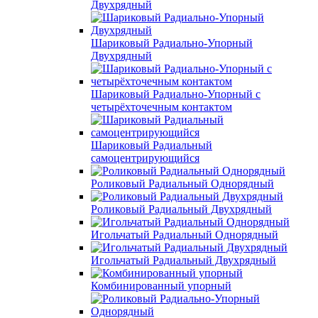
Двухрядный
Шариковый Радиально-Упорный
Двухрядный
Шариковый Радиально-Упорный с
четырёхточечным контактом
Шариковый Радиальный
самоцентрирующийся
Роликовый Радиальный Однорядный
Роликовый Радиальный Двухрядный
Игольчатый Радиальный Однорядный
Игольчатый Радиальный Двухрядный
Комбинированный упорный