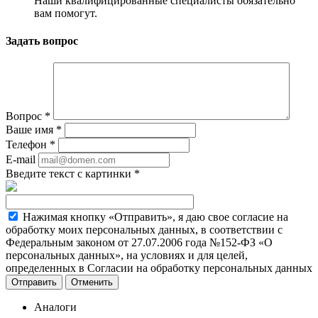
Наши квалифицированные специалисты обязательно
вам помогут.
Задать вопрос
Вопрос
*
Ваше имя
*
Телефон
*
E-mail
Введите текст с картинки
*
Нажимая кнопку «Отправить», я даю свое согласие на
обработку моих персональных данных, в соответствии с
Федеральным законом от 27.07.2006 года №152-ФЗ «О
персональных данных», на условиях и для целей,
определенных в Согласии на обработку персональных данных
Отменить
Аналоги