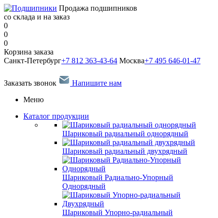
Продажа подшипников
со склада и на заказ
0
0
0
Корзина заказа
Санкт-Петербург
+7 812 363-43-64
Москва
+7 495 646-01-47
Заказать звонок
Напишите нам
Меню
Каталог продукции
Шариковый радиальный однорядный
Шариковый радиальный двухрядный
Шариковый Радиально-Упорный
Однорядный
Шариковый Упорно-радиальный