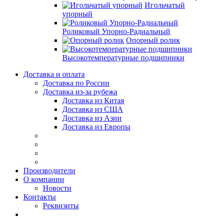
Игольчатый
упорный
Роликовый Упорно-Радиальный
Опорный ролик
Высокотемпературные подшипники
Доставка и оплата
Доставка по России
Доставка из-за рубежа
Доставка из Китая
Доставка из США
Доставка из Азии
Доставка из Европы
Производители
О компании
Новости
Контакты
Реквизиты