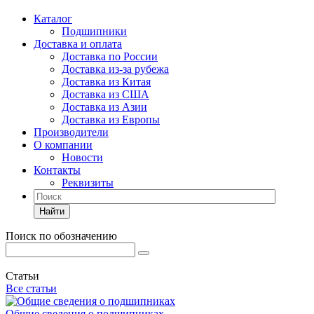
Каталог
Подшипники
Доставка и оплата
Доставка по России
Доставка из-за рубежа
Доставка из Китая
Доставка из США
Доставка из Азии
Доставка из Европы
Производители
О компании
Новости
Контакты
Реквизиты
Найти
Поиск по обозначению
Статьи
Все статьи
Общие сведения о подшипниках