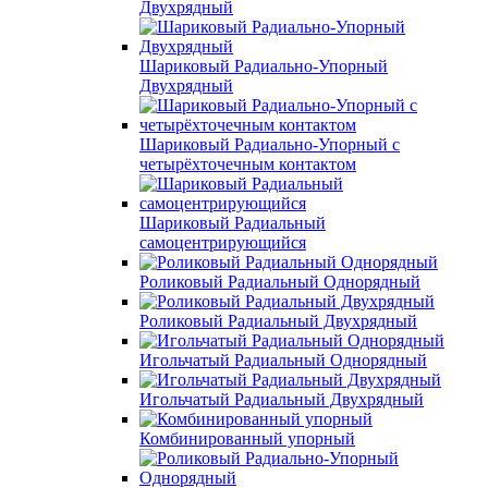
Двухрядный
Шариковый Радиально-Упорный
Двухрядный
Шариковый Радиально-Упорный с
четырёхточечным контактом
Шариковый Радиальный
самоцентрирующийся
Роликовый Радиальный Однорядный
Роликовый Радиальный Двухрядный
Игольчатый Радиальный Однорядный
Игольчатый Радиальный Двухрядный
Комбинированный упорный