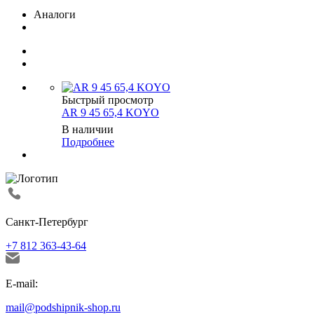
Аналоги
Быстрый просмотр
AR 9 45 65,4 KOYO
В наличии
Подробнее
Санкт-Петербург
+7 812 363-43-64
E-mail:
mail@podshipnik-shop.ru