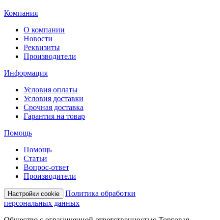
Компания
О компании
Новости
Реквизиты
Производители
Информация
Условия оплаты
Условия доставки
Срочная доставка
Гарантия на товар
Помощь
Помощь
Статьи
Вопрос-ответ
Производители
Политика обработки
Настройки cookie
персональных данных
Общество с ограниченной ответственностью Торговая