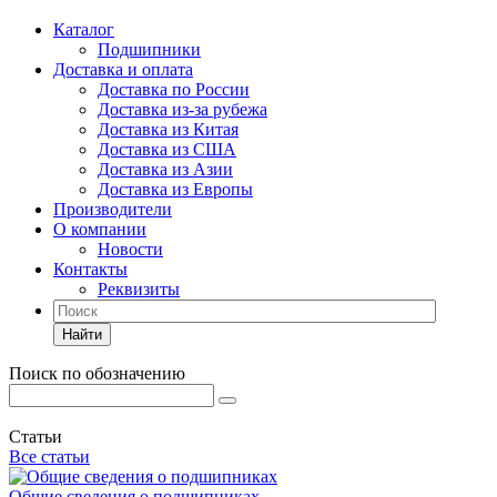
Каталог
Подшипники
Доставка и оплата
Доставка по России
Доставка из-за рубежа
Доставка из Китая
Доставка из США
Доставка из Азии
Доставка из Европы
Производители
О компании
Новости
Контакты
Реквизиты
Найти
Поиск по обозначению
Статьи
Все статьи
Общие сведения о подшипниках