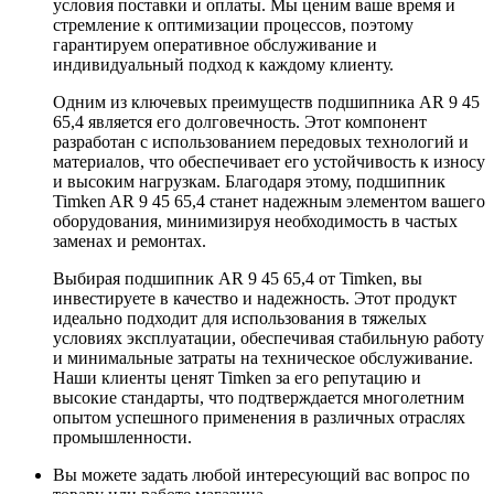
условия поставки и оплаты. Мы ценим ваше время и
стремление к оптимизации процессов, поэтому
гарантируем оперативное обслуживание и
индивидуальный подход к каждому клиенту.
Одним из ключевых преимуществ подшипника AR 9 45
65,4 является его долговечность. Этот компонент
разработан с использованием передовых технологий и
материалов, что обеспечивает его устойчивость к износу
и высоким нагрузкам. Благодаря этому, подшипник
Timken AR 9 45 65,4 станет надежным элементом вашего
оборудования, минимизируя необходимость в частых
заменах и ремонтах.
Выбирая подшипник AR 9 45 65,4 от Timken, вы
инвестируете в качество и надежность. Этот продукт
идеально подходит для использования в тяжелых
условиях эксплуатации, обеспечивая стабильную работу
и минимальные затраты на техническое обслуживание.
Наши клиенты ценят Timken за его репутацию и
высокие стандарты, что подтверждается многолетним
опытом успешного применения в различных отраслях
промышленности.
Вы можете задать любой интересующий вас вопрос по