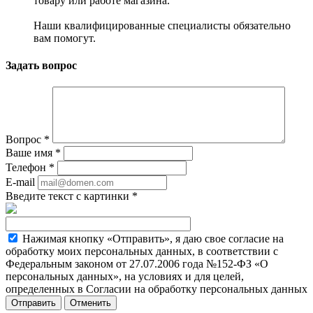
товару или работе магазина.
Наши квалифицированные специалисты обязательно
вам помогут.
Задать вопрос
Вопрос
*
Ваше имя
*
Телефон
*
E-mail
Введите текст с картинки
*
Нажимая кнопку «Отправить», я даю свое согласие на
обработку моих персональных данных, в соответствии с
Федеральным законом от 27.07.2006 года №152-ФЗ «О
персональных данных», на условиях и для целей,
определенных в Согласии на обработку персональных данных
Отменить