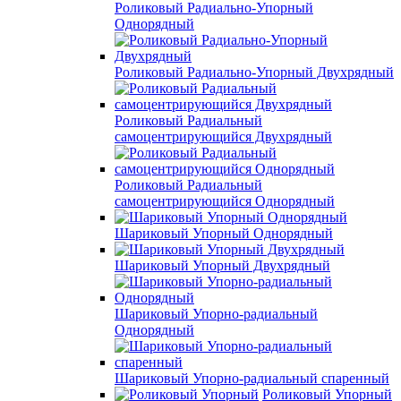
Роликовый Радиально-Упорный
Однорядный
Роликовый Радиально-Упорный Двухрядный
Роликовый Радиальный
самоцентрирующийся Двухрядный
Роликовый Радиальный
самоцентрирующийся Однорядный
Шариковый Упорный Однорядный
Шариковый Упорный Двухрядный
Шариковый Упорно-радиальный
Однорядный
Шариковый Упорно-радиальный спаренный
Роликовый Упорный