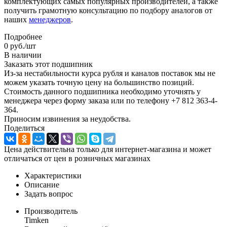
комплектующих самых популярных производителей, а также
получить грамотную консультацию по подбору аналогов от
наших
менеджеров
.
Подробнее
0
руб.
/шт
В наличии
Заказать этот подшипник
Из-за нестабильности курса рубля и каналов поставок мы не
можем указать точную цену на большинство позиций.
Стоимость данного подшипника необходимо уточнять у
менеджера через форму заказа или по телефону +7 812 363-4-
364.
Приносим извинения за неудобства.
Поделиться
Цена действительна только для интернет-магазина и может
отличаться от цен в розничных магазинах
Характеристики
Описание
Задать вопрос
Производитель
Timken