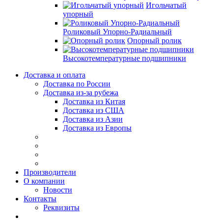
Игольчатый
упорный
Роликовый Упорно-Радиальный
Опорный ролик
Высокотемпературные подшипники
Доставка и оплата
Доставка по России
Доставка из-за рубежа
Доставка из Китая
Доставка из США
Доставка из Азии
Доставка из Европы
Производители
О компании
Новости
Контакты
Реквизиты