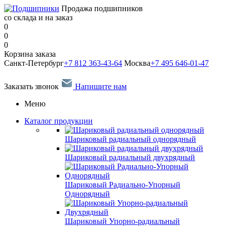
Продажа подшипников
со склада и на заказ
0
0
0
Корзина заказа
Санкт-Петербург
+7 812 363-43-64
Москва
+7 495 646-01-47
Заказать звонок
Напишите нам
Меню
Каталог продукции
Шариковый радиальный однорядный
Шариковый радиальный двухрядный
Шариковый Радиально-Упорный
Однорядный
Шариковый Упорно-радиальный