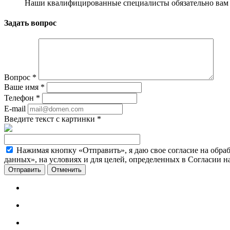
Наши квалифицированные специалисты обязательно вам 
Задать вопрос
Вопрос
*
Ваше имя
*
Телефон
*
E-mail
Введите текст с картинки
*
Нажимая кнопку «Отправить», я даю свое согласие на обра
данных», на условиях и для целей, определенных в Согласии 
Отменить