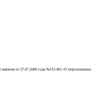
м законом от 27.07.2006 года №152-ФЗ «О персональных