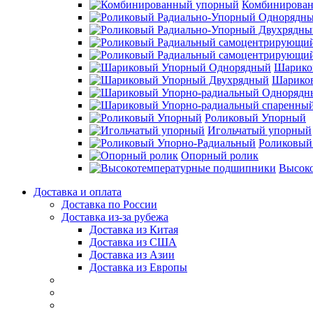
Комбинирова
Шарико
Шарико
Роликовый Упорный
Игольчатый упорный
Роликовый
Опорный ролик
Высок
Доставка и оплата
Доставка по России
Доставка из-за рубежа
Доставка из Китая
Доставка из США
Доставка из Азии
Доставка из Европы