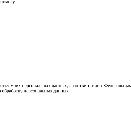
помогут.
ботку моих персональных данных, в соответствии с Федеральны
на обработку персональных данных