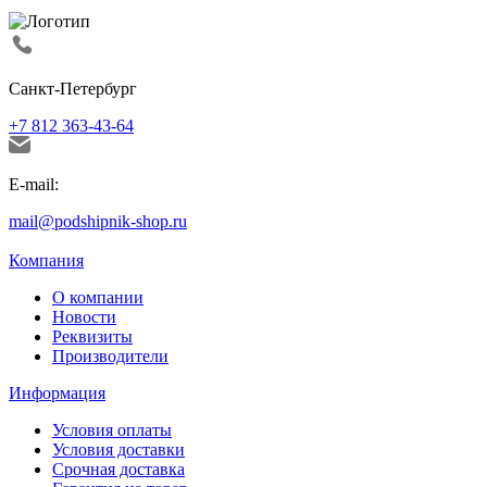
Санкт-Петербург
+7 812 363-43-64
E-mail:
mail@podshipnik-shop.ru
Компания
О компании
Новости
Реквизиты
Производители
Информация
Условия оплаты
Условия доставки
Срочная доставка