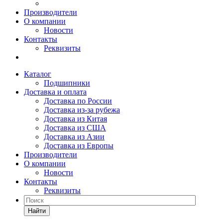
Производители
О компании
Новости
Контакты
Реквизиты
Каталог
Подшипники
Доставка и оплата
Доставка по России
Доставка из-за рубежа
Доставка из Китая
Доставка из США
Доставка из Азии
Доставка из Европы
Производители
О компании
Новости
Контакты
Реквизиты
Найти