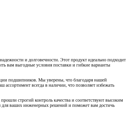
адежности и долговечности. Этот продукт идеально подходит
ить вам выгодные условия поставки и гибкие варианты
ации подшипников. Мы уверены, что благодаря нашей
ассортимент всегда в наличии, что позволяет избежать
рошли строгий контроль качества и соответствуют высоким
ом для ваших инженерных решений и поможет вам достичь