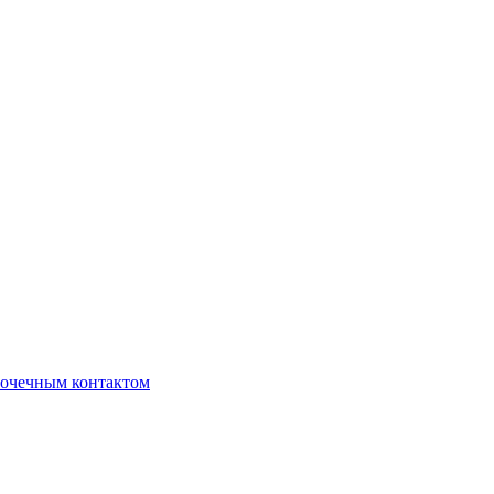
очечным контактом