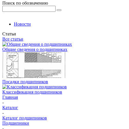
Поиск по обозначению
Новости
Статьи
Все статьи
Общие сведения о подшипниках
Посадки подшипников
Классификация подшипников
Главная
-
Каталог
-
Каталог подшипников
Подшипники
-