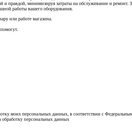
ой и правдой, минимизируя затраты на обслуживание и ремонт. З
ешной работы вашего оборудования.
ару или работе магазина.
помогут.
ботку моих персональных данных, в соответствии с Федеральны
на обработку персональных данных