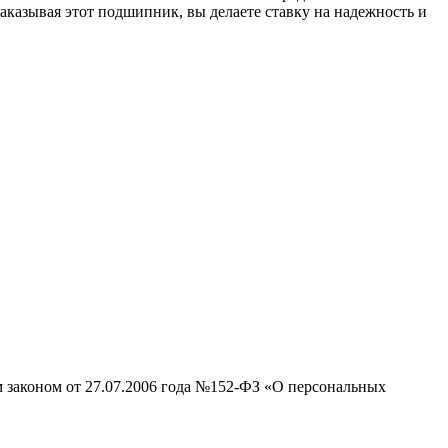
аказывая этот подшипник, вы делаете ставку на надежность и
м законом от 27.07.2006 года №152-ФЗ «О персональных