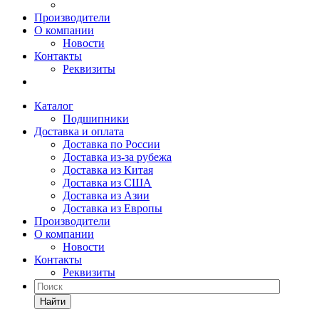
Производители
О компании
Новости
Контакты
Реквизиты
Каталог
Подшипники
Доставка и оплата
Доставка по России
Доставка из-за рубежа
Доставка из Китая
Доставка из США
Доставка из Азии
Доставка из Европы
Производители
О компании
Новости
Контакты
Реквизиты
Найти