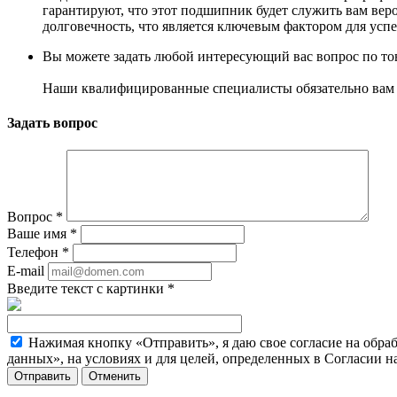
гарантируют, что этот подшипник будет служить вам вер
долговечность, что является ключевым фактором для усп
Вы можете задать любой интересующий вас вопрос по тов
Наши квалифицированные специалисты обязательно вам 
Задать вопрос
Вопрос
*
Ваше имя
*
Телефон
*
E-mail
Введите текст с картинки
*
Нажимая кнопку «Отправить», я даю свое согласие на обра
данных», на условиях и для целей, определенных в Согласии 
Отменить