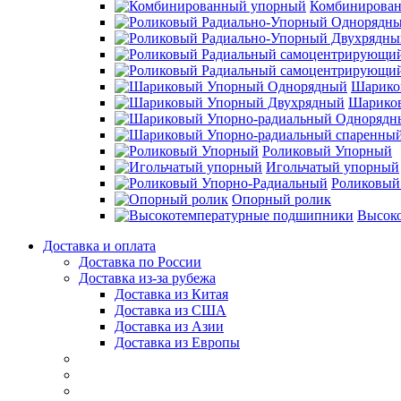
Комбинирова
Шарико
Шарико
Роликовый Упорный
Игольчатый упорный
Роликовый
Опорный ролик
Высок
Доставка и оплата
Доставка по России
Доставка из-за рубежа
Доставка из Китая
Доставка из США
Доставка из Азии
Доставка из Европы