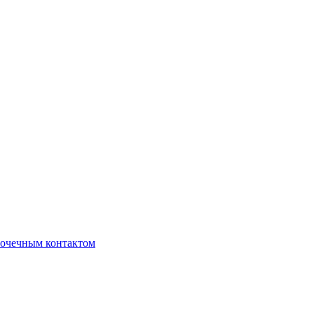
очечным контактом