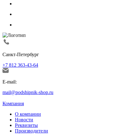
Санкт-Петербург
+7 812 363-43-64
E-mail:
mail@podshipnik-shop.ru
Компания
О компании
Новости
Реквизиты
Производители