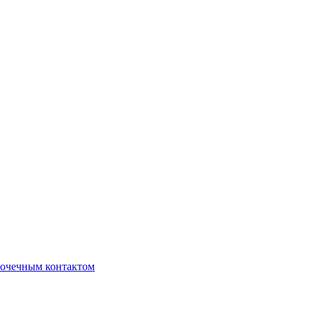
очечным контактом