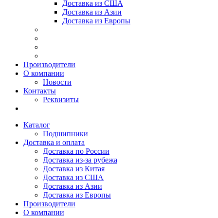
Доставка из США
Доставка из Азии
Доставка из Европы
Производители
О компании
Новости
Контакты
Реквизиты
Каталог
Подшипники
Доставка и оплата
Доставка по России
Доставка из-за рубежа
Доставка из Китая
Доставка из США
Доставка из Азии
Доставка из Европы
Производители
О компании