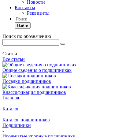
Новости
Контакты
Реквизиты
Найти
Поиск по обозначению
Статьи
Все статьи
Общие сведения о подшипниках
Посадки подшипников
Классификация подшипников
Главная
-
Каталог
-
Каталог подшипников
Подшипники
-
Игольчатые упорные подшипники