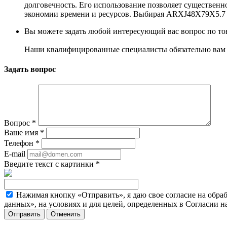
долговечность. Его использование позволяет существенн
экономии времени и ресурсов. Выбирая ARXJ48X79X5.7 N
Вы можете задать любой интересующий вас вопрос по тов
Наши квалифицированные специалисты обязательно вам 
Задать вопрос
Вопрос
*
Ваше имя
*
Телефон
*
E-mail
Введите текст с картинки
*
Нажимая кнопку «Отправить», я даю свое согласие на обра
данных», на условиях и для целей, определенных в Согласии 
Отменить