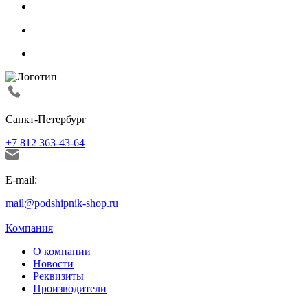
Санкт-Петербург
+7 812 363-43-64
E-mail:
mail@podshipnik-shop.ru
Компания
О компании
Новости
Реквизиты
Производители