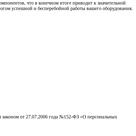
омпонентов, что в конечном итоге приводит к значительной
логом успешной и бесперебойной работы вашего оборудования.
м законом от 27.07.2006 года №152-ФЗ «О персональных