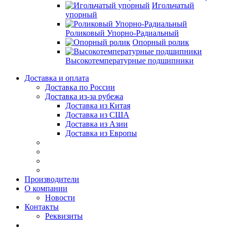
Игольчатый
упорный
Роликовый Упорно-Радиальный
Опорный ролик
Высокотемпературные подшипники
Доставка и оплата
Доставка по России
Доставка из-за рубежа
Доставка из Китая
Доставка из США
Доставка из Азии
Доставка из Европы
Производители
О компании
Новости
Контакты
Реквизиты