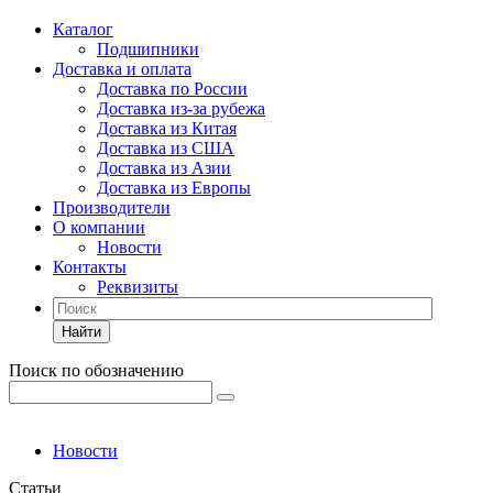
Каталог
Подшипники
Доставка и оплата
Доставка по России
Доставка из-за рубежа
Доставка из Китая
Доставка из США
Доставка из Азии
Доставка из Европы
Производители
О компании
Новости
Контакты
Реквизиты
Найти
Поиск по обозначению
Новости
Статьи