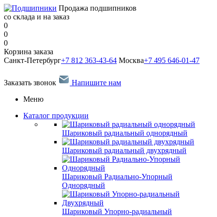
Продажа подшипников
со склада и на заказ
0
0
0
Корзина заказа
Санкт-Петербург
+7 812 363-43-64
Москва
+7 495 646-01-47
Заказать звонок
Напишите нам
Меню
Каталог продукции
Шариковый радиальный однорядный
Шариковый радиальный двухрядный
Шариковый Радиально-Упорный
Однорядный
Шариковый Упорно-радиальный