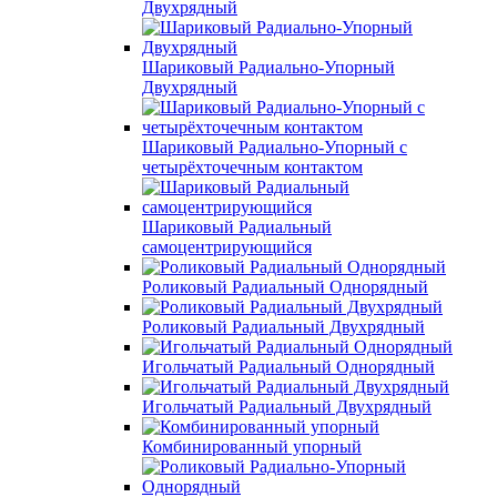
Двухрядный
Шариковый Радиально-Упорный
Двухрядный
Шариковый Радиально-Упорный с
четырёхточечным контактом
Шариковый Радиальный
самоцентрирующийся
Роликовый Радиальный Однорядный
Роликовый Радиальный Двухрядный
Игольчатый Радиальный Однорядный
Игольчатый Радиальный Двухрядный
Комбинированный упорный