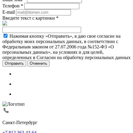
Телефон
*
E-mail
Введите текст с картинки
*
Нажимая кнопку «Отправить», я даю свое согласие на
обработку моих персональных данных, в соответствии с
Федеральным законом от 27.07.2006 года №152-ФЗ «О
персональных данных», на условиях и для целей,
определенных в Согласии на обработку персональных данных
Отменить
Санкт-Петербург
+7 812 363-43-64