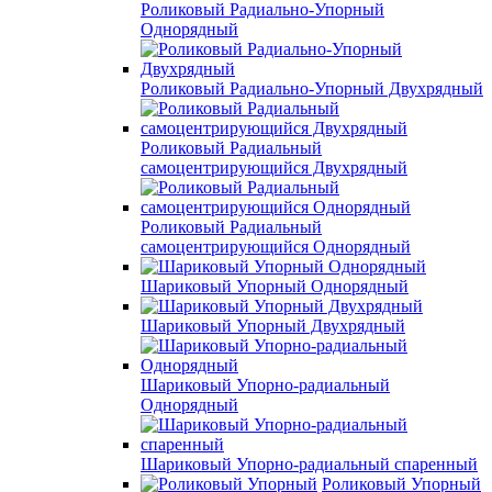
Роликовый Радиально-Упорный
Однорядный
Роликовый Радиально-Упорный Двухрядный
Роликовый Радиальный
самоцентрирующийся Двухрядный
Роликовый Радиальный
самоцентрирующийся Однорядный
Шариковый Упорный Однорядный
Шариковый Упорный Двухрядный
Шариковый Упорно-радиальный
Однорядный
Шариковый Упорно-радиальный спаренный
Роликовый Упорный