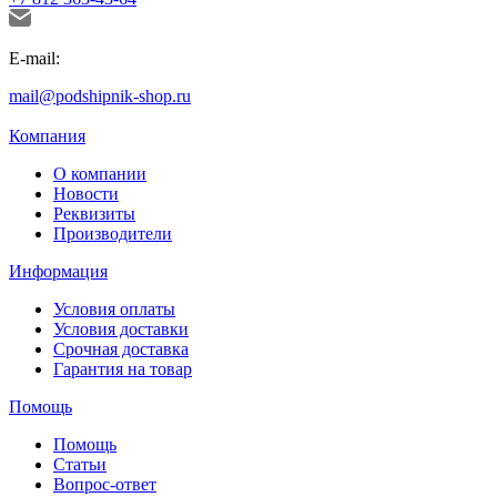
E-mail:
mail@podshipnik-shop.ru
Компания
О компании
Новости
Реквизиты
Производители
Информация
Условия оплаты
Условия доставки
Срочная доставка
Гарантия на товар
Помощь
Помощь
Статьи
Вопрос-ответ