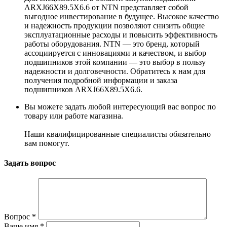
ARXJ66X89.5X6.6 от NTN представляет собой
выгодное инвестирование в будущее. Высокое качество
и надежность продукции позволяют снизить общие
эксплуатационные расходы и повысить эффективность
работы оборудования. NTN — это бренд, который
ассоциируется с инновациями и качеством, и выбор
подшипников этой компании — это выбор в пользу
надежности и долговечности. Обратитесь к нам для
получения подробной информации и заказа
подшипников ARXJ66X89.5X6.6.
Вы можете задать любой интересующий вас вопрос по
товару или работе магазина.
Наши квалифицированные специалисты обязательно
вам помогут.
Задать вопрос
Вопрос
*
Ваше имя
*