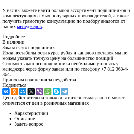
У нас вы можете найти большой ассортимент подшипников и
комплектующих самых популярных производителей, а также
получить грамотную консультацию по подбору аналогов от
наших
менеджеров
.
Подробнее
В наличии
Заказать этот подшипник
Из-за нестабильности курса рубля и каналов поставок мы не
можем указать точную цену на большинство позиций.
Стоимость данного подшипника необходимо уточнять у
менеджера через форму заказа или по телефону +7 812 363-4-
364.
Приносим извинения за неудобства.
Поделиться
Цена действительна только для интернет-магазина и может
отличаться от цен в розничных магазинах
Характеристики
Описание
Задать вопрос