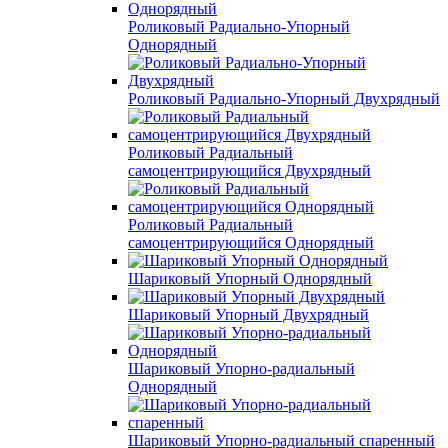
Роликовый Радиально-Упорный
Однорядный
Роликовый Радиально-Упорный Двухрядный
Роликовый Радиальный
самоцентрирующийся Двухрядный
Роликовый Радиальный
самоцентрирующийся Однорядный
Шариковый Упорный Однорядный
Шариковый Упорный Двухрядный
Шариковый Упорно-радиальный
Однорядный
Шариковый Упорно-радиальный спаренный