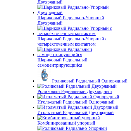
Двухрядный
Шариковый Радиально-Упорный
Двухрядный
Шариковый Радиально-Упорный с
четырёхточечным контактом
Шариковый Радиальный
самоцентрирующийся
Роликовый Радиальный Однорядный
Роликовый Радиальный Двухрядный
Игольчатый Радиальный Однорядный
Игольчатый Радиальный Двухрядный
Комбинированный упорный