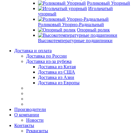
Роликовый Упорный
Игольчатый
упорный
Роликовый Упорно-Радиальный
Опорный ролик
Высокотемпературные подшипники
Доставка и оплата
Доставка по России
Доставка из-за рубежа
Доставка из Китая
Доставка из США
Доставка из Азии
Доставка из Европы
Производители
О компании
Новости
Контакты
Реквизиты