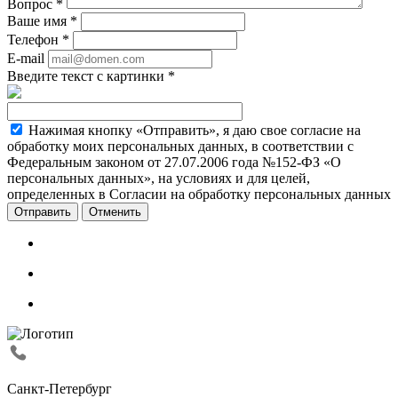
Вопрос
*
Ваше имя
*
Телефон
*
E-mail
Введите текст с картинки
*
Нажимая кнопку «Отправить», я даю свое согласие на
обработку моих персональных данных, в соответствии с
Федеральным законом от 27.07.2006 года №152-ФЗ «О
персональных данных», на условиях и для целей,
определенных в Согласии на обработку персональных данных
Отменить
Санкт-Петербург