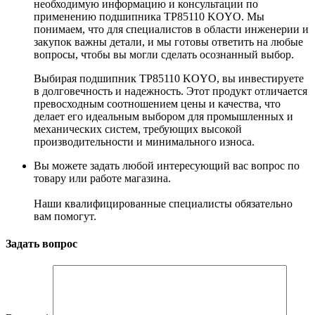
необходимую информацию и консультации по
применению подшипника TP85110 KOYO. Мы
понимаем, что для специалистов в области инженерии и
закупок важны детали, и мы готовы ответить на любые
вопросы, чтобы вы могли сделать осознанный выбор.
Выбирая подшипник TP85110 KOYO, вы инвестируете
в долговечность и надежность. Этот продукт отличается
превосходным соотношением цены и качества, что
делает его идеальным выбором для промышленных и
механических систем, требующих высокой
производительности и минимального износа.
Вы можете задать любой интересующий вас вопрос по
товару или работе магазина.
Наши квалифицированные специалисты обязательно
вам помогут.
Задать вопрос