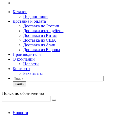
Каталог
Подшипники
Доставка и оплата
Доставка по России
Доставка из-за рубежа
Доставка из Китая
Доставка из США
Доставка из Азии
Доставка из Европы
Производители
О компании
Новости
Контакты
Реквизиты
Найти
Поиск по обозначению
Новости