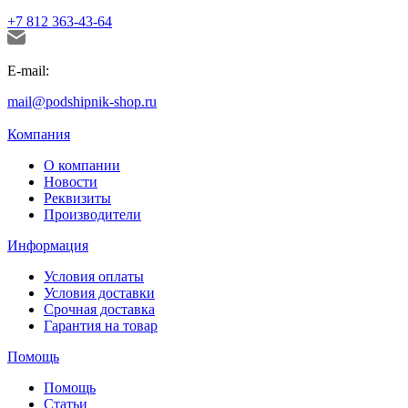
+7 812 363-43-64
E-mail:
mail@podshipnik-shop.ru
Компания
О компании
Новости
Реквизиты
Производители
Информация
Условия оплаты
Условия доставки
Срочная доставка
Гарантия на товар
Помощь
Помощь
Статьи