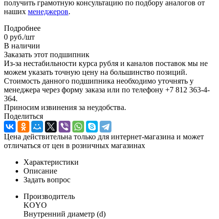
получить грамотную консультацию по подбору аналогов от
наших
менеджеров
.
Подробнее
0
руб.
/шт
В наличии
Заказать этот подшипник
Из-за нестабильности курса рубля и каналов поставок мы не
можем указать точную цену на большинство позиций.
Стоимость данного подшипника необходимо уточнять у
менеджера через форму заказа или по телефону +7 812 363-4-
364.
Приносим извинения за неудобства.
Поделиться
Цена действительна только для интернет-магазина и может
отличаться от цен в розничных магазинах
Характеристики
Описание
Задать вопрос
Производитель
KOYO
Внутренний диаметр (d)