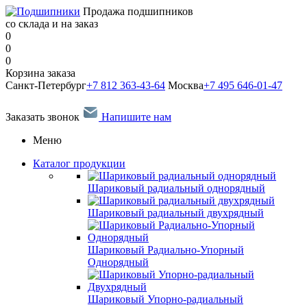
Продажа подшипников
со склада и на заказ
0
0
0
Корзина заказа
Санкт-Петербург
+7 812 363-43-64
Москва
+7 495 646-01-47
Заказать звонок
Напишите нам
Меню
Каталог продукции
Шариковый радиальный однорядный
Шариковый радиальный двухрядный
Шариковый Радиально-Упорный
Однорядный
Шариковый Упорно-радиальный