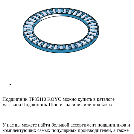
Подшипник TP85110 KOYO можно купить в каталоге
магазина Подшипник-Шоп из наличия или под заказ.
У нас вы можете найти большой ассортимент подшипников и
комплектующих самых популярных производителей, а также