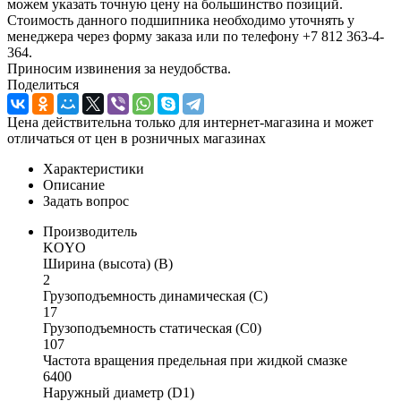
можем указать точную цену на большинство позиций.
Стоимость данного подшипника необходимо уточнять у
менеджера через форму заказа или по телефону +7 812 363-4-
364.
Приносим извинения за неудобства.
Поделиться
Цена действительна только для интернет-магазина и может
отличаться от цен в розничных магазинах
Характеристики
Описание
Задать вопрос
Производитель
KOYO
Ширина (высота) (B)
2
Грузоподъемность динамическая (C)
17
Грузоподъемность статическая (C0)
107
Частота вращения предельная при жидкой смазке
6400
Наружный диаметр (D1)