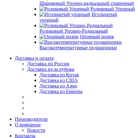
Шариковый Упорно-радиальный спаренный
Роликовый Упорный
Игольчатый
упорный
Роликовый Упорно-Радиальный
Опорный ролик
Высокотемпературные подшипники
Доставка и оплата
Доставка по России
Доставка из-за рубежа
Доставка из Китая
Доставка из США
Доставка из Азии
Доставка из Европы
Производители
О компании
Новости
Контакты