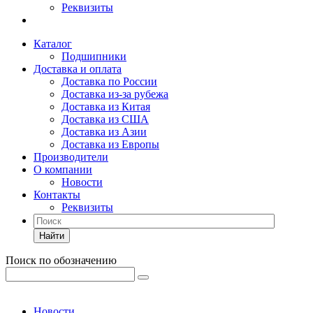
Реквизиты
Каталог
Подшипники
Доставка и оплата
Доставка по России
Доставка из-за рубежа
Доставка из Китая
Доставка из США
Доставка из Азии
Доставка из Европы
Производители
О компании
Новости
Контакты
Реквизиты
Найти
Поиск по обозначению
Новости