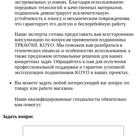
экстремальных условиях. Благодаря использованию
передовых технологий и качественных материалов,
подшипник демонстрирует исключительную
устойчивость к износу и механическим повреждениям,
что гарантирует его долгую и бесперебойную работу.
Наши эксперты готовы предоставить вам всестороннюю
консультацию по вопросам применения подшипника
TPK6078JL KOYO. Мы поможем вам разобраться в
технических нюансах и особенностях использования, а
также предложим оптимальные решения для ваших
конкретных задач. Обращайтесь к нам для получения
профессиональной поддержки и гарантии успешной
эксплуатации подшипников KOYO в ваших проектах.
Вы можете задать любой интересующий вас вопрос по
товару или работе магазина.
Наши квалифицированные специалисты обязательно
вам помогут.
Задать вопрос