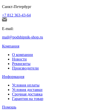
Санкт-Петербург
+7 812 363-43-64
E-mail:
mail@podshipnik-shop.ru
Компания
О компании
Новости
Реквизиты
Производители
Информация
Условия оплаты
Условия доставки
Срочная доставка
Гарантия на товар
Помощь