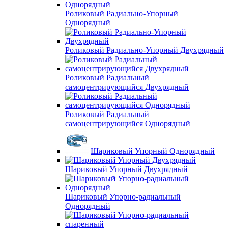
Роликовый Радиально-Упорный
Однорядный
Роликовый Радиально-Упорный Двухрядный
Роликовый Радиальный
самоцентрирующийся Двухрядный
Роликовый Радиальный
самоцентрирующийся Однорядный
Шариковый Упорный Однорядный
Шариковый Упорный Двухрядный
Шариковый Упорно-радиальный
Однорядный