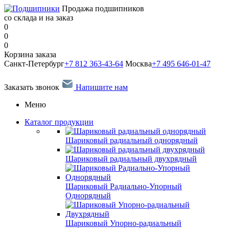
Продажа подшипников
со склада и на заказ
0
0
0
Корзина заказа
Санкт-Петербург
+7 812 363-43-64
Москва
+7 495 646-01-47
Заказать звонок
Напишите нам
Меню
Каталог продукции
Шариковый радиальный однорядный
Шариковый радиальный двухрядный
Шариковый Радиально-Упорный
Однорядный
Шариковый Упорно-радиальный