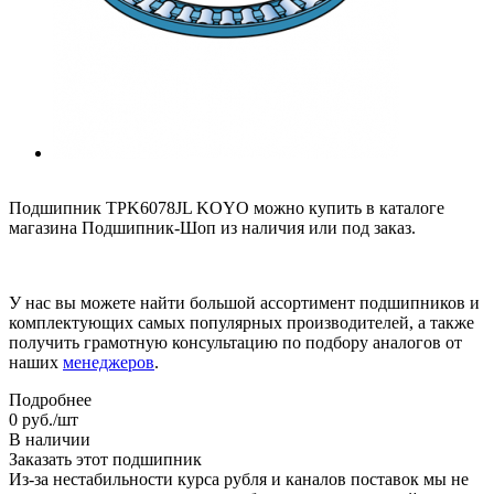
Подшипник TPK6078JL KOYO можно купить в каталоге
магазина Подшипник-Шоп из наличия или под заказ.
У нас вы можете найти большой ассортимент подшипников и
комплектующих самых популярных производителей, а также
получить грамотную консультацию по подбору аналогов от
наших
менеджеров
.
Подробнее
0
руб.
/шт
В наличии
Заказать этот подшипник
Из-за нестабильности курса рубля и каналов поставок мы не