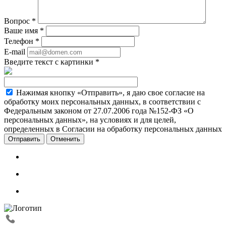
Вопрос
*
Ваше имя
*
Телефон
*
E-mail
Введите текст с картинки
*
Нажимая кнопку «Отправить», я даю свое согласие на
обработку моих персональных данных, в соответствии с
Федеральным законом от 27.07.2006 года №152-ФЗ «О
персональных данных», на условиях и для целей,
определенных в Согласии на обработку персональных данных
Отменить