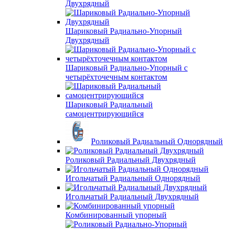
Двухрядный
Шариковый Радиально-Упорный
Двухрядный
Шариковый Радиально-Упорный с
четырёхточечным контактом
Шариковый Радиальный
самоцентрирующийся
Роликовый Радиальный Однорядный
Роликовый Радиальный Двухрядный
Игольчатый Радиальный Однорядный
Игольчатый Радиальный Двухрядный
Комбинированный упорный