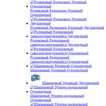
Роликовый Радиально-Упорный
Однорядный
Роликовый Радиально-Упорный Двухрядный
Роликовый Радиальный
самоцентрирующийся Двухрядный
Роликовый Радиальный
самоцентрирующийся Однорядный
Шариковый Упорный Однорядный
Шариковый Упорный Двухрядный
Шариковый Упорно-радиальный
Однорядный