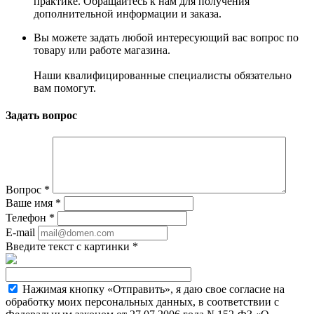
практике. Обращайтесь к нам для получения
дополнительной информации и заказа.
Вы можете задать любой интересующий вас вопрос по
товару или работе магазина.
Наши квалифицированные специалисты обязательно
вам помогут.
Задать вопрос
Вопрос
*
Ваше имя
*
Телефон
*
E-mail
Введите текст с картинки
*
Нажимая кнопку «Отправить», я даю свое согласие на
обработку моих персональных данных, в соответствии с