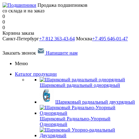
Продажа подшипников
со склада и на заказ
0
0
0
Корзина заказа
Санкт-Петербург
+7 812 363-43-64
Москва
+7 495 646-01-47
Заказать звонок
Напишите нам
Меню
Каталог продукции
Шариковый радиальный однорядный
Шариковый радиальный двухрядный
Шариковый Радиально-Упорный
Однорядный