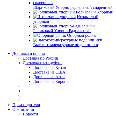
Шариковый Упорно-радиальный спаренный
Роликовый Упорный
Игольчатый
упорный
Роликовый Упорно-Радиальный
Опорный ролик
Высокотемпературные подшипники
Доставка и оплата
Доставка по России
Доставка из-за рубежа
Доставка из Китая
Доставка из США
Доставка из Азии
Доставка из Европы
Производители
О компании
Новости