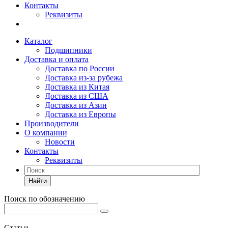
Контакты
Реквизиты
Каталог
Подшипники
Доставка и оплата
Доставка по России
Доставка из-за рубежа
Доставка из Китая
Доставка из США
Доставка из Азии
Доставка из Европы
Производители
О компании
Новости
Контакты
Реквизиты
Найти
Поиск по обозначению
Статьи