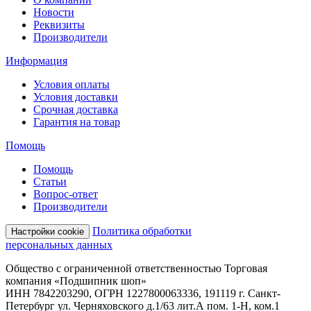
Новости
Реквизиты
Производители
Информация
Условия оплаты
Условия доставки
Срочная доставка
Гарантия на товар
Помощь
Помощь
Статьи
Вопрос-ответ
Производители
Политика обработки
Настройки cookie
персональных данных
Общество с ограниченной ответственностью Торговая
компания «Подшипник шоп»
ИНН 7842203290, ОГРН 1227800063336, 191119 г. Санкт-
Петербург ул. Черняховского д.1/63 лит.А пом. 1-Н, ком.1