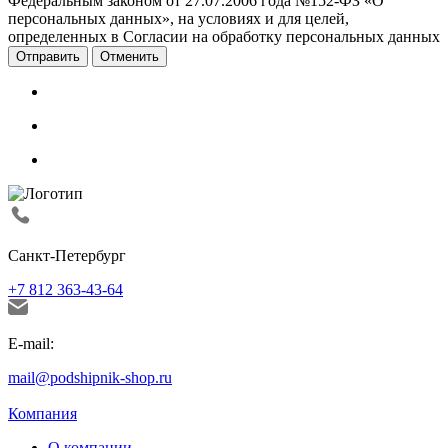
Федеральным законом от 27.07.2006 года №152-ФЗ «О
персональных данных», на условиях и для целей,
определенных в Согласии на обработку персональных данных
Отменить
Санкт-Петербург
+7 812 363-43-64
E-mail:
mail@podshipnik-shop.ru
Компания
О компании