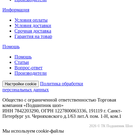
Информация
Условия оплаты
Условия доставки
Срочная доставка
Гарантия на товар
Помощь
Помощь
Статьи
Вопрос-ответ
Производители
Политика обработки
Настройки cookie
персональных данных
Общество с ограниченной ответственностью Торговая
компания «Подшипник шоп»
ИНН 7842203290, ОГРН 1227800063336, 191119 г. Санкт-
Петербург ул. Черняховского д.1/63 лит.А пом. 1-Н, ком.1
2026 © ТК Подшипник Шоп
Мы используем cookie-файлы