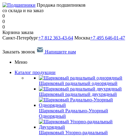
Продажа подшипников
со склада и на заказ
0
0
0
Корзина заказа
Санкт-Петербург
+7 812 363-43-64
Москва
+7 495 646-01-47
Заказать звонок
Напишите нам
Меню
Каталог продукции
Шариковый радиальный однорядный
Шариковый радиальный двухрядный
Шариковый Радиально-Упорный
Однорядный
Шариковый Упорно-радиальный