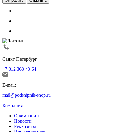
Отменить
Санкт-Петербург
+7 812 363-43-64
E-mail:
mail@podshipnik-shop.ru
Компания
О компании
Новости
Реквизиты
Производители