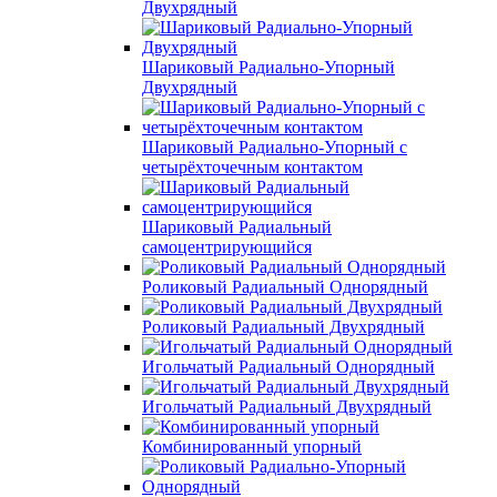
Двухрядный
Шариковый Радиально-Упорный
Двухрядный
Шариковый Радиально-Упорный с
четырёхточечным контактом
Шариковый Радиальный
самоцентрирующийся
Роликовый Радиальный Однорядный
Роликовый Радиальный Двухрядный
Игольчатый Радиальный Однорядный
Игольчатый Радиальный Двухрядный
Комбинированный упорный