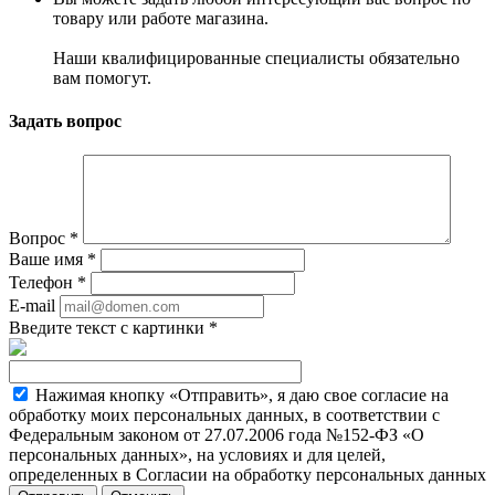
товару или работе магазина.
Наши квалифицированные специалисты обязательно
вам помогут.
Задать вопрос
Вопрос
*
Ваше имя
*
Телефон
*
E-mail
Введите текст с картинки
*
Нажимая кнопку «Отправить», я даю свое согласие на
обработку моих персональных данных, в соответствии с
Федеральным законом от 27.07.2006 года №152-ФЗ «О
персональных данных», на условиях и для целей,
определенных в Согласии на обработку персональных данных