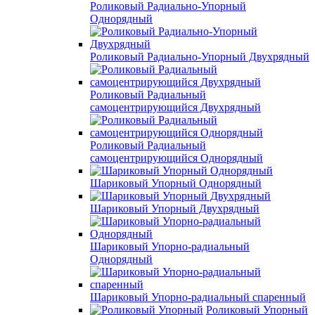
Роликовый Радиально-Упорный
Однорядный
Роликовый Радиально-Упорный Двухрядный
Роликовый Радиальный
самоцентрирующийся Двухрядный
Роликовый Радиальный
самоцентрирующийся Однорядный
Шариковый Упорный Однорядный
Шариковый Упорный Двухрядный
Шариковый Упорно-радиальный
Однорядный
Шариковый Упорно-радиальный спаренный
Роликовый Упорный