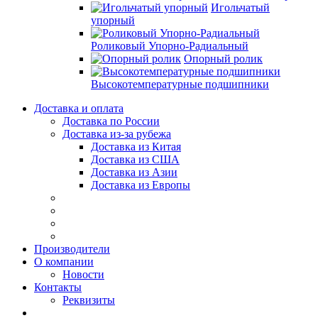
Игольчатый
упорный
Роликовый Упорно-Радиальный
Опорный ролик
Высокотемпературные подшипники
Доставка и оплата
Доставка по России
Доставка из-за рубежа
Доставка из Китая
Доставка из США
Доставка из Азии
Доставка из Европы
Производители
О компании
Новости
Контакты
Реквизиты