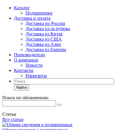
Каталог
Подшипники
Доставка и оплата
Доставка по России
Доставка из-за рубежа
Доставка из Китая
Доставка из США
Доставка из Азии
Доставка из Европы
Производители
О компании
Новости
Контакты
Реквизиты
Найти
Поиск по обозначению
Статьи
Все статьи
Общие сведения о подшипниках