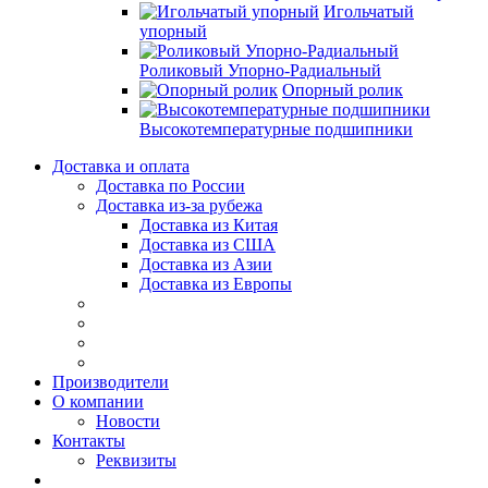
Игольчатый
упорный
Роликовый Упорно-Радиальный
Опорный ролик
Высокотемпературные подшипники
Доставка и оплата
Доставка по России
Доставка из-за рубежа
Доставка из Китая
Доставка из США
Доставка из Азии
Доставка из Европы
Производители
О компании
Новости
Контакты
Реквизиты