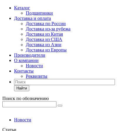
Каталог
Подшипники
Доставка и оплата
Доставка по России
Доставка из-за рубежа
Доставка из Китая
Доставка из США
Доставка из Азии
Доставка из Европы
Производители
О компании
Новости
Контакты
Реквизиты
Найти
Поиск по обозначению
Новости
Статьи