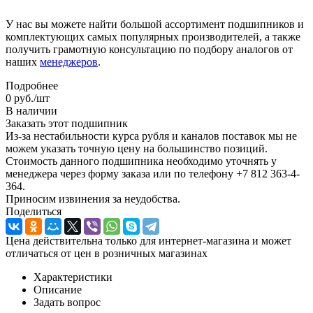
У нас вы можете найти большой ассортимент подшипников и
комплектующих самых популярных производителей, а также
получить грамотную консультацию по подбору аналогов от
наших
менеджеров
.
Подробнее
0
руб.
/шт
В наличии
Заказать этот подшипник
Из-за нестабильности курса рубля и каналов поставок мы не
можем указать точную цену на большинство позиций.
Стоимость данного подшипника необходимо уточнять у
менеджера через форму заказа или по телефону +7 812 363-4-
364.
Приносим извинения за неудобства.
Поделиться
Цена действительна только для интернет-магазина и может
отличаться от цен в розничных магазинах
Характеристики
Описание
Задать вопрос