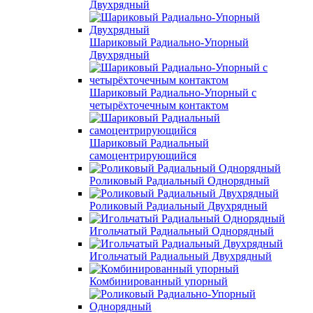
Двухрядный
Шариковый Радиально-Упорный
Двухрядный
Шариковый Радиально-Упорный с
четырёхточечным контактом
Шариковый Радиальный
самоцентрирующийся
Роликовый Радиальный Однорядный
Роликовый Радиальный Двухрядный
Игольчатый Радиальный Однорядный
Игольчатый Радиальный Двухрядный
Комбинированный упорный