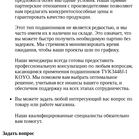
предложить более выгодные условия. Наши прямые
партнерские отношения с производителями позволяют
нам предлагать конкурентоспособные цены и
гарантировать качество продукции.
Этот тип подшипников не является редкостью, и мы
часто имеем их в наличии на складе. Это означает, что
вы можете быстро получить необходимую партию без
задержек. Мы стремимся минимизировать время
ожидания, чтобы ваши проекты шли по графику.
Наши менеджеры всегда готовы предоставить
профессиональную консультацию по любым вопросам,
касающимся применения подшипников TVK3448J-1
KOYO. Мы поможем вам выбрать оптимальное
решение, учитывая все нюансы вашего проекта, и
обеспечим поддержку на всех этапах сотрудничества.
Вы можете задать любой интересующий вас вопрос по
товару или работе магазина.
Наши квалифицированные специалисты обязательно
вам помогут.
Задать вопрос