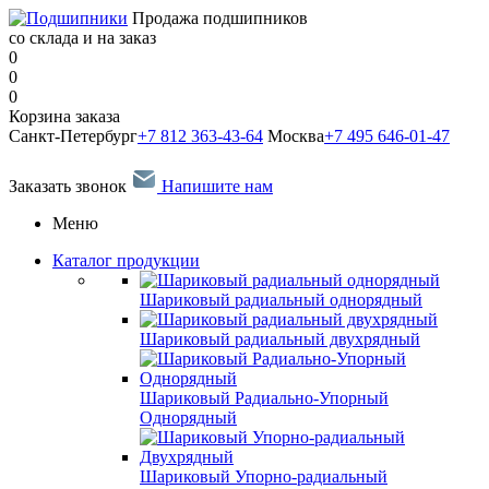
Продажа подшипников
со склада и на заказ
0
0
0
Корзина заказа
Санкт-Петербург
+7 812 363-43-64
Москва
+7 495 646-01-47
Заказать звонок
Напишите нам
Меню
Каталог продукции
Шариковый радиальный однорядный
Шариковый радиальный двухрядный
Шариковый Радиально-Упорный
Однорядный
Шариковый Упорно-радиальный