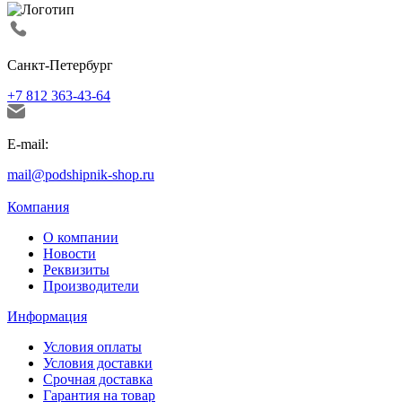
Санкт-Петербург
+7 812 363-43-64
E-mail:
mail@podshipnik-shop.ru
Компания
О компании
Новости
Реквизиты
Производители
Информация
Условия оплаты
Условия доставки
Срочная доставка
Гарантия на товар