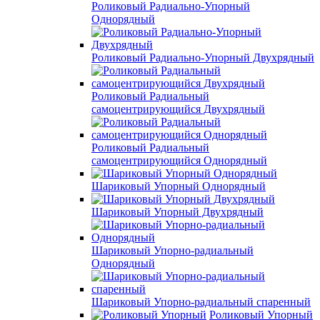
Роликовый Радиально-Упорный
Однорядный
Роликовый Радиально-Упорный Двухрядный
Роликовый Радиальный
самоцентрирующийся Двухрядный
Роликовый Радиальный
самоцентрирующийся Однорядный
Шариковый Упорный Однорядный
Шариковый Упорный Двухрядный
Шариковый Упорно-радиальный
Однорядный
Шариковый Упорно-радиальный спаренный
Роликовый Упорный