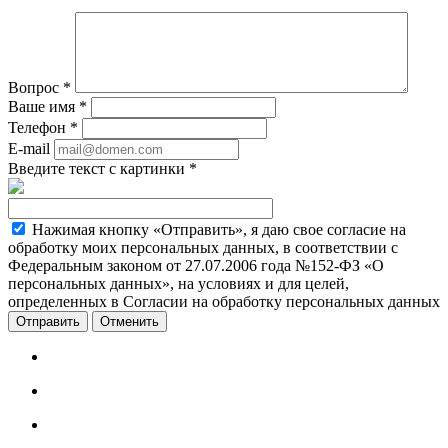
Вопрос
*
Ваше имя
*
Телефон
*
E-mail
Введите текст с картинки
*
Нажимая кнопку «Отправить», я даю свое согласие на
обработку моих персональных данных, в соответствии с
Федеральным законом от 27.07.2006 года №152-ФЗ «О
персональных данных», на условиях и для целей,
определенных в Согласии на обработку персональных данных
Отменить