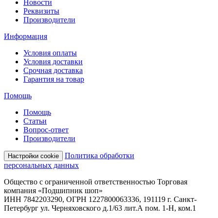
Новости
Реквизиты
Производители
Информация
Условия оплаты
Условия доставки
Срочная доставка
Гарантия на товар
Помощь
Помощь
Статьи
Вопрос-ответ
Производители
Политика обработки
Настройки cookie
персональных данных
Общество с ограниченной ответственностью Торговая
компания «Подшипник шоп»
ИНН 7842203290, ОГРН 1227800063336, 191119 г. Санкт-
Петербург ул. Черняховского д.1/63 лит.А пом. 1-Н, ком.1