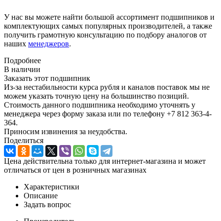
У нас вы можете найти большой ассортимент подшипников и
комплектующих самых популярных производителей, а также
получить грамотную консультацию по подбору аналогов от
наших
менеджеров
.
Подробнее
В наличии
Заказать этот подшипник
Из-за нестабильности курса рубля и каналов поставок мы не
можем указать точную цену на большинство позиций.
Стоимость данного подшипника необходимо уточнять у
менеджера через форму заказа или по телефону +7 812 363-4-
364.
Приносим извинения за неудобства.
Поделиться
Цена действительна только для интернет-магазина и может
отличаться от цен в розничных магазинах
Характеристики
Описание
Задать вопрос