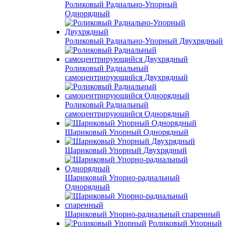
Роликовый Радиально-Упорный
Однорядный
Роликовый Радиально-Упорный Двухрядный
Роликовый Радиальный
самоцентрирующийся Двухрядный
Роликовый Радиальный
самоцентрирующийся Однорядный
Шариковый Упорный Однорядный
Шариковый Упорный Двухрядный
Шариковый Упорно-радиальный
Однорядный
Шариковый Упорно-радиальный спаренный
Роликовый Упорный