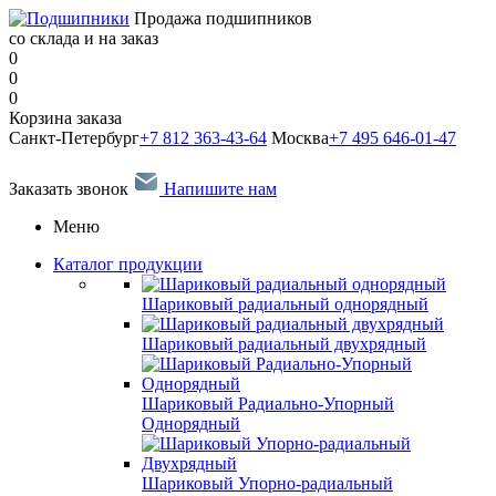
Продажа подшипников
со склада и на заказ
0
0
0
Корзина заказа
Санкт-Петербург
+7 812 363-43-64
Москва
+7 495 646-01-47
Заказать звонок
Напишите нам
Меню
Каталог продукции
Шариковый радиальный однорядный
Шариковый радиальный двухрядный
Шариковый Радиально-Упорный
Однорядный
Шариковый Упорно-радиальный