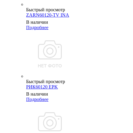
Быстрый просмотр
ZARN60120-TV INA
В наличии
Подробнее
Быстрый просмотр
РИК60120 EPK
В наличии
Подробнее