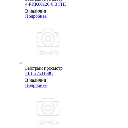
4-РИК60120 Л 3 ГПЗ
В наличии
Подробнее
Быстрый просмотр
FLT 2751168C
В наличии
Подробнее