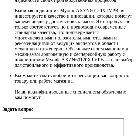
надёжности своих производственных процессов.
Выбирая подшипник Myonic AXZN60120XTVPB, вы
инвестируете в качество и инновации, которые помогут
вашему бизнесу достичь новых высот. Этот продукт не
только соответствует, но и превосходит современные
стандарты качества, что подтверждается
многочисленными положительными отзывами и
рекомендациями от ведущих экспертов в области
механики и инженерии. Обеспечьте своим машинам и
механизмам долговечную и бесперебойную работу с
подшипником Myonic AXZN60120XTVPB — ваш выбор
для стабильного и эффективного производства.
Вы можете задать любой интересующий вас вопрос по
товару или работе магазина.
Наши квалифицированные специалисты обязательно
вам помогут.
Задать вопрос