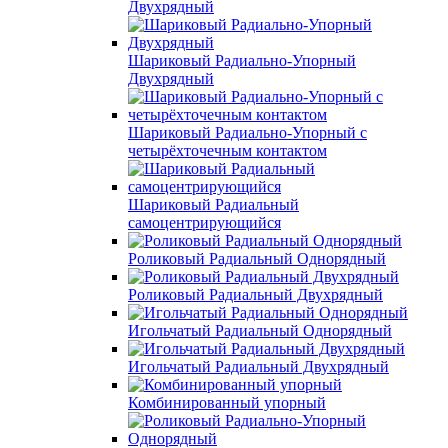
Двухрядный
Шариковый Радиально-Упорный
Двухрядный
Шариковый Радиально-Упорный с
четырёхточечным контактом
Шариковый Радиальный
самоцентрирующийся
Роликовый Радиальный Однорядный
Роликовый Радиальный Двухрядный
Игольчатый Радиальный Однорядный
Игольчатый Радиальный Двухрядный
Комбинированный упорный