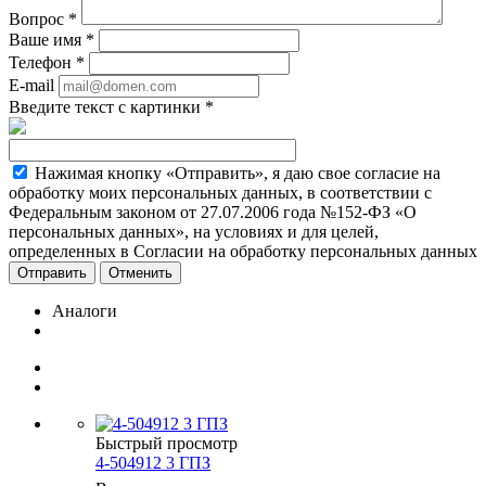
Вопрос
*
Ваше имя
*
Телефон
*
E-mail
Введите текст с картинки
*
Нажимая кнопку «Отправить», я даю свое согласие на
обработку моих персональных данных, в соответствии с
Федеральным законом от 27.07.2006 года №152-ФЗ «О
персональных данных», на условиях и для целей,
определенных в Согласии на обработку персональных данных
Отменить
Аналоги
Быстрый просмотр
4-504912 3 ГПЗ