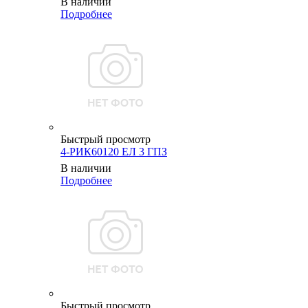
В наличии
Подробнее
Быстрый просмотр
4-РИК60120 ЕЛ 3 ГПЗ
В наличии
Подробнее
Быстрый просмотр