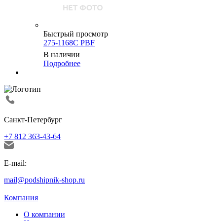
Быстрый просмотр
275-1168C PBF
В наличии
Подробнее
Санкт-Петербург
+7 812 363-43-64
E-mail:
mail@podshipnik-shop.ru
Компания
О компании