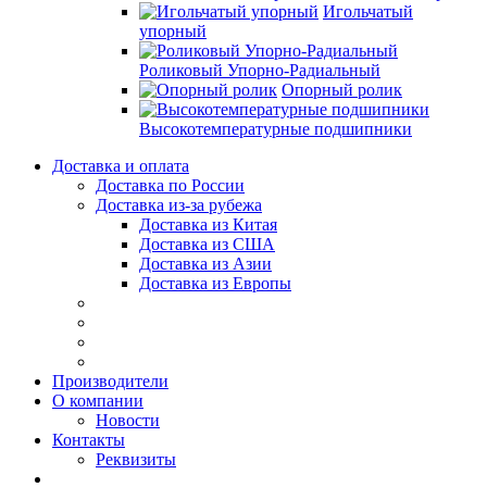
Игольчатый
упорный
Роликовый Упорно-Радиальный
Опорный ролик
Высокотемпературные подшипники
Доставка и оплата
Доставка по России
Доставка из-за рубежа
Доставка из Китая
Доставка из США
Доставка из Азии
Доставка из Европы
Производители
О компании
Новости
Контакты
Реквизиты