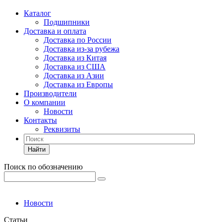
Каталог
Подшипники
Доставка и оплата
Доставка по России
Доставка из-за рубежа
Доставка из Китая
Доставка из США
Доставка из Азии
Доставка из Европы
Производители
О компании
Новости
Контакты
Реквизиты
Найти
Поиск по обозначению
Новости
Статьи