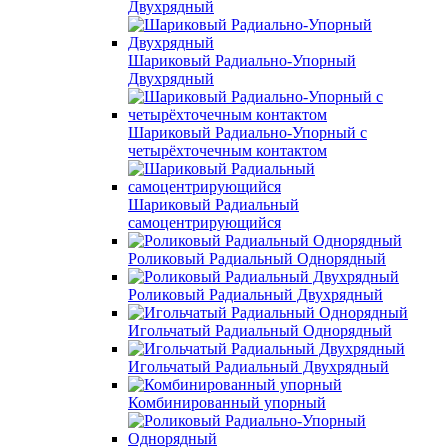
Двухрядный
Шариковый Радиально-Упорный
Двухрядный
Шариковый Радиально-Упорный с
четырёхточечным контактом
Шариковый Радиальный
самоцентрирующийся
Роликовый Радиальный Однорядный
Роликовый Радиальный Двухрядный
Игольчатый Радиальный Однорядный
Игольчатый Радиальный Двухрядный
Комбинированный упорный