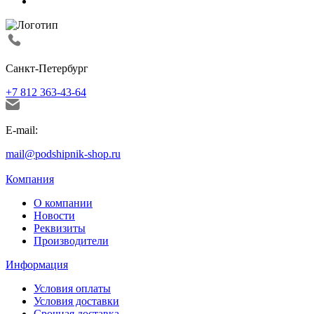
Санкт-Петербург
+7 812 363-43-64
E-mail:
mail@podshipnik-shop.ru
Компания
О компании
Новости
Реквизиты
Производители
Информация
Условия оплаты
Условия доставки
Срочная доставка