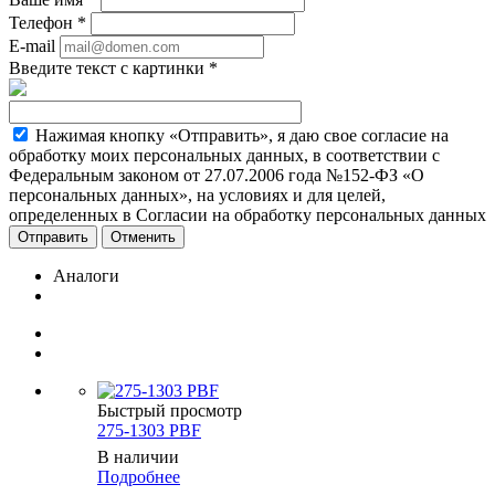
Телефон
*
E-mail
Введите текст с картинки
*
Нажимая кнопку «Отправить», я даю свое согласие на
обработку моих персональных данных, в соответствии с
Федеральным законом от 27.07.2006 года №152-ФЗ «О
персональных данных», на условиях и для целей,
определенных в Согласии на обработку персональных данных
Отменить
Аналоги
Быстрый просмотр
275-1303 PBF
В наличии
Подробнее