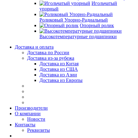
Игольчатый
упорный
Роликовый Упорно-Радиальный
Опорный ролик
Высокотемпературные подшипники
Доставка и оплата
Доставка по России
Доставка из-за рубежа
Доставка из Китая
Доставка из США
Доставка из Азии
Доставка из Европы
Производители
О компании
Новости
Контакты
Реквизиты