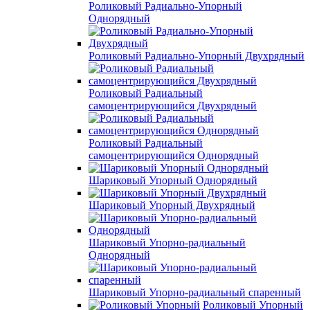
Роликовый Радиально-Упорный
Однорядный
Роликовый Радиально-Упорный Двухрядный
Роликовый Радиальный
самоцентрирующийся Двухрядный
Роликовый Радиальный
самоцентрирующийся Однорядный
Шариковый Упорный Однорядный
Шариковый Упорный Двухрядный
Шариковый Упорно-радиальный
Однорядный
Шариковый Упорно-радиальный спаренный
Роликовый Упорный