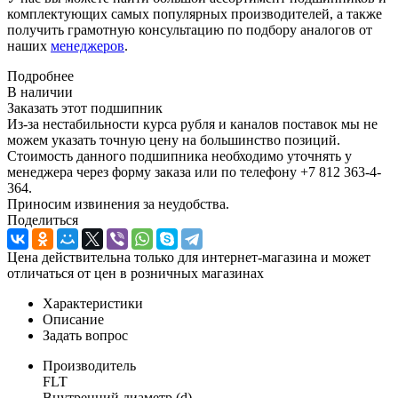
комплектующих самых популярных производителей, а также
получить грамотную консультацию по подбору аналогов от
наших
менеджеров
.
Подробнее
В наличии
Заказать этот подшипник
Из-за нестабильности курса рубля и каналов поставок мы не
можем указать точную цену на большинство позиций.
Стоимость данного подшипника необходимо уточнять у
менеджера через форму заказа или по телефону +7 812 363-4-
364.
Приносим извинения за неудобства.
Поделиться
Цена действительна только для интернет-магазина и может
отличаться от цен в розничных магазинах
Характеристики
Описание
Задать вопрос
Производитель
FLT
Внутренний диаметр (d)