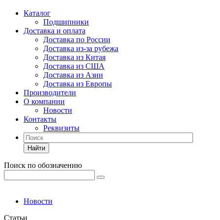
Каталог
Подшипники
Доставка и оплата
Доставка по России
Доставка из-за рубежа
Доставка из Китая
Доставка из США
Доставка из Азии
Доставка из Европы
Производители
О компании
Новости
Контакты
Реквизиты
Найти
Поиск по обозначению
Новости
Статьи