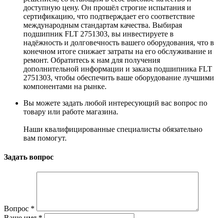
доступную цену. Он прошёл строгие испытания и
сертификацию, что подтверждает его соответствие
международным стандартам качества. Выбирая
подшипник FLT 2751303, вы инвестируете в
надёжность и долговечность вашего оборудования, что в
конечном итоге снижает затраты на его обслуживание и
ремонт. Обратитесь к нам для получения
дополнительной информации и заказа подшипника FLT
2751303, чтобы обеспечить ваше оборудование лучшими
компонентами на рынке.
Вы можете задать любой интересующий вас вопрос по
товару или работе магазина.
Наши квалифицированные специалисты обязательно
вам помогут.
Задать вопрос
Вопрос
*
Ваше имя
*