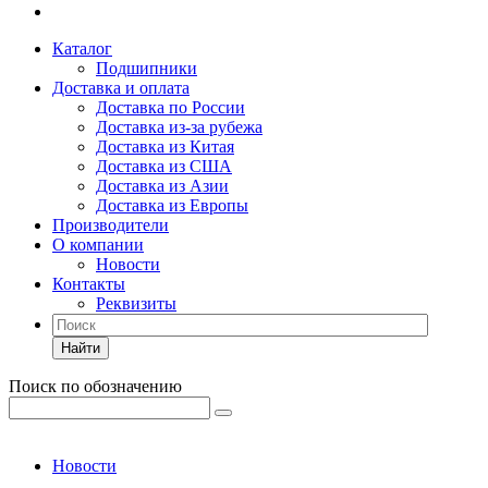
Каталог
Подшипники
Доставка и оплата
Доставка по России
Доставка из-за рубежа
Доставка из Китая
Доставка из США
Доставка из Азии
Доставка из Европы
Производители
О компании
Новости
Контакты
Реквизиты
Найти
Поиск по обозначению
Новости