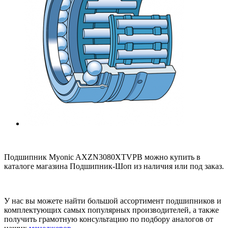
Подшипник Myonic AXZN3080XTVPB можно купить в
каталоге магазина Подшипник-Шоп из наличия или под заказ.
У нас вы можете найти большой ассортимент подшипников и
комплектующих самых популярных производителей, а также
получить грамотную консультацию по подбору аналогов от