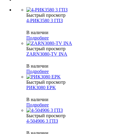
Быстрый просмотр
4-РИК3580 3 ГПЗ
В наличии
Подробнее
Быстрый просмотр
ZARN3080-TV INA
В наличии
Подробнее
Быстрый просмотр
РИК3080 EPK
В наличии
Подробнее
Быстрый просмотр
4-504906 3 ГПЗ
В наличии