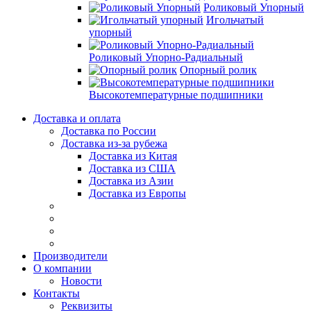
Роликовый Упорный
Игольчатый
упорный
Роликовый Упорно-Радиальный
Опорный ролик
Высокотемпературные подшипники
Доставка и оплата
Доставка по России
Доставка из-за рубежа
Доставка из Китая
Доставка из США
Доставка из Азии
Доставка из Европы
Производители
О компании
Новости
Контакты
Реквизиты