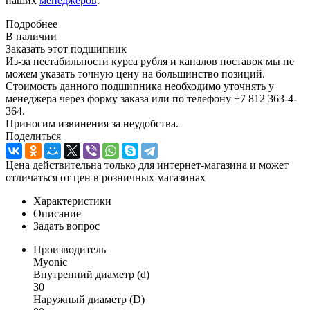
наших
менеджеров
.
Подробнее
В наличии
Заказать этот подшипник
Из-за нестабильности курса рубля и каналов поставок мы не
можем указать точную цену на большинство позиций.
Стоимость данного подшипника необходимо уточнять у
менеджера через форму заказа или по телефону +7 812 363-4-
364.
Приносим извинения за неудобства.
Поделиться
Цена действительна только для интернет-магазина и может
отличаться от цен в розничных магазинах
Характеристики
Описание
Задать вопрос
Производитель
Myonic
Внутренний диаметр (d)
30
Наружный диаметр (D)