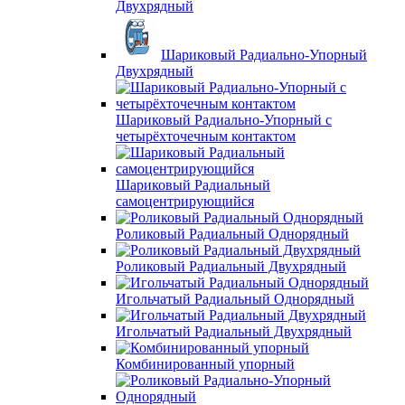
Двухрядный
Шариковый Радиально-Упорный
Двухрядный
Шариковый Радиально-Упорный с
четырёхточечным контактом
Шариковый Радиальный
самоцентрирующийся
Роликовый Радиальный Однорядный
Роликовый Радиальный Двухрядный
Игольчатый Радиальный Однорядный
Игольчатый Радиальный Двухрядный
Комбинированный упорный