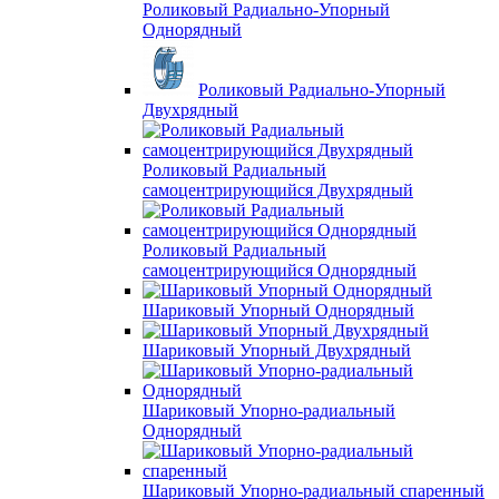
Роликовый Радиально-Упорный
Однорядный
Роликовый Радиально-Упорный
Двухрядный
Роликовый Радиальный
самоцентрирующийся Двухрядный
Роликовый Радиальный
самоцентрирующийся Однорядный
Шариковый Упорный Однорядный
Шариковый Упорный Двухрядный
Шариковый Упорно-радиальный
Однорядный
Шариковый Упорно-радиальный спаренный