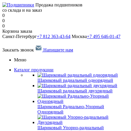
Продажа подшипников
со склада и на заказ
0
0
0
Корзина заказа
Санкт-Петербург
+7 812 363-43-64
Москва
+7 495 646-01-47
Заказать звонок
Напишите нам
Меню
Каталог продукции
Шариковый радиальный однорядный
Шариковый радиальный двухрядный
Шариковый Радиально-Упорный
Однорядный
Шариковый Упорно-радиальный