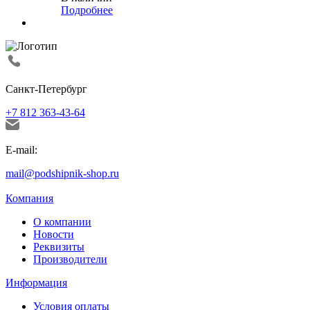
Подробнее
Санкт-Петербург
+7 812 363-43-64
E-mail:
mail@podshipnik-shop.ru
Компания
О компании
Новости
Реквизиты
Производители
Информация
Условия оплаты