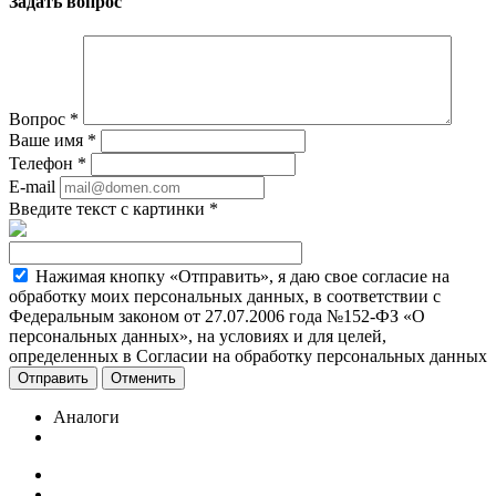
Задать вопрос
Вопрос
*
Ваше имя
*
Телефон
*
E-mail
Введите текст с картинки
*
Нажимая кнопку «Отправить», я даю свое согласие на
обработку моих персональных данных, в соответствии с
Федеральным законом от 27.07.2006 года №152-ФЗ «О
персональных данных», на условиях и для целей,
определенных в Согласии на обработку персональных данных
Отменить
Аналоги