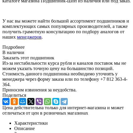
каталоге магазина Подшипник-Шоп из наличия или под заказ.
У нас вы можете найти большой ассортимент подшипников и
комплектующих самых популярных производителей, а также
получить грамотную консультацию по подбору аналогов от
наших
менеджеров
.
Подробнее
В наличии
Заказать этот подшипник
Из-за нестабильности курса рубля и каналов поставок мы не
можем указать точную цену на большинство позиций.
Стоимость данного подшипника необходимо уточнять у
менеджера через форму заказа или по телефону +7 812 363-4-
364.
Приносим извинения за неудобства.
Поделиться
Цена действительна только для интернет-магазина и может
отличаться от цен в розничных магазинах
Характеристики
Описание