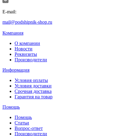
E-mail:
mail@podshipnik-shop.ru
Компания
О компании
Новости
Реквизиты
Производители
Информация
Условия оплаты
Условия доставки
Срочная доставка
Гарантия на товар
Помощь
Помощь
Статьи
Вопрос-ответ
Производители