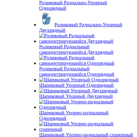
Роликовый Радиально-Упорный
Однорядный
Роликовый Радиально-Упорный
Двухрядный
Роликовый Радиальный
самоцентрирующийся Двухрядный
Роликовый Радиальный
самоцентрирующийся Однорядный
Шариковый Упорный Однорядный
Шариковый Упорный Двухрядный
Шариковый Упорно-радиальный
Однорядный
Шариковый Упорно-радиальный спаренный