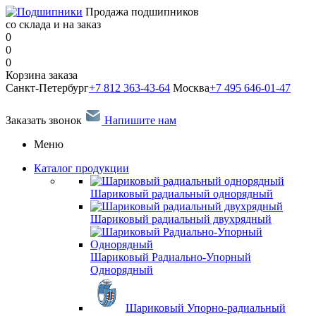
Продажа подшипников
со склада и на заказ
0
0
0
Корзина заказа
Санкт-Петербург
+7 812 363-43-64
Москва
+7 495 646-01-47
Заказать звонок
Напишите нам
Меню
Каталог продукции
Шариковый радиальный однорядный
Шариковый радиальный двухрядный
Шариковый Радиально-Упорный
Однорядный
Шариковый Упорно-радиальный