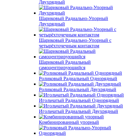
Двухрядный
Шариковый Радиально-Упорный
Двухрядный
Шариковый Радиально-Упорный с
четырёхточечным контактом
Шариковый Радиальный
самоцентрирующийся
Роликовый Радиальный Однорядный
Роликовый Радиальный Двухрядный
Игольчатый Радиальный Однорядный
Игольчатый Радиальный Двухрядный
Комбинированный упорный