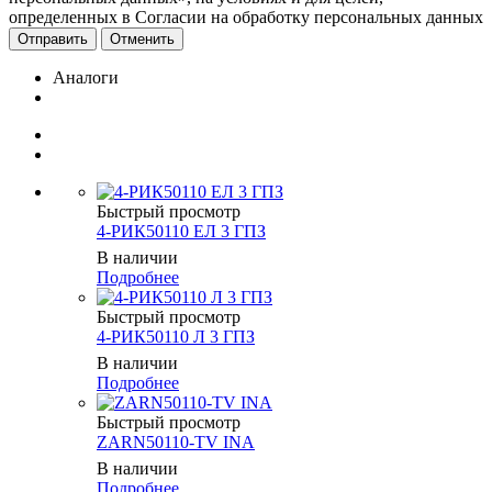
определенных в Согласии на обработку персональных данных
Отменить
Аналоги
Быстрый просмотр
4-РИК50110 ЕЛ 3 ГПЗ
В наличии
Подробнее
Быстрый просмотр
4-РИК50110 Л 3 ГПЗ
В наличии
Подробнее
Быстрый просмотр
ZARN50110-TV INA
В наличии
Подробнее