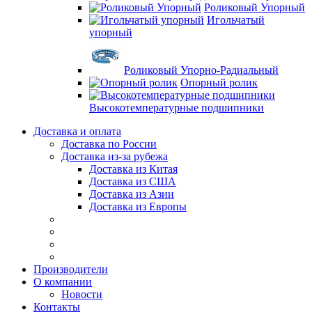
Роликовый Упорный
Игольчатый
упорный
Роликовый Упорно-Радиальный
Опорный ролик
Высокотемпературные подшипники
Доставка и оплата
Доставка по России
Доставка из-за рубежа
Доставка из Китая
Доставка из США
Доставка из Азии
Доставка из Европы
Производители
О компании
Новости
Контакты