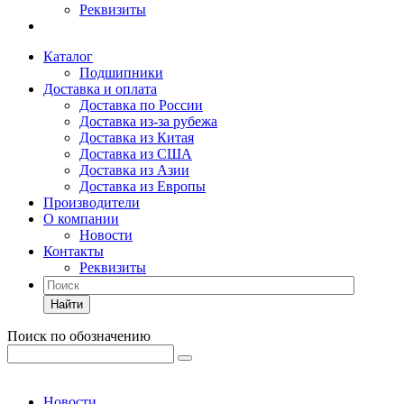
Реквизиты
Каталог
Подшипники
Доставка и оплата
Доставка по России
Доставка из-за рубежа
Доставка из Китая
Доставка из США
Доставка из Азии
Доставка из Европы
Производители
О компании
Новости
Контакты
Реквизиты
Найти
Поиск по обозначению
Новости