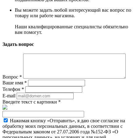
Вы можете задать любой интересующий вас вопрос по
товару или работе магазина.
Наши квалифицированные специалисты обязательно
вам помогут.
Задать вопрос
Вопрос
*
Ваше имя
*
Телефон
*
E-mail
Введите текст с картинки
*
Нажимая кнопку «Отправить», я даю свое согласие на
обработку моих персональных данных, в соответствии с
Федеральным законом от 27.07.2006 года №152-ФЗ «О
персональных данных», на условиях и для целей,