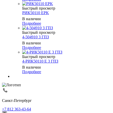
Быстрый просмотр
РИК50110 EPK
В наличии
Подробнее
Быстрый просмотр
4-504910 3 ГПЗ
В наличии
Подробнее
Быстрый просмотр
4-РИК50110 Е 3 ГПЗ
В наличии
Подробнее
Санкт-Петербург
+7 812 363-43-64