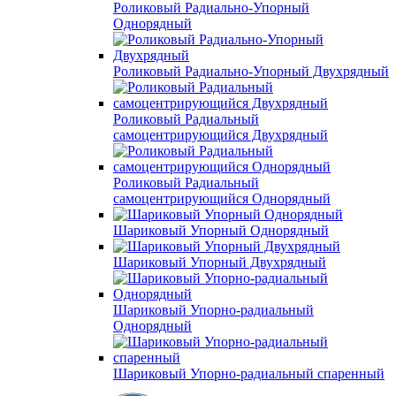
Роликовый Радиально-Упорный
Однорядный
Роликовый Радиально-Упорный Двухрядный
Роликовый Радиальный
самоцентрирующийся Двухрядный
Роликовый Радиальный
самоцентрирующийся Однорядный
Шариковый Упорный Однорядный
Шариковый Упорный Двухрядный
Шариковый Упорно-радиальный
Однорядный
Шариковый Упорно-радиальный спаренный