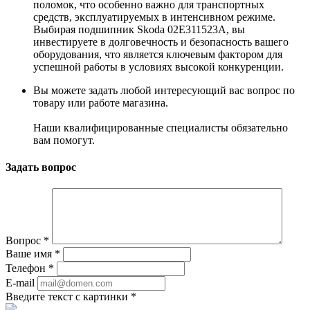
поломок, что особенно важно для транспортных
средств, эксплуатируемых в интенсивном режиме.
Выбирая подшипник Skoda 02E311523A, вы
инвестируете в долговечность и безопасность вашего
оборудования, что является ключевым фактором для
успешной работы в условиях высокой конкуренции.
Вы можете задать любой интересующий вас вопрос по
товару или работе магазина.
Наши квалифицированные специалисты обязательно
вам помогут.
Задать вопрос
Вопрос
*
Ваше имя
*
Телефон
*
E-mail
Введите текст с картинки
*