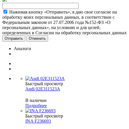
Нажимая кнопку «Отправить», я даю свое согласие на
обработку моих персональных данных, в соответствии с
Федеральным законом от 27.07.2006 года №152-ФЗ «О
персональных данных», на условиях и для целей,
определенных в Согласии на обработку персональных данных
Отменить
Аналоги
Быстрый просмотр
Audi 02E311523A
В наличии
Подробнее
Быстрый просмотр
INA F236693