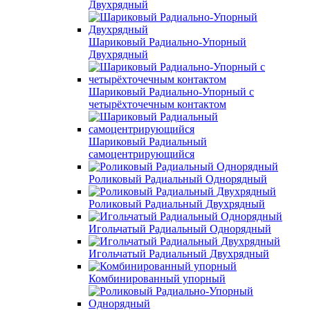
Двухрядный
Шариковый Радиально-Упорный
Двухрядный
Шариковый Радиально-Упорный с
четырёхточечным контактом
Шариковый Радиальный
самоцентрирующийся
Роликовый Радиальный Однорядный
Роликовый Радиальный Двухрядный
Игольчатый Радиальный Однорядный
Игольчатый Радиальный Двухрядный
Комбинированный упорный