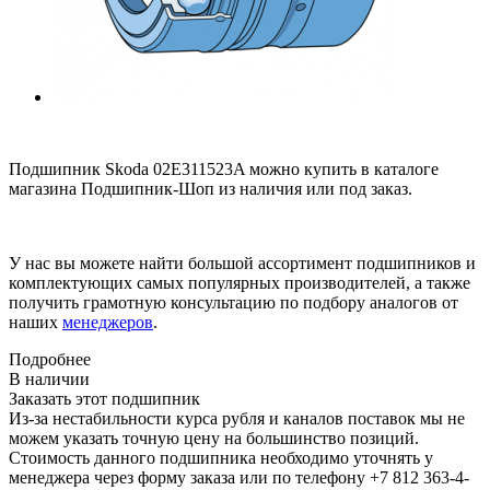
Подшипник Skoda 02E311523A можно купить в каталоге
магазина Подшипник-Шоп из наличия или под заказ.
У нас вы можете найти большой ассортимент подшипников и
комплектующих самых популярных производителей, а также
получить грамотную консультацию по подбору аналогов от
наших
менеджеров
.
Подробнее
В наличии
Заказать этот подшипник
Из-за нестабильности курса рубля и каналов поставок мы не
можем указать точную цену на большинство позиций.
Стоимость данного подшипника необходимо уточнять у
менеджера через форму заказа или по телефону +7 812 363-4-