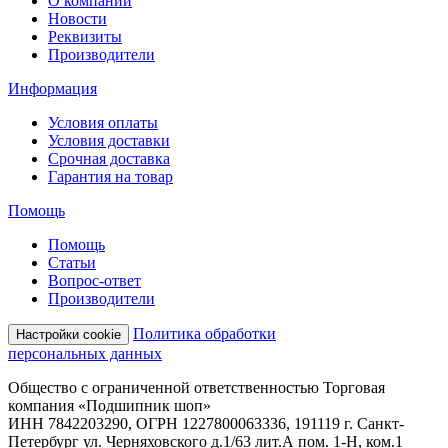
О компании
Новости
Реквизиты
Производители
Информация
Условия оплаты
Условия доставки
Срочная доставка
Гарантия на товар
Помощь
Помощь
Статьи
Вопрос-ответ
Производители
Политика обработки
Настройки cookie
персональных данных
Общество с ограниченной ответственностью Торговая
компания «Подшипник шоп»
ИНН 7842203290, ОГРН 1227800063336, 191119 г. Санкт-
Петербург ул. Черняховского д.1/63 лит.А пом. 1-Н, ком.1