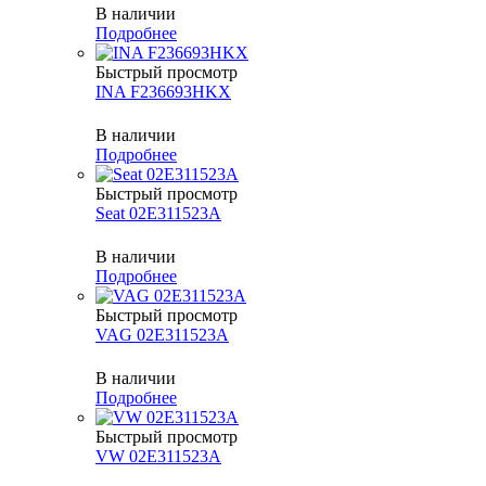
В наличии
Подробнее
Быстрый просмотр
INA F236693HKX
В наличии
Подробнее
Быстрый просмотр
Seat 02E311523A
В наличии
Подробнее
Быстрый просмотр
VAG 02E311523A
В наличии
Подробнее
Быстрый просмотр
VW 02E311523A