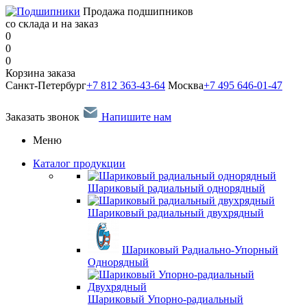
Продажа подшипников
со склада и на заказ
0
0
0
Корзина заказа
Санкт-Петербург
+7 812 363-43-64
Москва
+7 495 646-01-47
Заказать звонок
Напишите нам
Меню
Каталог продукции
Шариковый радиальный однорядный
Шариковый радиальный двухрядный
Шариковый Радиально-Упорный
Однорядный
Шариковый Упорно-радиальный