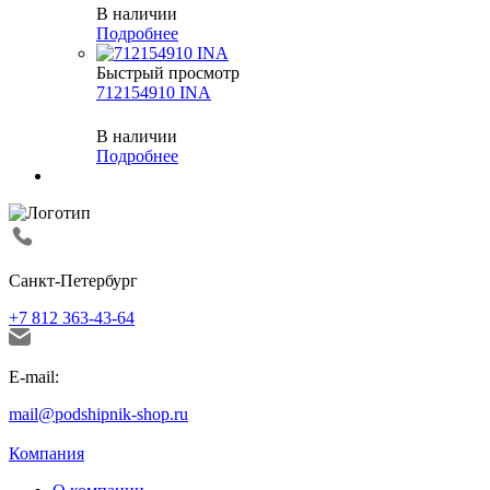
В наличии
Подробнее
Быстрый просмотр
712154910 INA
В наличии
Подробнее
Санкт-Петербург
+7 812 363-43-64
E-mail:
mail@podshipnik-shop.ru
Компания