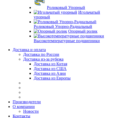
Роликовый Упорный
Игольчатый
упорный
Роликовый Упорно-Радиальный
Опорный ролик
Высокотемпературные подшипники
Доставка и оплата
Доставка по России
Доставка из-за рубежа
Доставка из Китая
Доставка из США
Доставка из Азии
Доставка из Европы
Производители
О компании
Новости
Контакты