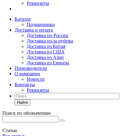
Реквизиты
Каталог
Подшипники
Доставка и оплата
Доставка по России
Доставка из-за рубежа
Доставка из Китая
Доставка из США
Доставка из Азии
Доставка из Европы
Производители
О компании
Новости
Контакты
Реквизиты
Найти
Поиск по обозначению
Статьи
Все статьи