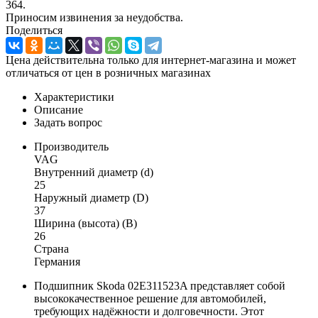
364.
Приносим извинения за неудобства.
Поделиться
Цена действительна только для интернет-магазина и может
отличаться от цен в розничных магазинах
Характеристики
Описание
Задать вопрос
Производитель
VAG
Внутренний диаметр (d)
25
Наружный диаметр (D)
37
Ширина (высота) (B)
26
Страна
Германия
Подшипник Skoda 02E311523A представляет собой
высококачественное решение для автомобилей,
требующих надёжности и долговечности. Этот