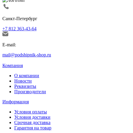
Санкт-Петербург
+7 812 363-43-64
E-mail:
mail@podshipnik-shop.ru
Компания
О компании
Новости
Реквизиты
Производители
Информация
Условия оплаты
Условия доставки
Срочная доставка
Гарантия на товар