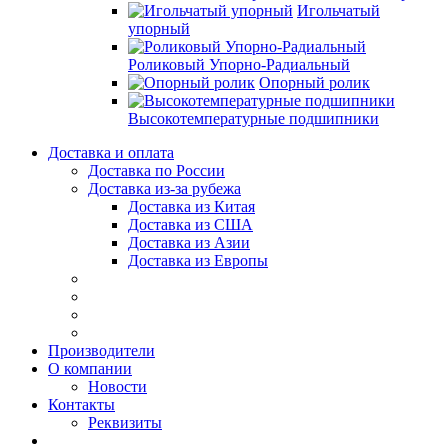
Игольчатый
упорный
Роликовый Упорно-Радиальный
Опорный ролик
Высокотемпературные подшипники
Доставка и оплата
Доставка по России
Доставка из-за рубежа
Доставка из Китая
Доставка из США
Доставка из Азии
Доставка из Европы
Производители
О компании
Новости
Контакты
Реквизиты