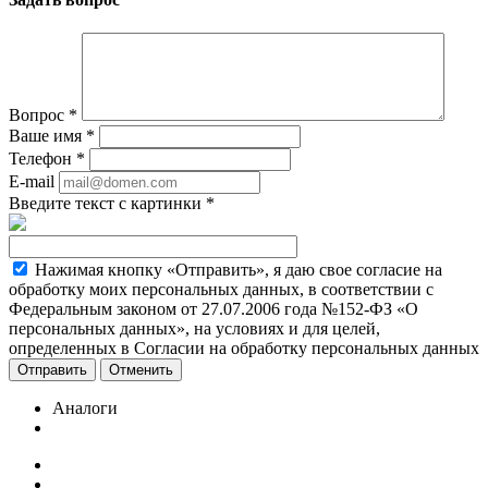
Вопрос
*
Ваше имя
*
Телефон
*
E-mail
Введите текст с картинки
*
Нажимая кнопку «Отправить», я даю свое согласие на
обработку моих персональных данных, в соответствии с
Федеральным законом от 27.07.2006 года №152-ФЗ «О
персональных данных», на условиях и для целей,
определенных в Согласии на обработку персональных данных
Отменить
Аналоги