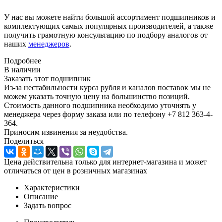
У нас вы можете найти большой ассортимент подшипников и
комплектующих самых популярных производителей, а также
получить грамотную консультацию по подбору аналогов от
наших
менеджеров
.
Подробнее
В наличии
Заказать этот подшипник
Из-за нестабильности курса рубля и каналов поставок мы не
можем указать точную цену на большинство позиций.
Стоимость данного подшипника необходимо уточнять у
менеджера через форму заказа или по телефону +7 812 363-4-
364.
Приносим извинения за неудобства.
Поделиться
Цена действительна только для интернет-магазина и может
отличаться от цен в розничных магазинах
Характеристики
Описание
Задать вопрос