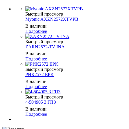
Быстрый просмотр
Myonic AXZN2572XTVPB
В наличии
Подробнее
Быстрый просмотр
ZARN2572-TV INA
В наличии
Подробнее
Быстрый просмотр
РИК2572 EPK
В наличии
Подробнее
Быстрый просмотр
4-504905 3 ГПЗ
В наличии
Подробнее