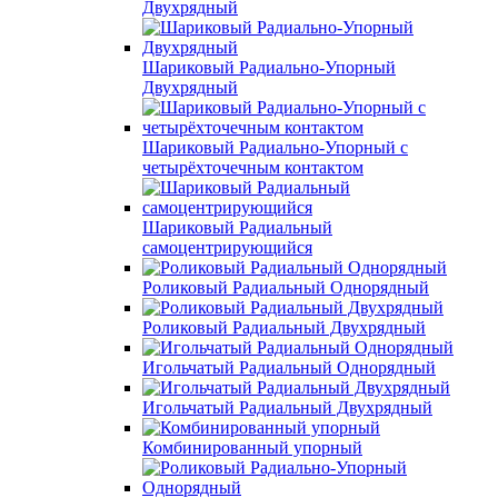
Двухрядный
Шариковый Радиально-Упорный
Двухрядный
Шариковый Радиально-Упорный с
четырёхточечным контактом
Шариковый Радиальный
самоцентрирующийся
Роликовый Радиальный Однорядный
Роликовый Радиальный Двухрядный
Игольчатый Радиальный Однорядный
Игольчатый Радиальный Двухрядный
Комбинированный упорный