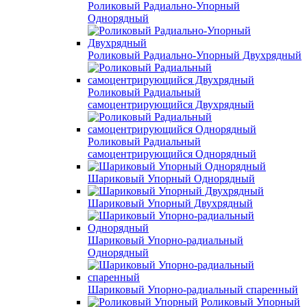
Роликовый Радиально-Упорный
Однорядный
Роликовый Радиально-Упорный Двухрядный
Роликовый Радиальный
самоцентрирующийся Двухрядный
Роликовый Радиальный
самоцентрирующийся Однорядный
Шариковый Упорный Однорядный
Шариковый Упорный Двухрядный
Шариковый Упорно-радиальный
Однорядный
Шариковый Упорно-радиальный спаренный
Роликовый Упорный