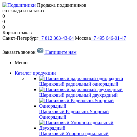
Продажа подшипников
со склада и на заказ
0
0
0
Корзина заказа
Санкт-Петербург
+7 812 363-43-64
Москва
+7 495 646-01-47
Заказать звонок
Напишите нам
Меню
Каталог продукции
Шариковый радиальный однорядный
Шариковый радиальный двухрядный
Шариковый Радиально-Упорный
Однорядный
Шариковый Упорно-радиальный