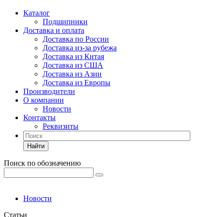
Каталог
Подшипники
Доставка и оплата
Доставка по России
Доставка из-за рубежа
Доставка из Китая
Доставка из США
Доставка из Азии
Доставка из Европы
Производители
О компании
Новости
Контакты
Реквизиты
Найти
Поиск по обозначению
Новости
Статьи