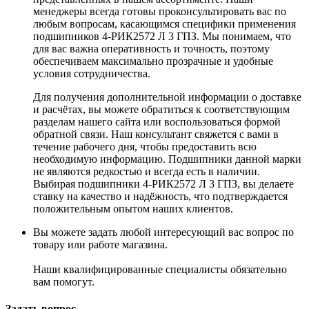
менеджеры всегда готовы проконсультировать вас по
любым вопросам, касающимся специфики применения
подшипников 4-РИК2572 Л 3 ГПЗ. Мы понимаем, что
для вас важна оперативность и точность, поэтому
обеспечиваем максимально прозрачные и удобные
условия сотрудничества.
Для получения дополнительной информации о доставке
и расчётах, вы можете обратиться к соответствующим
разделам нашего сайта или воспользоваться формой
обратной связи. Наш консультант свяжется с вами в
течение рабочего дня, чтобы предоставить всю
необходимую информацию. Подшипники данной марки
не являются редкостью и всегда есть в наличии.
Выбирая подшипники 4-РИК2572 Л 3 ГПЗ, вы делаете
ставку на качество и надёжность, что подтверждается
положительным опытом наших клиентов.
Вы можете задать любой интересующий вас вопрос по
товару или работе магазина.
Наши квалифицированные специалисты обязательно
вам помогут.
Задать вопрос