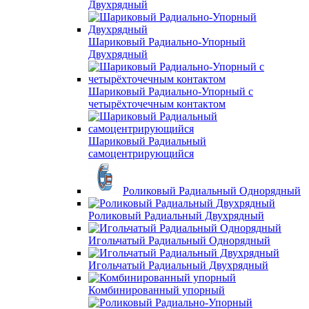
Двухрядный
Шариковый Радиально-Упорный
Двухрядный
Шариковый Радиально-Упорный с
четырёхточечным контактом
Шариковый Радиальный
самоцентрирующийся
Роликовый Радиальный Однорядный
Роликовый Радиальный Двухрядный
Игольчатый Радиальный Однорядный
Игольчатый Радиальный Двухрядный
Комбинированный упорный