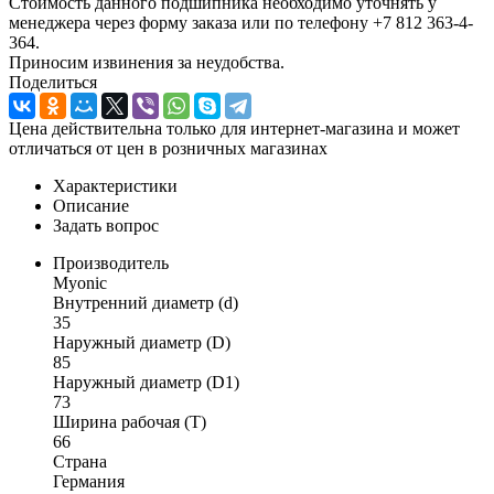
Стоимость данного подшипника необходимо уточнять у
менеджера через форму заказа или по телефону +7 812 363-4-
364.
Приносим извинения за неудобства.
Поделиться
Цена действительна только для интернет-магазина и может
отличаться от цен в розничных магазинах
Характеристики
Описание
Задать вопрос
Производитель
Myonic
Внутренний диаметр (d)
35
Наружный диаметр (D)
85
Наружный диаметр (D1)
73
Ширина рабочая (T)
66
Страна
Германия