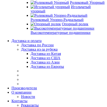
Роликовый Упорный
Игольчатый
упорный
Роликовый Упорно-Радиальный
Опорный ролик
Высокотемпературные подшипники
Доставка и оплата
Доставка по России
Доставка из-за рубежа
Доставка из Китая
Доставка из США
Доставка из Азии
Доставка из Европы
Производители
О компании
Новости
Контакты
Реквизиты