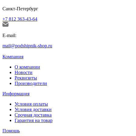
Санкт-Петербург
+7 812 363-43-64
E-mail:
mail@podshipnik-shop.ru
Компания
О компании
Новости
Реквизиты
Производители
Информация
Условия оплаты
Условия доставки
Срочная доставка
Гарантия на товар
Помощь