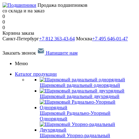
Продажа подшипников
со склада и на заказ
0
0
0
Корзина заказа
Санкт-Петербург
+7 812 363-43-64
Москва
+7 495 646-01-47
Заказать звонок
Напишите нам
Меню
Каталог продукции
Шариковый радиальный однорядный
Шариковый радиальный двухрядный
Шариковый Радиально-Упорный
Однорядный
Шариковый Упорно-радиальный