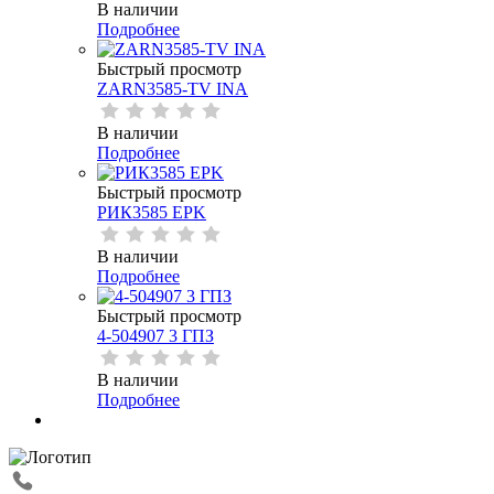
В наличии
Подробнее
Быстрый просмотр
ZARN3585-TV INA
В наличии
Подробнее
Быстрый просмотр
РИК3585 EPK
В наличии
Подробнее
Быстрый просмотр
4-504907 3 ГПЗ
В наличии
Подробнее