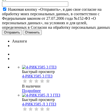
Нажимая кнопку «Отправить», я даю свое согласие на
обработку моих персональных данных, в соответствии с
Федеральным законом от 27.07.2006 года №152-ФЗ «О
персональных данных», на условиях и для целей,
определенных в Согласии на обработку персональных данных
Отменить
Аналоги
Быстрый просмотр
4-РИК3585 3 ГПЗ
В наличии
Подробнее
Быстрый просмотр
4-РИК3585 Л 3 ГПЗ