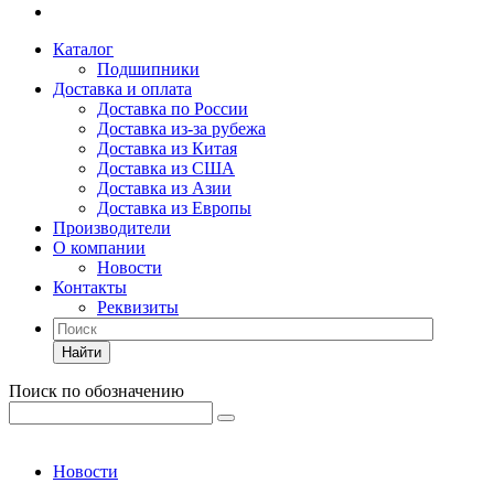
Каталог
Подшипники
Доставка и оплата
Доставка по России
Доставка из-за рубежа
Доставка из Китая
Доставка из США
Доставка из Азии
Доставка из Европы
Производители
О компании
Новости
Контакты
Реквизиты
Найти
Поиск по обозначению
Новости