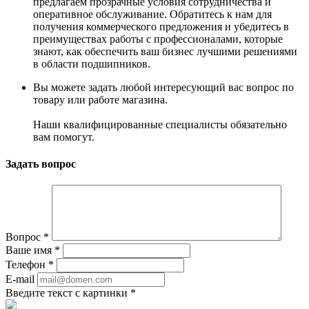
предлагаем прозрачные условия сотрудничества и
оперативное обслуживание. Обратитесь к нам для
получения коммерческого предложения и убедитесь в
преимуществах работы с профессионалами, которые
знают, как обеспечить ваш бизнес лучшими решениями
в области подшипников.
Вы можете задать любой интересующий вас вопрос по
товару или работе магазина.
Наши квалифицированные специалисты обязательно
вам помогут.
Задать вопрос
Вопрос
*
Ваше имя
*
Телефон
*
E-mail
Введите текст с картинки
*