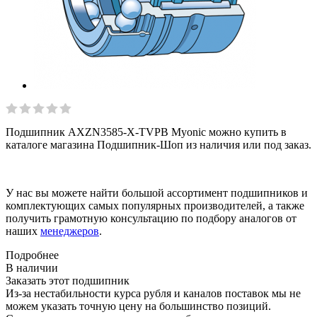
Подшипник AXZN3585-X-TVPB Myonic можно купить в
каталоге магазина Подшипник-Шоп из наличия или под заказ.
У нас вы можете найти большой ассортимент подшипников и
комплектующих самых популярных производителей, а также
получить грамотную консультацию по подбору аналогов от
наших
менеджеров
.
Подробнее
В наличии
Заказать этот подшипник
Из-за нестабильности курса рубля и каналов поставок мы не
можем указать точную цену на большинство позиций.