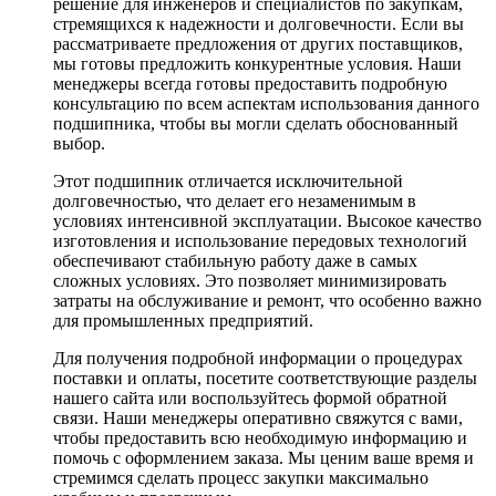
решение для инженеров и специалистов по закупкам,
стремящихся к надежности и долговечности. Если вы
рассматриваете предложения от других поставщиков,
мы готовы предложить конкурентные условия. Наши
менеджеры всегда готовы предоставить подробную
консультацию по всем аспектам использования данного
подшипника, чтобы вы могли сделать обоснованный
выбор.
Этот подшипник отличается исключительной
долговечностью, что делает его незаменимым в
условиях интенсивной эксплуатации. Высокое качество
изготовления и использование передовых технологий
обеспечивают стабильную работу даже в самых
сложных условиях. Это позволяет минимизировать
затраты на обслуживание и ремонт, что особенно важно
для промышленных предприятий.
Для получения подробной информации о процедурах
поставки и оплаты, посетите соответствующие разделы
нашего сайта или воспользуйтесь формой обратной
связи. Наши менеджеры оперативно свяжутся с вами,
чтобы предоставить всю необходимую информацию и
помочь с оформлением заказа. Мы ценим ваше время и
стремимся сделать процесс закупки максимально