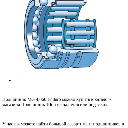
Подшипник MG 4,060 Enduro можно купить в каталоге
магазина Подшипник-Шоп из наличия или под заказ.
У нас вы можете найти большой ассортимент подшипников и