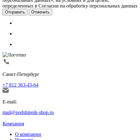
персональных данных», на условиях и для целей,
определенных в Согласии на обработку персональных данных
Отменить
Санкт-Петербург
+7 812 363-43-64
E-mail:
mail@podshipnik-shop.ru
Компания
О компании
Новости