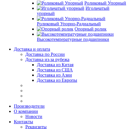
Роликовый Упорный
Игольчатый
упорный
Роликовый Упорно-Радиальный
Опорный ролик
Высокотемпературные подшипники
Доставка и оплата
Доставка по России
Доставка из-за рубежа
Доставка из Китая
Доставка из США
Доставка из Азии
Доставка из Европы
Производители
О компании
Новости
Контакты
Реквизиты