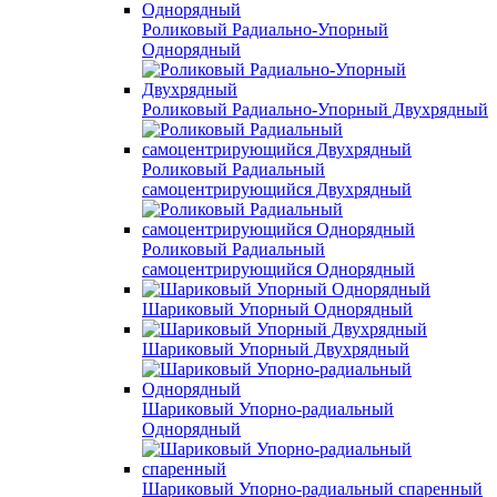
Роликовый Радиально-Упорный
Однорядный
Роликовый Радиально-Упорный Двухрядный
Роликовый Радиальный
самоцентрирующийся Двухрядный
Роликовый Радиальный
самоцентрирующийся Однорядный
Шариковый Упорный Однорядный
Шариковый Упорный Двухрядный
Шариковый Упорно-радиальный
Однорядный
Шариковый Упорно-радиальный спаренный