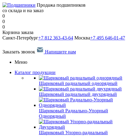
Продажа подшипников
со склада и на заказ
0
0
0
Корзина заказа
Санкт-Петербург
+7 812 363-43-64
Москва
+7 495 646-01-47
Заказать звонок
Напишите нам
Меню
Каталог продукции
Шариковый радиальный однорядный
Шариковый радиальный двухрядный
Шариковый Радиально-Упорный
Однорядный
Шариковый Упорно-радиальный