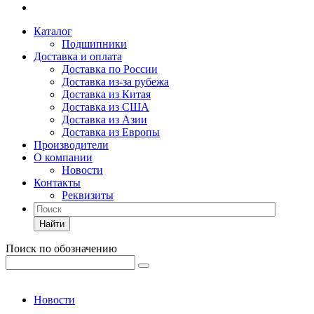
Каталог
Подшипники
Доставка и оплата
Доставка по России
Доставка из-за рубежа
Доставка из Китая
Доставка из США
Доставка из Азии
Доставка из Европы
Производители
О компании
Новости
Контакты
Реквизиты
Найти
Поиск по обозначению
Новости