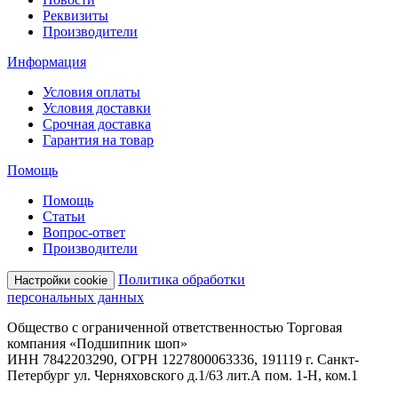
Реквизиты
Производители
Информация
Условия оплаты
Условия доставки
Срочная доставка
Гарантия на товар
Помощь
Помощь
Статьи
Вопрос-ответ
Производители
Политика обработки
Настройки cookie
персональных данных
Общество с ограниченной ответственностью Торговая
компания «Подшипник шоп»
ИНН 7842203290, ОГРН 1227800063336, 191119 г. Санкт-
Петербург ул. Черняховского д.1/63 лит.А пом. 1-Н, ком.1