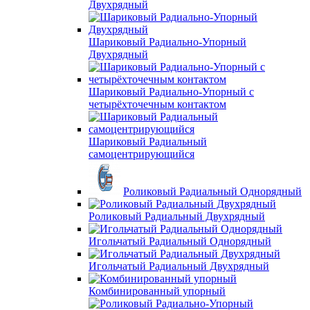
Двухрядный
Шариковый Радиально-Упорный
Двухрядный
Шариковый Радиально-Упорный с
четырёхточечным контактом
Шариковый Радиальный
самоцентрирующийся
Роликовый Радиальный Однорядный
Роликовый Радиальный Двухрядный
Игольчатый Радиальный Однорядный
Игольчатый Радиальный Двухрядный
Комбинированный упорный