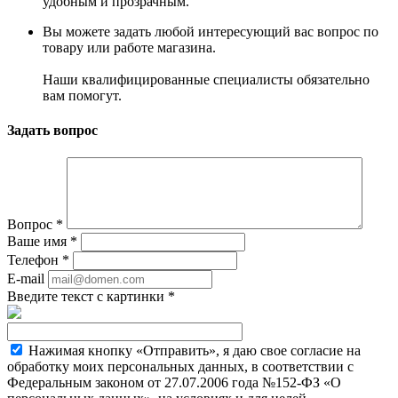
удобным и прозрачным.
Вы можете задать любой интересующий вас вопрос по
товару или работе магазина.
Наши квалифицированные специалисты обязательно
вам помогут.
Задать вопрос
Вопрос
*
Ваше имя
*
Телефон
*
E-mail
Введите текст с картинки
*
Нажимая кнопку «Отправить», я даю свое согласие на
обработку моих персональных данных, в соответствии с
Федеральным законом от 27.07.2006 года №152-ФЗ «О