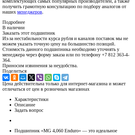
комплектующих самых популярных производителей, а также
получить грамотную консультацию по подбору аналогов от
наших
менеджеров
.
Подробнее
В наличии
Заказать этот подшипник
Из-за нестабильности курса рубля и каналов поставок мы не
можем указать точную цену на большинство позиций.
Стоимость данного подшипника необходимо уточнять у
менеджера через форму заказа или по телефону +7 812 363-4-
364.
Приносим извинения за неудобства.
Поделиться
Цена действительна только для интернет-магазина и может
отличаться от цен в розничных магазинах
Характеристики
Описание
Задать вопрос
Подшипник «MG 4,060 Enduro» — это идеальное