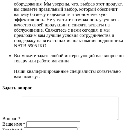
оборудования. Мы уверены, что, выбрав этот продукт,
вы сделаете правильный выбор, который обеспечит
вашему бизнесу надежность и экономическую
эффективность. Не упустите возможность улучшить
качество своей продукции и снизить затраты на
обслуживание. Свяжитесь с нами сегодня, и мы
предложим вам лучшие условия сотрудничества и
поддержку на всех этапах использования подшипника
NATB 5905 IKO.
Вы можете задать любой интересующий вас вопрос по
товару или работе магазина.
Наши квалифицированные специалисты обязательно
вам помогут.
Задать вопрос
Вопрос
*
Ваше имя
*