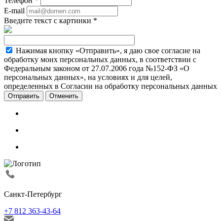
Телефон
*
E-mail
Введите текст с картинки
*
Нажимая кнопку «Отправить», я даю свое согласие на
обработку моих персональных данных, в соответствии с
Федеральным законом от 27.07.2006 года №152-ФЗ «О
персональных данных», на условиях и для целей,
определенных в Согласии на обработку персональных данных
Отменить
Санкт-Петербург
+7 812 363-43-64