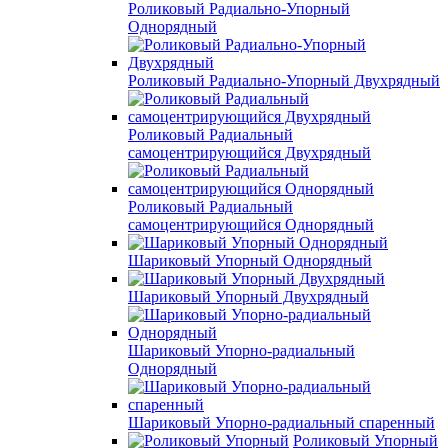
Роликовый Радиально-Упорный
Однорядный
Роликовый Радиально-Упорный Двухрядный
Роликовый Радиальный
самоцентрирующийся Двухрядный
Роликовый Радиальный
самоцентрирующийся Однорядный
Шариковый Упорный Однорядный
Шариковый Упорный Двухрядный
Шариковый Упорно-радиальный
Однорядный
Шариковый Упорно-радиальный спаренный
Роликовый Упорный