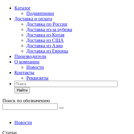
Каталог
Подшипники
Доставка и оплата
Доставка по России
Доставка из-за рубежа
Доставка из Китая
Доставка из США
Доставка из Азии
Доставка из Европы
Производители
О компании
Новости
Контакты
Реквизиты
Найти
Поиск по обозначению
Новости
Статьи