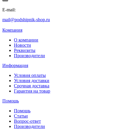
E-mail:
mail@podshipnik-shop.ru
Компания
О компании
Новости
Реквизиты
Производители
Информация
Условия оплаты
Условия доставки
Срочная доставка
Гарантия на товар
Помощь
Помощь
Статьи
Вопрос-ответ
Производители