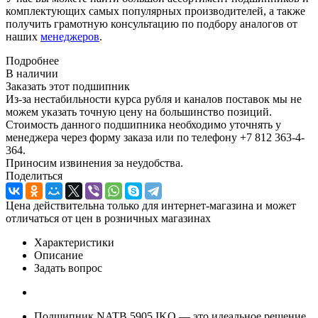
комплектующих самых популярных производителей, а также
получить грамотную консультацию по подбору аналогов от
наших
менеджеров
.
Подробнее
В наличии
Заказать этот подшипник
Из-за нестабильности курса рубля и каналов поставок мы не
можем указать точную цену на большинство позиций.
Стоимость данного подшипника необходимо уточнять у
менеджера через форму заказа или по телефону +7 812 363-4-
364.
Приносим извинения за неудобства.
Поделиться
Цена действительна только для интернет-магазина и может
отличаться от цен в розничных магазинах
Характеристики
Описание
Задать вопрос
Подшипник NATB 5905 IKO — это идеальное решение