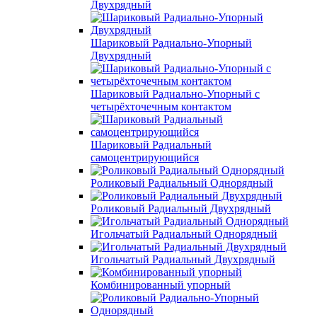
Двухрядный
Шариковый Радиально-Упорный
Двухрядный
Шариковый Радиально-Упорный с
четырёхточечным контактом
Шариковый Радиальный
самоцентрирующийся
Роликовый Радиальный Однорядный
Роликовый Радиальный Двухрядный
Игольчатый Радиальный Однорядный
Игольчатый Радиальный Двухрядный
Комбинированный упорный