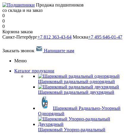
Продажа подшипников
со склада и на заказ
0
0
0
Корзина заказа
Санкт-Петербург
+7 812 363-43-64
Москва
+7 495 646-01-47
Заказать звонок
Напишите нам
Меню
Каталог продукции
Шариковый радиальный однорядный
Шариковый радиальный двухрядный
Шариковый Радиально-Упорный
Однорядный
Шариковый Упорно-радиальный