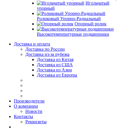
Игольчатый
упорный
Роликовый Упорно-Радиальный
Опорный ролик
Высокотемпературные подшипники
Доставка и оплата
Доставка по России
Доставка из-за рубежа
Доставка из Китая
Доставка из США
Доставка из Азии
Доставка из Европы
Производители
О компании
Новости
Контакты
Реквизиты